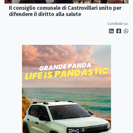
Il consiglio comunale di Castrovillari unito per
difendere il diritto alla salute
Condividi su: