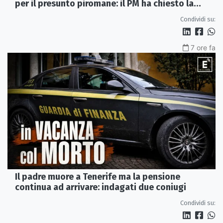
per il presunto piromane: il PM ha chiesto la
misura in carcere
Condividi su:
7 ore fa
Il padre muore a Tenerife ma la pensione
continua ad arrivare: indagati due coniugi
Condividi su: