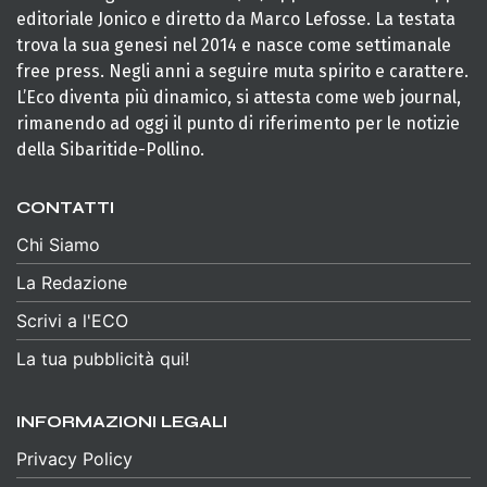
editoriale Jonico e diretto da Marco Lefosse. La testata
trova la sua genesi nel 2014 e nasce come settimanale
free press. Negli anni a seguire muta spirito e carattere.
L’Eco diventa più dinamico, si attesta come web journal,
rimanendo ad oggi il punto di riferimento per le notizie
della Sibaritide-Pollino.
CONTATTI
Chi Siamo
La Redazione
Scrivi a l'ECO
La tua pubblicità qui!
INFORMAZIONI LEGALI
Privacy Policy