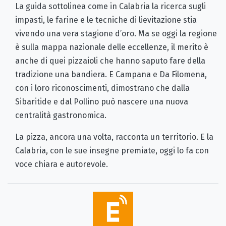
La guida sottolinea come in Calabria la ricerca sugli
impasti, le farine e le tecniche di lievitazione stia
vivendo una vera stagione d’oro. Ma se oggi la regione
è sulla mappa nazionale delle eccellenze, il merito è
anche di quei pizzaioli che hanno saputo fare della
tradizione una bandiera. E Campana e Da Filomena,
con i loro riconoscimenti, dimostrano che dalla
Sibaritide e dal Pollino può nascere una nuova
centralità gastronomica.
La pizza, ancora una volta, racconta un territorio. E la
Calabria, con le sue insegne premiate, oggi lo fa con
voce chiara e autorevole.