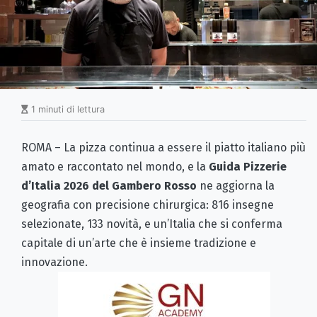
1 minuti di lettura
ROMA – La pizza continua a essere il piatto italiano più
amato e raccontato nel mondo, e la
Guida Pizzerie
d’Italia 2026 del Gambero Rosso
ne aggiorna la
geografia con precisione chirurgica: 816 insegne
selezionate, 133 novità, e un’Italia che si conferma
capitale di un’arte che è insieme tradizione e
innovazione.