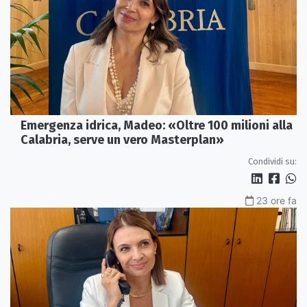
Emergenza idrica, Madeo: «Oltre 100 milioni alla
Calabria, serve un vero Masterplan»
Condividi su:
23 ore fa