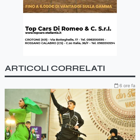
ARTICOLI CORRELATI
6 ore fa