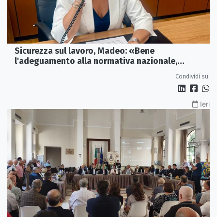
Sicurezza sul lavoro, Madeo: «Bene
l'adeguamento alla normativa nazionale,
servono più tutele»
Condividi su:
Ieri