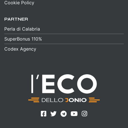
Cookie Policy
PARTNER
Perla di Calabria
SuperBonus 110%
Codex Agency