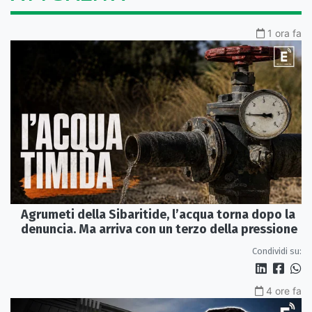
1 ora fa
Agrumeti della Sibaritide, l’acqua torna dopo la
denuncia. Ma arriva con un terzo della pressione
Condividi su:
4 ore fa