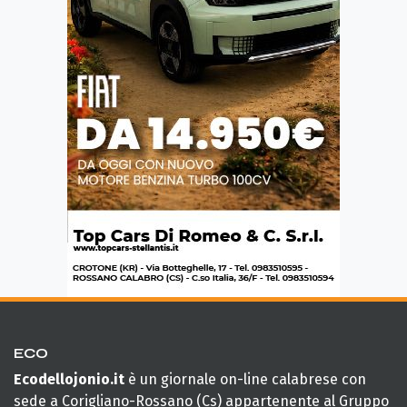
ECO
Ecodellojonio.it
è un giornale on-line calabrese con
sede a Corigliano-Rossano (Cs) appartenente al Gruppo