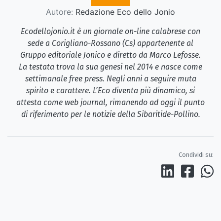
Autore:
Redazione Eco dello Jonio
Ecodellojonio.it è un giornale on-line calabrese con
sede a Corigliano-Rossano (Cs) appartenente al
Gruppo editoriale Jonico e diretto da Marco Lefosse.
La testata trova la sua genesi nel 2014 e nasce come
settimanale free press. Negli anni a seguire muta
spirito e carattere. L’Eco diventa più dinamico, si
attesta come web journal, rimanendo ad oggi il punto
di riferimento per le notizie della Sibaritide-Pollino.
Condividi su: