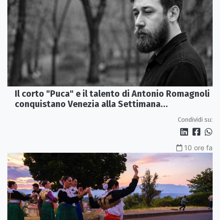
Il corto "Puca" e il talento di Antonio Romagnoli
conquistano Venezia alla Settimana
Internazionale della Critica
Condividi su:
10 ore fa