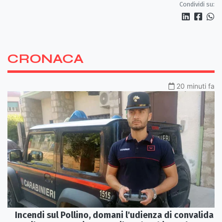
Condividi su:
CRONACA
20 minuti fa
Incendi sul Pollino, domani l'udienza di convalida