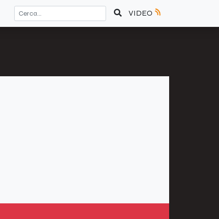
VIDEO