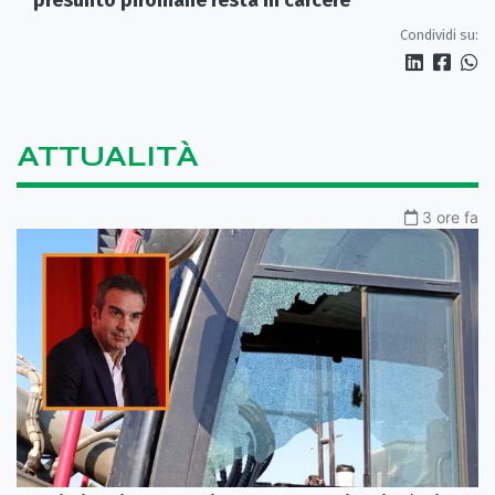
Condividi su:
ATTUALITÀ
3 ore fa