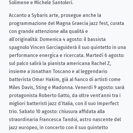
Solimene e Michele Santoleri.
Accanto a Sybaris arte, prosegue anche la
programmazione del Magna Graecia jazz fest, curata
con grande attenzione alla qualità e
all’originalità: Domenica 4 agosto: il bassista
spagnolo Vincen Garciaguiderà il suo quintetto in una
performance energica e ricercata. Martedì 6 agosto:
sul palco salirà la pianista americana Rachel Z,
insieme a Jonathan Toscano e al leggendario
batterista Omar Hakim, già al fianco di artisti come
Miles Davis, Sting e Madonna. Venerdì 9 agosto: sarà
protagonista Roberto Gatto, da oltre vent’anni tra i
migliori batteristi jazz d’Italia, con il suo Imperfect
trio. Sabato 10 agosto: chiusura affidata alla
straordinaria Francesca Tandoi, astro nascente del
jazz europeo, in concerto con il suo quintetto