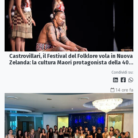
Castrovillari, il Festival del Folklore vola in Nuova
Zelanda: la cultura Maori protagonista della 40ª
edizione
Condividi su:
14 ore fa