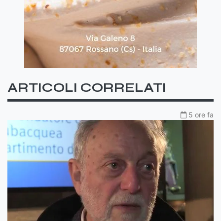
ARTICOLI CORRELATI
5 ore fa