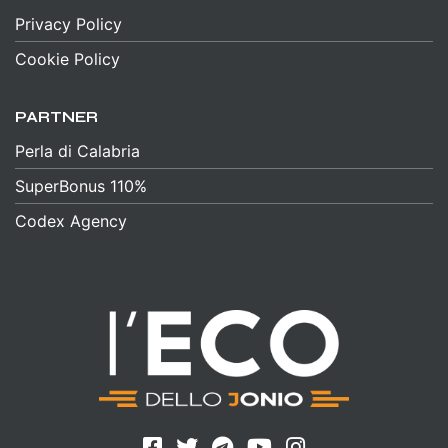
Privacy Policy
Cookie Policy
PARTNER
Perla di Calabria
SuperBonus 110%
Codex Agency