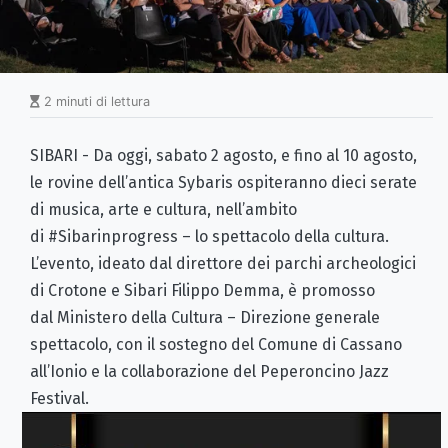
2 minuti di lettura
SIBARI - Da oggi, sabato 2 agosto, e fino al 10 agosto,
le rovine dell’antica Sybaris ospiteranno dieci serate
di musica, arte e cultura, nell’ambito
di #Sibarinprogress – lo spettacolo della cultura.
L’evento, ideato dal direttore dei parchi archeologici
di Crotone e Sibari Filippo Demma, è promosso
dal Ministero della Cultura – Direzione generale
spettacolo, con il sostegno del Comune di Cassano
all’Ionio e la collaborazione del Peperoncino Jazz
Festival.