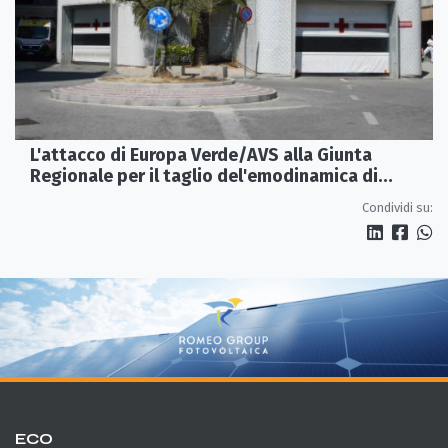
L'attacco di Europa Verde/AVS alla Giunta
Regionale per il taglio del'emodinamica di
Rossano
Condividi su:
ECO