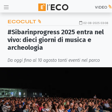
VIDEO
ECOCULT
02-08-2025 03:08
#Sibarinprogress 2025 entra nel
vivo: dieci giorni di musica e
archeologia
Da oggi fino al 10 agosto tanti eventi nel parco