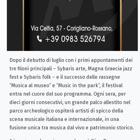
Dopo il debutto di luglio con i primi appuntamenti dei
tre filoni principali – Sybaris arte, Magna Graecia jazz
fest e Sybaris folk – e il successo delle rassegne
“Musica al museo” e “Music in the park”, il festival
entra nel cuore del suo programma. Ogni sera, per
dieci giorni consecutivi, un grande palco allestito nel
parco archeologico ospiterà artisti di spicco della
scena musicale italiana e internazionale, in una
fusione unica tra musica dal vivo e patrimonio storico.