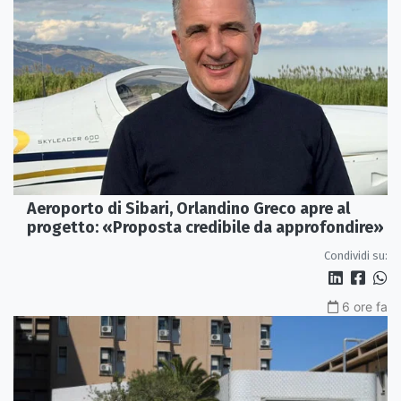
Aeroporto di Sibari, Orlandino Greco apre al
progetto: «Proposta credibile da approfondire»
Condividi su:
6 ore fa