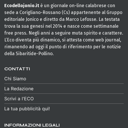
Ecodellojonio.it
è un giornale on-line calabrese con
sede a Corigliano-Rossano (Cs) appartenente al Gruppo
editoriale Jonico e diretto da Marco Lefosse. La testata
trova la sua genesi nel 2014 e nasce come settimanale
free press. Negli anni a seguire muta spirito e carattere.
L’Eco diventa più dinamico, si attesta come web journal,
rimanendo ad oggi il punto di riferimento per le notizie
della Sibaritide-Pollino.
CONTATTI
Chi Siamo
La Redazione
Scrivi a l'ECO
La tua pubblicità qui!
INFORMAZIONI LEGALI