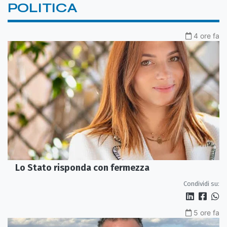
POLITICA
4 ore fa
Lo Stato risponda con fermezza
Condividi su:
5 ore fa