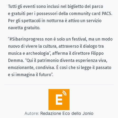
Tutti gli eventi sono inclusi nel biglietto del parco
e gratuiti per i possessori della community card PACS.
Per gli spettacoli in notturna è attivo un servizio
navetta gratuito.
“#Sibarinprogress non è solo un festival, ma un modo
nuovo di vivere la cultura, attraverso il dialogo tra
musica e archeologia”, afferma il direttore Filippo
Demma. “Qui il patrimonio diventa esperienza viva,
emozionante, condivisa. È così che si legge il passato
e si immagina il futuro”.
Autore:
Redazione Eco dello Jonio