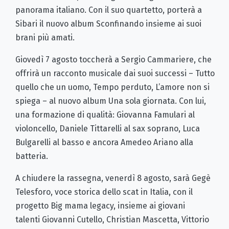
panorama italiano. Con il suo quartetto, porterà a
Sibari il nuovo album Sconfinando insieme ai suoi
brani più amati.
Giovedì 7 agosto toccherà a Sergio Cammariere, che
offrirà un racconto musicale dai suoi successi – Tutto
quello che un uomo, Tempo perduto, L’amore non si
spiega – al nuovo album Una sola giornata. Con lui,
una formazione di qualità: Giovanna Famulari al
violoncello, Daniele Tittarelli al sax soprano, Luca
Bulgarelli al basso e ancora Amedeo Ariano alla
batteria.
A chiudere la rassegna, venerdì 8 agosto, sarà Gegè
Telesforo, voce storica dello scat in Italia, con il
progetto Big mama legacy, insieme ai giovani
talenti Giovanni Cutello, Christian Mascetta, Vittorio