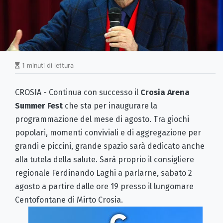
1 minuti di lettura
CROSIA - Continua con successo il
Crosia Arena
Summer Fest
che sta per inaugurare la
programmazione del mese di agosto. Tra giochi
popolari, momenti conviviali e di aggregazione per
grandi e piccini, grande spazio sarà dedicato anche
alla tutela della salute. Sarà proprio il consigliere
regionale Ferdinando Laghi a parlarne, sabato 2
agosto a partire dalle ore 19 presso il lungomare
Centofontane di Mirto Crosia.