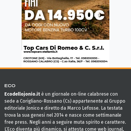
ECO
Ecodellojonio.it
è un giornale on-line calabrese con
sede a Corigliano-Rossano (Cs) appartenente al Gruppo
editoriale Jonico e diretto da Marco Lefosse. La testata
trova la sua genesi nel 2014 e nasce come settimanale
free press. Negli anni a seguire muta spirito e carattere.
L’Eco diventa più dinamico, si attesta come web journal,