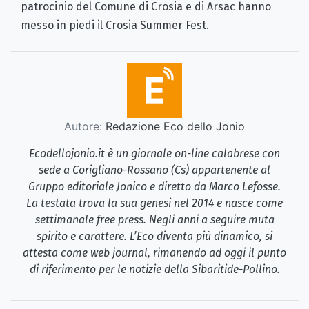
patrocinio del Comune di Crosia e di Arsac hanno
messo in piedi il Crosia Summer Fest.
Autore:
Redazione Eco dello Jonio
Ecodellojonio.it è un giornale on-line calabrese con
sede a Corigliano-Rossano (Cs) appartenente al
Gruppo editoriale Jonico e diretto da Marco Lefosse.
La testata trova la sua genesi nel 2014 e nasce come
settimanale free press. Negli anni a seguire muta
spirito e carattere. L’Eco diventa più dinamico, si
attesta come web journal, rimanendo ad oggi il punto
di riferimento per le notizie della Sibaritide-Pollino.