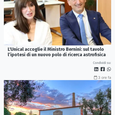
L'Unical accoglie il Ministro Bernini: sul tavolo
l’ipotesi di un nuovo polo di ricerca astrofisica
Condividi su:
3 ore fa