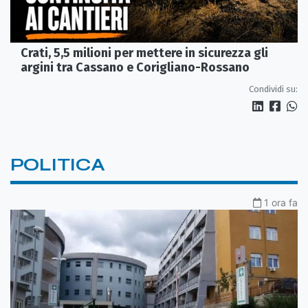
Crati, 5,5 milioni per mettere in sicurezza gli
argini tra Cassano e Corigliano-Rossano
Condividi su:
POLITICA
1 ora fa