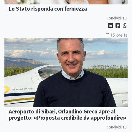
Lo Stato risponda con fermezza
Condividi su:
15 ore fa
Aeroporto di Sibari, Orlandino Greco apre al
progetto: «Proposta credibile da approfondire»
Condividi su: