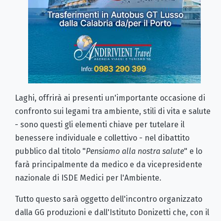
Laghi, offrirà ai presenti un'importante occasione di
confronto sui legami tra ambiente, stili di vita e salute
- sono questi gli elementi chiave per tutelare il
benessere individuale e collettivo - nel dibattito
pubblico dal titolo "
Pensiamo alla nostra salute
" e lo
farà principalmente da medico e da vicepresidente
nazionale di ISDE Medici per l'Ambiente.
Tutto questo sarà oggetto dell'incontro organizzato
dalla GG produzioni e dall'Istituto Donizetti che, con il