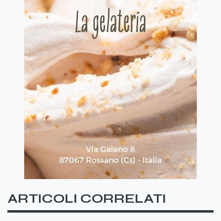
ARTICOLI CORRELATI