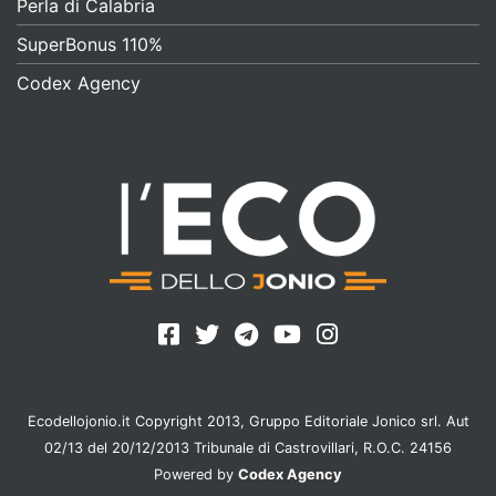
Perla di Calabria
SuperBonus 110%
Codex Agency
Ecodellojonio.it Copyright 2013, Gruppo Editoriale Jonico srl. Aut
02/13 del 20/12/2013 Tribunale di Castrovillari, R.O.C. 24156
Powered by
Codex Agency