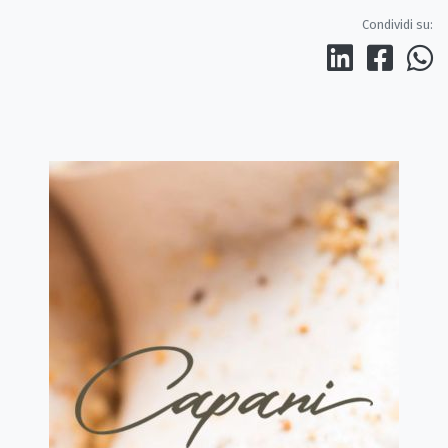
Condividi su: