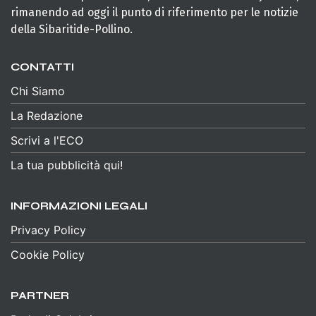
rimanendo ad oggi il punto di riferimento per le notizie
della Sibaritide-Pollino.
CONTATTI
Chi Siamo
La Redazione
Scrivi a l'ECO
La tua pubblicità qui!
INFORMAZIONI LEGALI
Privacy Policy
Cookie Policy
PARTNER