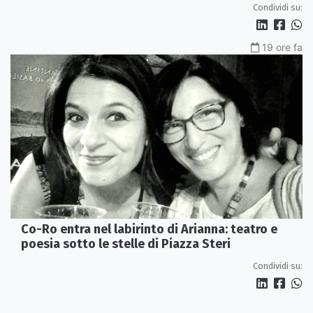
Condividi su:
19 ore fa
Co-Ro entra nel labirinto di Arianna: teatro e
poesia sotto le stelle di Piazza Steri
Condividi su: