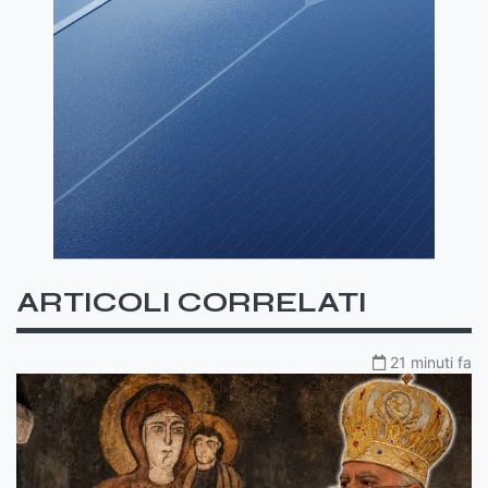
ARTICOLI CORRELATI
21 minuti fa