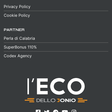
Privacy Policy
Cookie Policy
PARTNER
Perla di Calabria
SuperBonus 110%
Codex Agency