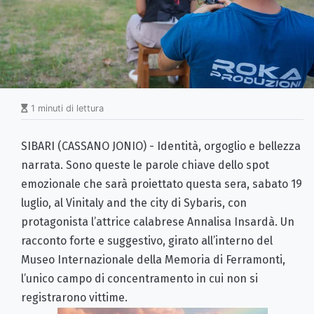
1 minuti di lettura
SIBARI (CASSANO JONIO) - Identità, orgoglio e bellezza
narrata. Sono queste le parole chiave dello spot
emozionale che sarà proiettato questa sera, sabato 19
luglio, al Vinitaly and the city di Sybaris, con
protagonista l’attrice calabrese Annalisa Insardà. Un
racconto forte e suggestivo, girato all’interno del
Museo Internazionale della Memoria di Ferramonti,
l’unico campo di concentramento in cui non si
registrarono vittime.