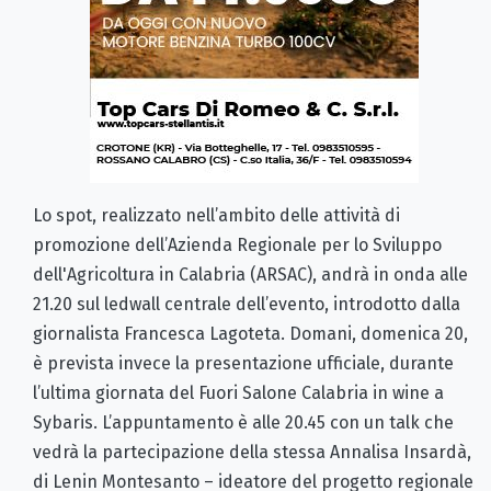
Lo spot, realizzato nell’ambito delle attività di
promozione dell’Azienda Regionale per lo Sviluppo
dell'Agricoltura in Calabria (ARSAC), andrà in onda alle
21.20 sul ledwall centrale dell’evento, introdotto dalla
giornalista Francesca Lagoteta. Domani, domenica 20,
è prevista invece la presentazione ufficiale, durante
l’ultima giornata del Fuori Salone Calabria in wine a
Sybaris. L’appuntamento è alle 20.45 con un talk che
vedrà la partecipazione della stessa Annalisa Insardà,
di Lenin Montesanto – ideatore del progetto regionale