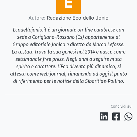
Autore:
Redazione Eco dello Jonio
Ecodellojonio.it è un giornale on-line calabrese con
sede a Corigliano-Rossano (Cs) appartenente al
Gruppo editoriale Jonico e diretto da Marco Lefosse.
La testata trova la sua genesi nel 2014 e nasce come
settimanale free press. Negli anni a seguire muta
spirito e carattere. L’Eco diventa più dinamico, si
attesta come web journal, rimanendo ad oggi il punto
di riferimento per le notizie della Sibaritide-Pollino.
Condividi su: