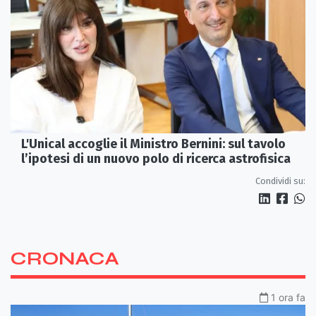
L'Unical accoglie il Ministro Bernini: sul tavolo
l’ipotesi di un nuovo polo di ricerca astrofisica
Condividi su:
CRONACA
1 ora fa