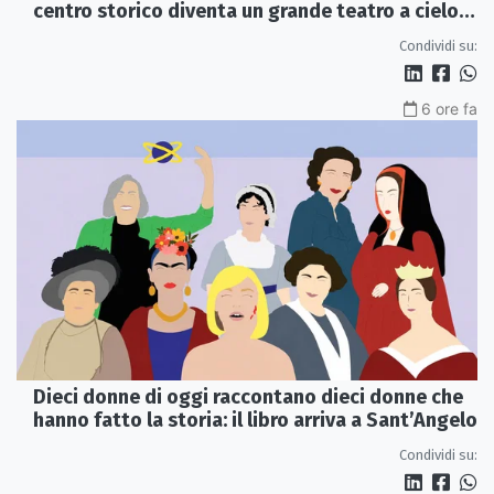
centro storico diventa un grande teatro a cielo
aperto
Condividi su:
6 ore fa
Dieci donne di oggi raccontano dieci donne che
hanno fatto la storia: il libro arriva a Sant’Angelo
Condividi su: