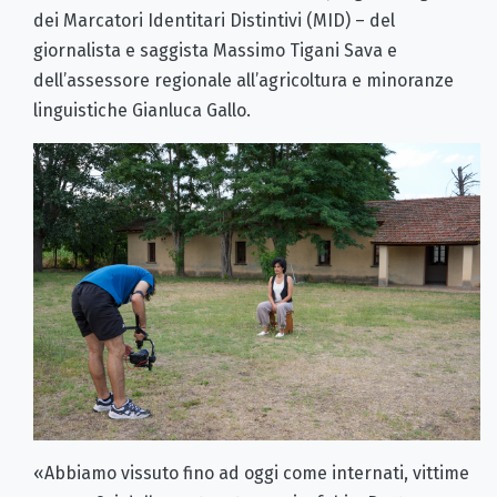
dei Marcatori Identitari Distintivi (MID) – del
giornalista e saggista Massimo Tigani Sava e
dell’assessore regionale all’agricoltura e minoranze
linguistiche Gianluca Gallo.
«Abbiamo vissuto fino ad oggi come internati, vittime