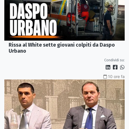
Rissa al White sette giovani colpiti da Daspo
Urbano
Condividi su:
10 ore fa