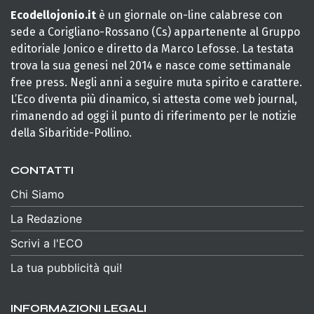
Ecodellojonio.it
è un giornale on-line calabrese con
sede a Corigliano-Rossano (Cs) appartenente al Gruppo
editoriale Jonico e diretto da Marco Lefosse. La testata
trova la sua genesi nel 2014 e nasce come settimanale
free press. Negli anni a seguire muta spirito e carattere.
L’Eco diventa più dinamico, si attesta come web journal,
rimanendo ad oggi il punto di riferimento per le notizie
della Sibaritide-Pollino.
CONTATTI
Chi Siamo
La Redazione
Scrivi a l'ECO
La tua pubblicità qui!
INFORMAZIONI LEGALI