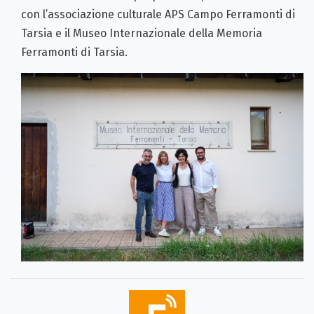
con l’associazione culturale APS Campo Ferramonti di
Tarsia e il Museo Internazionale della Memoria
Ferramonti di Tarsia.