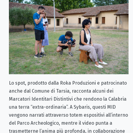
Lo spot, prodotto dalla Roka Produzioni e patrocinato
anche dal Comune di Tarsia, racconta alcuni dei
Marcatori Identitari Distintivi che rendono la Calabria
una terra “extra-ordinaria”. A Sybaris, questi MID
vengono narrati attraverso totem espositivi all’interno
del Parco Archeologico, mentre il video punta a
trasmetterne l’anima più profonda, in collaborazione