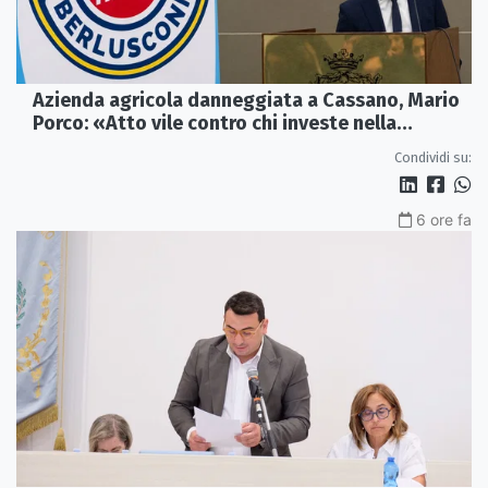
Azienda agricola danneggiata a Cassano, Mario
Porco: «Atto vile contro chi investe nella
Calabria»
Condividi su:
6 ore fa