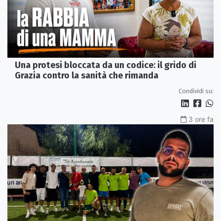
Una protesi bloccata da un codice: il grido di
Grazia contro la sanità che rimanda
Condividi su:
3 ore fa