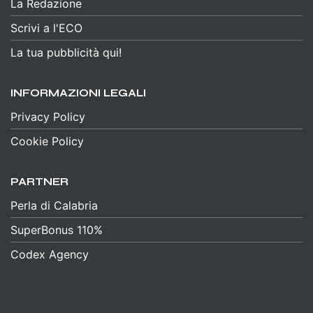
La Redazione
Scrivi a l'ECO
La tua pubblicità qui!
INFORMAZIONI LEGALI
Privacy Policy
Cookie Policy
PARTNER
Perla di Calabria
SuperBonus 110%
Codex Agency