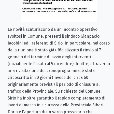
Le novità scaturiscono da un incontro operativo
svoltosi in Comune, presenti il sindaco Gianpaolo
Iacobini ed i referenti di Sirjo. In particolare, nel corso
della riunione è stato già ufficializzato il rinvio al 7
gennaio del termine di avvio degli interventi
(inizialmente fissato al 5 dicembre). Inoltre, attraverso
una rivisitazione del cronoprogramma, è stata
circoscritto in 30 giorni (invece dei circa 60
originariamente previsti) il periodo di chiusura al
traffico della Provinciale. Su richiesta del Comune,
Sirjo ha inoltre garantito il rapido completamento di
lavori di messa in sicurezza della Provinciale Sibari-
Doria e l'apertura di un varco provvisorio che