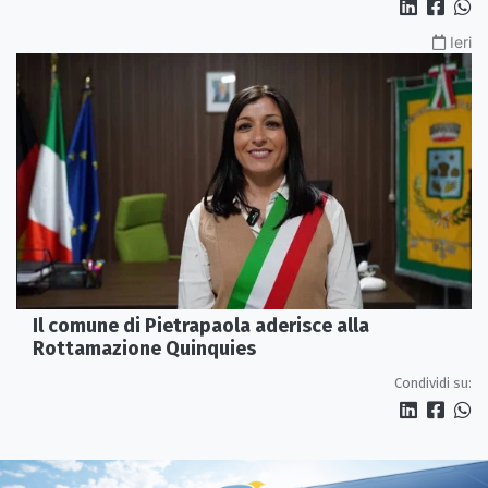
Ieri
Il comune di Pietrapaola aderisce alla
Rottamazione Quinquies
Condividi su: