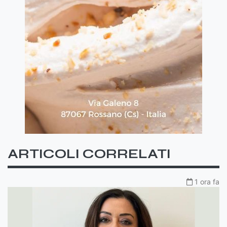
ARTICOLI CORRELATI
1 ora fa