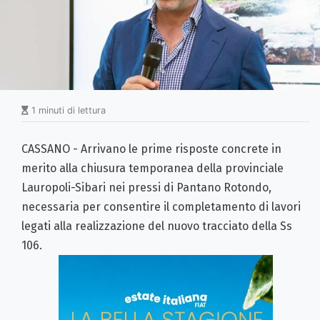
1 minuti di lettura
CASSANO - Arrivano le prime risposte concrete in
merito alla chiusura temporanea della provinciale
Lauropoli-Sibari nei pressi di Pantano Rotondo,
necessaria per consentire il completamento di lavori
legati alla realizzazione del nuovo tracciato della Ss
106.