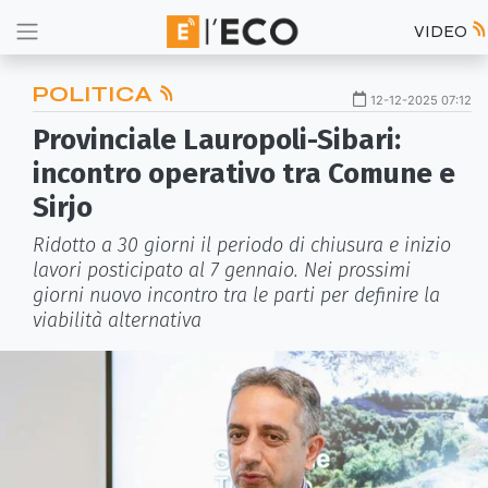
VIDEO
POLITICA
12-12-2025 07:12
Provinciale Lauropoli-Sibari:
incontro operativo tra Comune e
Sirjo
Ridotto a 30 giorni il periodo di chiusura e inizio
lavori posticipato al 7 gennaio. Nei prossimi
giorni nuovo incontro tra le parti per definire la
viabilità alternativa