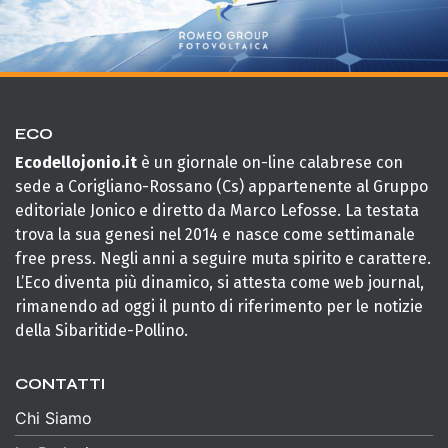
ECO
Ecodellojonio.it
è un giornale on-line calabrese con
sede a Corigliano-Rossano (Cs) appartenente al Gruppo
editoriale Jonico e diretto da Marco Lefosse. La testata
trova la sua genesi nel 2014 e nasce come settimanale
free press. Negli anni a seguire muta spirito e carattere.
L’Eco diventa più dinamico, si attesta come web journal,
rimanendo ad oggi il punto di riferimento per le notizie
della Sibaritide-Pollino.
CONTATTI
Chi Siamo