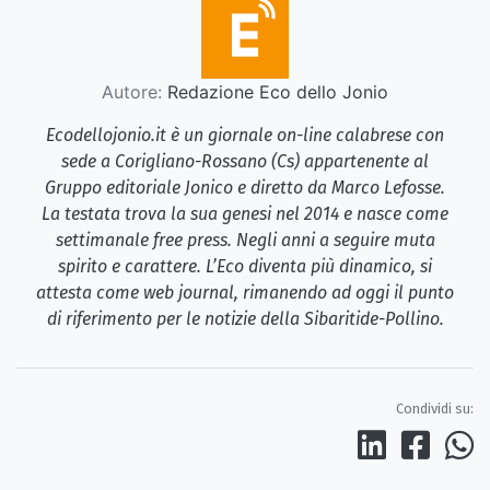
Autore:
Redazione Eco dello Jonio
Ecodellojonio.it è un giornale on-line calabrese con
sede a Corigliano-Rossano (Cs) appartenente al
Gruppo editoriale Jonico e diretto da Marco Lefosse.
La testata trova la sua genesi nel 2014 e nasce come
settimanale free press. Negli anni a seguire muta
spirito e carattere. L’Eco diventa più dinamico, si
attesta come web journal, rimanendo ad oggi il punto
di riferimento per le notizie della Sibaritide-Pollino.
Condividi su: