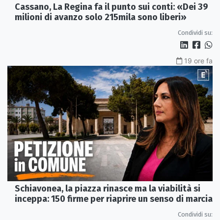
Cassano, La Regina fa il punto sui conti: «Dei 39
milioni di avanzo solo 215mila sono liberi»
Condividi su:
19 ore fa
Schiavonea, la piazza rinasce ma la viabilità si
inceppa: 150 firme per riaprire un senso di marcia
Condividi su: