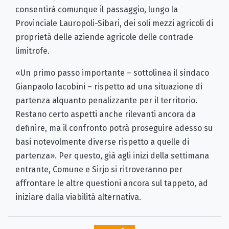
consentirà comunque il passaggio, lungo la
Provinciale Lauropoli-Sibari, dei soli mezzi agricoli di
proprietà delle aziende agricole delle contrade
limitrofe.
«Un primo passo importante – sottolinea il sindaco
Gianpaolo Iacobini – rispetto ad una situazione di
partenza alquanto penalizzante per il territorio.
Restano certo aspetti anche rilevanti ancora da
definire, ma il confronto potrà proseguire adesso su
basi notevolmente diverse rispetto a quelle di
partenza». Per questo, già agli inizi della settimana
entrante, Comune e Sirjo si ritroveranno per
affrontare le altre questioni ancora sul tappeto, ad
iniziare dalla viabilità alternativa.