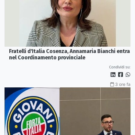
Fratelli d'Italia Cosenza, Annamaria Bianchi entra
nel Coordinamento provinciale
Condividi su:
3 ore fa