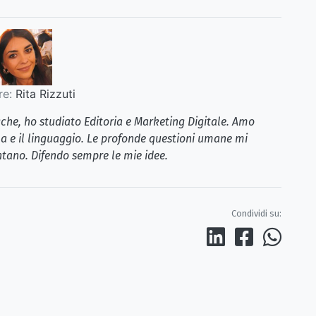
re:
Rita Rizzuti
iche, ho studiato Editoria e Marketing Digitale. Amo
la e il linguaggio. Le profonde questioni umane mi
tano. Difendo sempre le mie idee.
Condividi su: