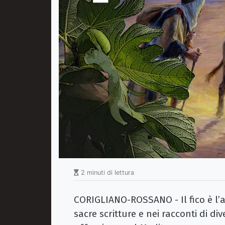
2 minuti di lettura
CORIGLIANO-ROSSANO - Il fico è l’a
sacre scritture e nei racconti di div