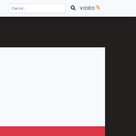
VIDEO