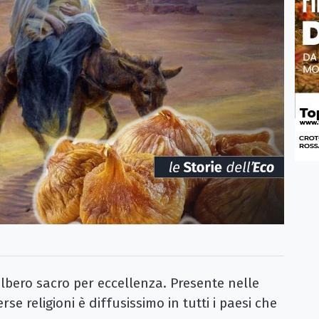
lbero sacro per eccellenza. Presente nelle
erse religioni è diffusissimo in tutti i paesi che