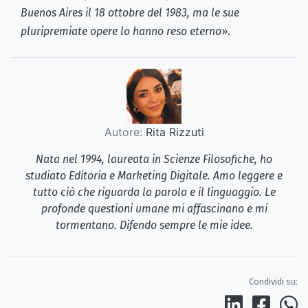
Buenos Aires il 18 ottobre del 1983, ma le sue
pluripremiate opere lo hanno reso eterno
».
Autore:
Rita Rizzuti
Nata nel 1994, laureata in Scienze Filosofiche, ho
studiato Editoria e Marketing Digitale. Amo leggere e
tutto ciò che riguarda la parola e il linguaggio. Le
profonde questioni umane mi affascinano e mi
tormentano. Difendo sempre le mie idee.
Condividi su: