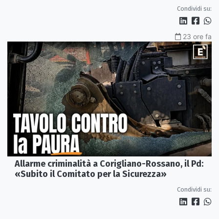
Condividi su:
23 ore fa
Allarme criminalità a Corigliano-Rossano, il Pd:
«Subito il Comitato per la Sicurezza»
Condividi su: