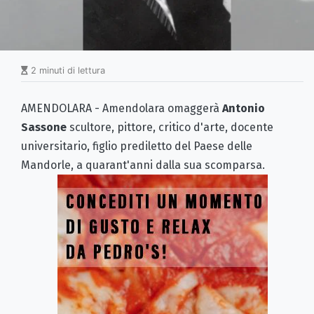
2 minuti di lettura
AMENDOLARA - Amendolara omaggerà
Antonio
Sassone
scultore, pittore, critico d'arte, docente
universitario, figlio prediletto del Paese delle
Mandorle, a quarant'anni dalla sua scomparsa.