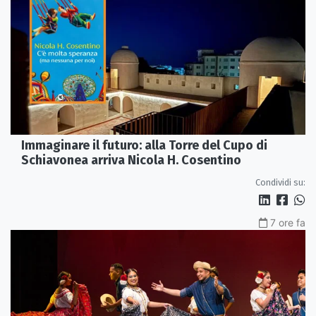
Immaginare il futuro: alla Torre del Cupo di
Schiavonea arriva Nicola H. Cosentino
Condividi su:
7 ore fa