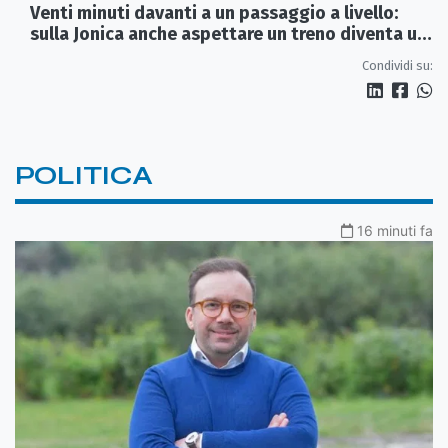
Venti minuti davanti a un passaggio a livello:
sulla Jonica anche aspettare un treno diventa un
viaggio
Condividi su:
POLITICA
16 minuti fa