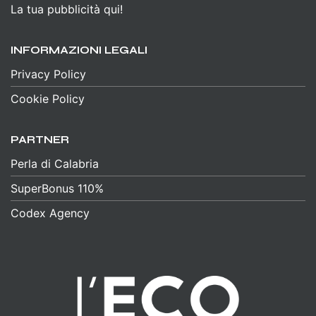
La tua pubblicità qui!
INFORMAZIONI LEGALI
Privacy Policy
Cookie Policy
PARTNER
Perla di Calabria
SuperBonus 110%
Codex Agency