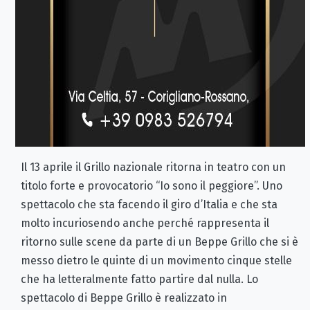
Il 13 aprile il Grillo nazionale ritorna in teatro con un
titolo forte e provocatorio “Io sono il peggiore”. Uno
spettacolo che sta facendo il giro d’Italia e che sta
molto incuriosendo anche perché rappresenta il
ritorno sulle scene da parte di un Beppe Grillo che si è
messo dietro le quinte di un movimento cinque stelle
che ha letteralmente fatto partire dal nulla. Lo
spettacolo di Beppe Grillo è realizzato in