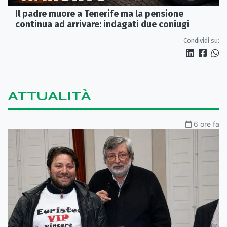
Il padre muore a Tenerife ma la pensione
continua ad arrivare: indagati due coniugi
Condividi su:
ATTUALITÀ
6 ore fa