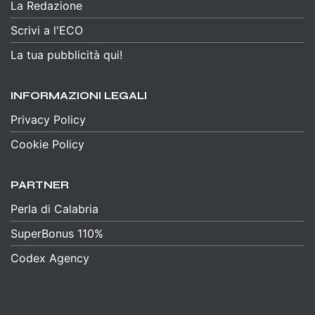
La Redazione
Scrivi a l'ECO
La tua pubblicità qui!
INFORMAZIONI LEGALI
Privacy Policy
Cookie Policy
PARTNER
Perla di Calabria
SuperBonus 110%
Codex Agency