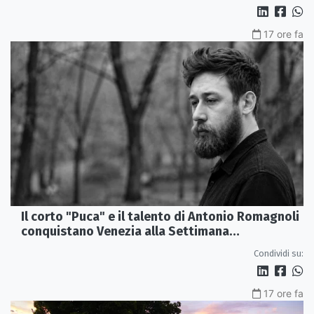
17 ore fa
Il corto "Puca" e il talento di Antonio Romagnoli
conquistano Venezia alla Settimana
Internazionale della Critica
Condividi su:
17 ore fa