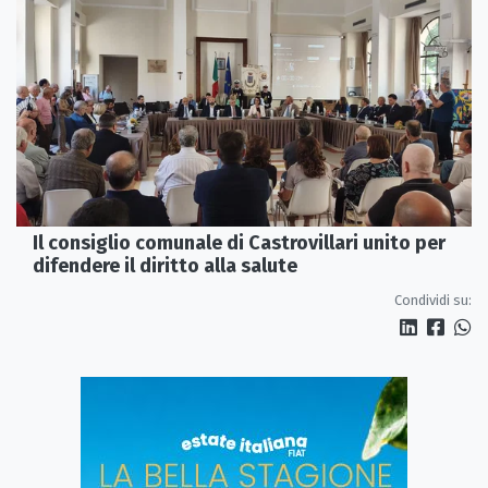
Il consiglio comunale di Castrovillari unito per
difendere il diritto alla salute
Condividi su: