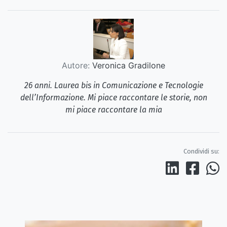
Autore:
Veronica Gradilone
26 anni. Laurea bis in Comunicazione e Tecnologie
dell’Informazione. Mi piace raccontare le storie, non
mi piace raccontare la mia
Condividi su: