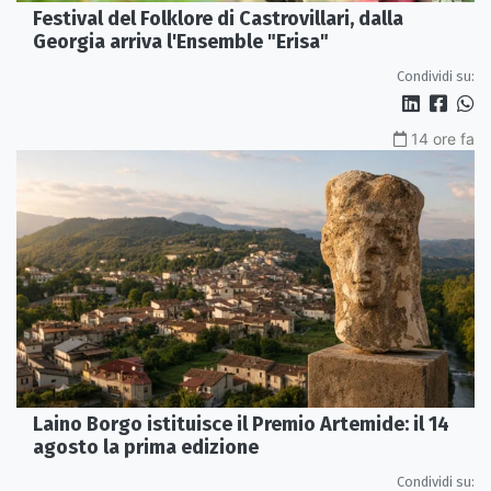
Festival del Folklore di Castrovillari, dalla
Georgia arriva l'Ensemble "Erisa"
Condividi su:
14 ore fa
Laino Borgo istituisce il Premio Artemide: il 14
agosto la prima edizione
Condividi su: