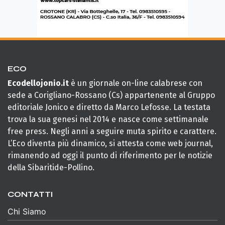
ECO
Ecodellojonio.it
è un giornale on-line calabrese con
sede a Corigliano-Rossano (Cs) appartenente al Gruppo
editoriale Jonico e diretto da Marco Lefosse. La testata
trova la sua genesi nel 2014 e nasce come settimanale
free press. Negli anni a seguire muta spirito e carattere.
L’Eco diventa più dinamico, si attesta come web journal,
rimanendo ad oggi il punto di riferimento per le notizie
della Sibaritide-Pollino.
CONTATTI
Chi Siamo