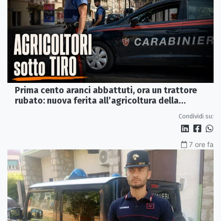
Prima cento aranci abbattuti, ora un trattore
rubato: nuova ferita all’agricoltura della
Sibaritide
Condividi su:
7 ore fa