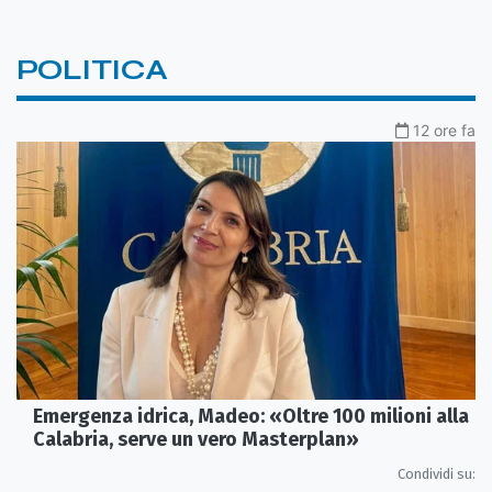
POLITICA
12 ore fa
Emergenza idrica, Madeo: «Oltre 100 milioni alla
Calabria, serve un vero Masterplan»
Condividi su: