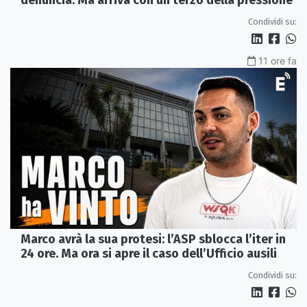
Condividi su:
11 ore fa
Marco avrà la sua protesi: l’ASP sblocca l’iter in
24 ore. Ma ora si apre il caso dell’Ufficio ausili
Condividi su: