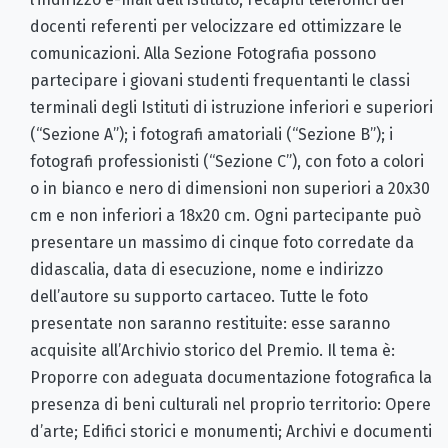
docenti referenti per velocizzare ed ottimizzare le
comunicazioni. Alla Sezione Fotografia possono
partecipare i giovani studenti frequentanti le classi
terminali degli Istituti di istruzione inferiori e superiori
(“Sezione A”); i fotografi amatoriali (“Sezione B”); i
fotografi professionisti (“Sezione C”), con foto a colori
o in bianco e nero di dimensioni non superiori a 20x30
cm e non inferiori a 18x20 cm. Ogni partecipante può
presentare un massimo di cinque foto corredate da
didascalia, data di esecuzione, nome e indirizzo
dell’autore su supporto cartaceo. Tutte le foto
presentate non saranno restituite: esse saranno
acquisite all’Archivio storico del Premio. Il tema è:
Proporre con adeguata documentazione fotografica la
presenza di beni culturali nel proprio territorio: Opere
d’arte; Edifici storici e monumenti; Archivi e documenti