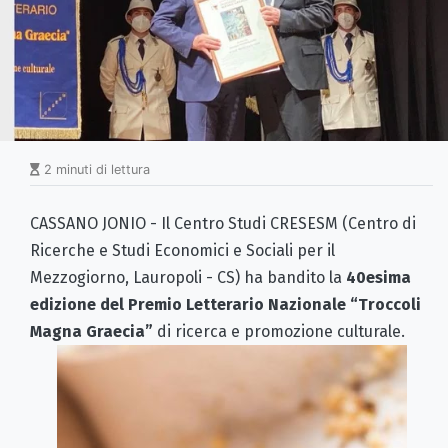
2 minuti di lettura
CASSANO JONIO - Il Centro Studi CRESESM (Centro di
Ricerche e Studi Economici e Sociali per il
Mezzogiorno, Lauropoli - CS) ha bandito la
40esima
edizione del Premio Letterario Nazionale “Troccoli
Magna Graecia”
di ricerca e promozione culturale.