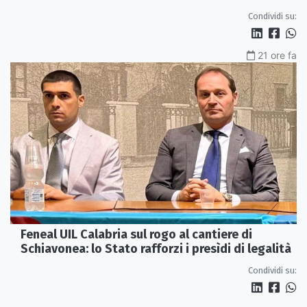
Condividi su:
21 ore fa
Feneal UIL Calabria sul rogo al cantiere di
Schiavonea: lo Stato rafforzi i presìdi di legalità
Condividi su: