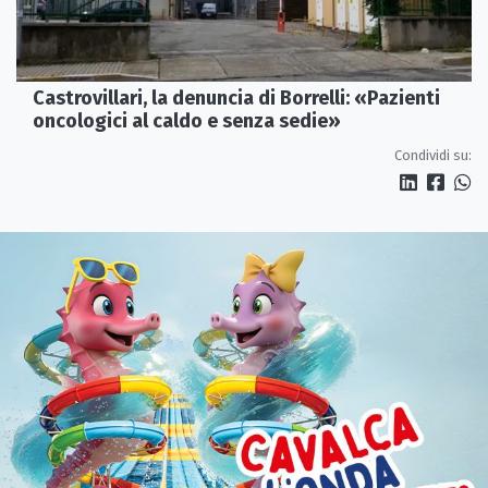
Castrovillari, la denuncia di Borrelli: «Pazienti
oncologici al caldo e senza sedie»
Condividi su: