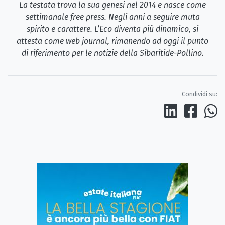
La testata trova la sua genesi nel 2014 e nasce come
settimanale free press. Negli anni a seguire muta
spirito e carattere. L’Eco diventa più dinamico, si
attesta come web journal, rimanendo ad oggi il punto
di riferimento per le notizie della Sibaritide-Pollino.
Condividi su: