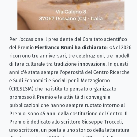
Per l’occasione il presidente del Comitato scientifico
del Premio
Pierfranco Bruni ha dichiarato
: «Nel 2026
ricorrono tre anniversari, tre celebrazioni, tre modelli
di fare culturale tra tradizione innovazione. In questi
anni c'è stata sempre l'operosità del Centro Ricerche
e Sudi Economici e Sociali per il Mezzogiorno
(CRESESM) che ha istituito pensato organizzato
promosso il Premio e le attività di convegni e
pubblicazioni che hanno sempre ruotato intorno al
Premio: sono 45 anni dalla costituzione del Centro. Il
Premio è dedicato allo scrittore Giuseppe Troccoli,
uno scrittore, un poeta e uno storico della letteratura