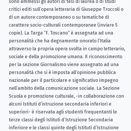
sono ammessi gli autori di tesi di laurea o di studi
critici editi sull’opera letteraria di Giuseppe Troccoli o
di un autore contemporaneo o su tematiche di
carattere socio-culturali contemporanee (inviare 5
copie). La Targa “F. Toscano” è assegnata ad una
personalità che ha degnamente onorato l’Italia
attraverso la propria opera svolta in campo letterario,
sociale e della promozione umana. Il riconoscimento
per la sezione Giornalismo viene assegnato ad una
personalità che si è imposta all’opinione pubblica
nazionale per il particolare e significativo impegno
nell’ambito della comunicazione sociale. La Sezione
Scuola e promozione culturale, -in collaborazione con
alcuni Istituti d’istruzione secondaria inferiori e
superiori- è riservata agli studenti frequentanti le
terze classi degli Istituti d’Istruzione Secondaria
inferiore e le classi quinte degli Istituti d’Istruzione