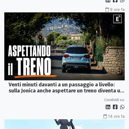
9 ore fa
Venti minuti davanti a un passaggio a livello:
sulla Jonica anche aspettare un treno diventa un
viaggio
Condividi su:
14 ore fa