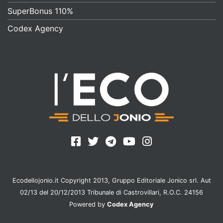
SuperBonus 110%
Codex Agency
Ecodellojonio.it Copyright 2013, Gruppo Editoriale Jonico srl. Aut
02/13 del 20/12/2013 Tribunale di Castrovillari, R.O.C. 24156
Powered by
Codex Agency