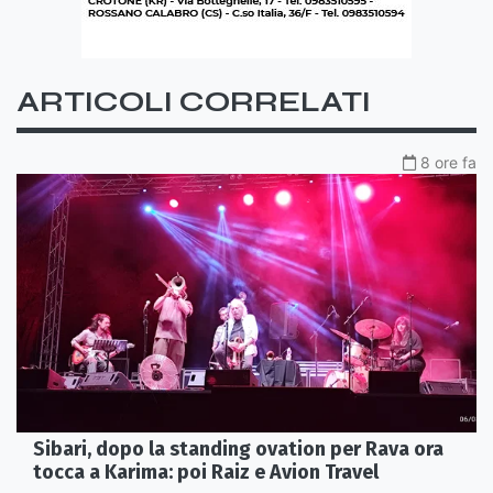
ARTICOLI CORRELATI
8 ore fa
Sibari, dopo la standing ovation per Rava ora
tocca a Karima: poi Raiz e Avion Travel