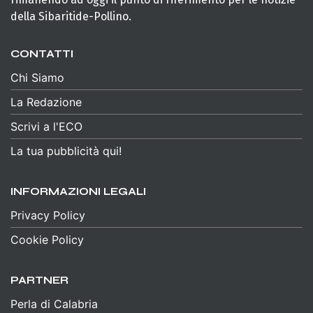
della Sibaritide-Pollino.
CONTATTI
Chi Siamo
La Redazione
Scrivi a l'ECO
La tua pubblicità qui!
INFORMAZIONI LEGALI
Privacy Policy
Cookie Policy
PARTNER
Perla di Calabria