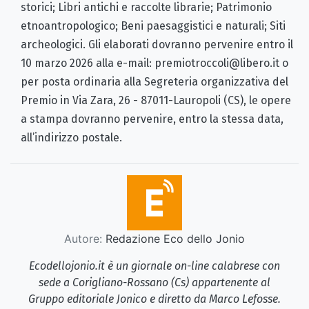
storici; Libri antichi e raccolte librarie; Patrimonio
etnoantropologico; Beni paesaggistici e naturali; Siti
archeologici. Gli elaborati dovranno pervenire entro il
10 marzo 2026 alla e-mail: premiotroccoli@libero.it o
per posta ordinaria alla Segreteria organizzativa del
Premio in Via Zara, 26 - 87011-Lauropoli (CS), le opere
a stampa dovranno pervenire, entro la stessa data,
all’indirizzo postale.
Autore:
Redazione Eco dello Jonio
Ecodellojonio.it è un giornale on-line calabrese con
sede a Corigliano-Rossano (Cs) appartenente al
Gruppo editoriale Jonico e diretto da Marco Lefosse.