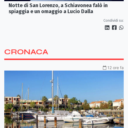
Notte di San Lorenzo, a Schiavonea falò in
spiaggia e un omaggio a Lucio Dalla
Condividi su:
CRONACA
12 ore fa