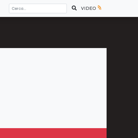
VIDEO