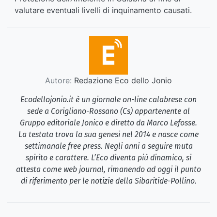
valutare eventuali livelli di inquinamento causati.
Autore:
Redazione Eco dello Jonio
Ecodellojonio.it è un giornale on-line calabrese con
sede a Corigliano-Rossano (Cs) appartenente al
Gruppo editoriale Jonico e diretto da Marco Lefosse.
La testata trova la sua genesi nel 2014 e nasce come
settimanale free press. Negli anni a seguire muta
spirito e carattere. L’Eco diventa più dinamico, si
attesta come web journal, rimanendo ad oggi il punto
di riferimento per le notizie della Sibaritide-Pollino.