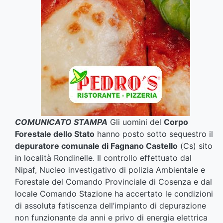
COMUNICATO STAMPA
Gli uomini del
Corpo
Forestale dello Stato
hanno posto sotto sequestro il
depuratore comunale di Fagnano Castello
(Cs) sito
in località Rondinelle. Il controllo effettuato dal
Nipaf, Nucleo investigativo di polizia Ambientale e
Forestale del Comando Provinciale di Cosenza e dal
locale Comando Stazione ha accertato le condizioni
di assoluta fatiscenza dell’impianto di depurazione
non funzionante da anni e privo di energia elettrica