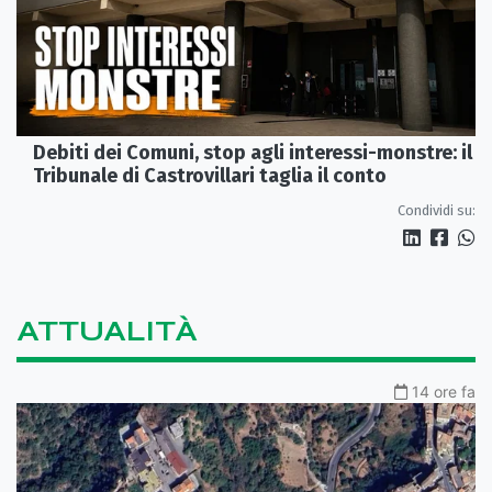
Debiti dei Comuni, stop agli interessi-monstre: il
Tribunale di Castrovillari taglia il conto
Condividi su:
ATTUALITÀ
14 ore fa