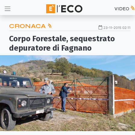
VIDEO
CRONACA
23-11-2015 02:11
Corpo Forestale, sequestrato
depuratore di Fagnano