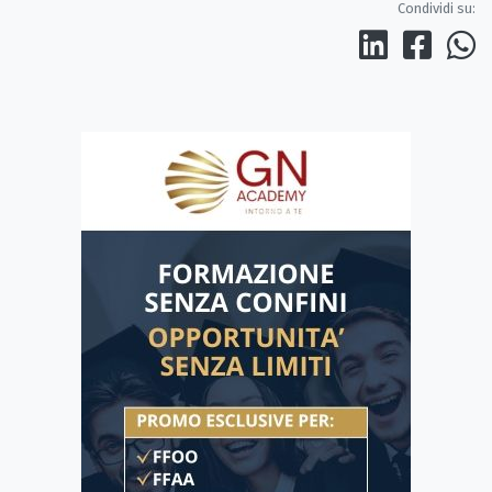
Condividi su: