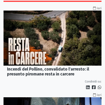
Ieri
Incendi del Pollino, convalidato l'arresto: il
presunto piromane resta in carcere
Condividi su:
Ieri