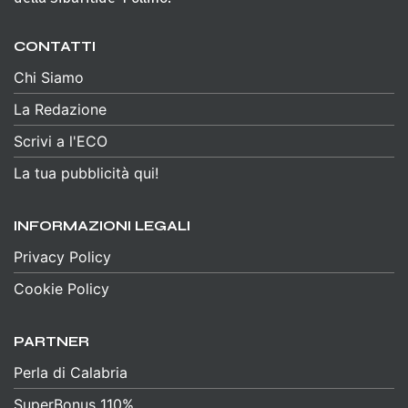
CONTATTI
Chi Siamo
La Redazione
Scrivi a l'ECO
La tua pubblicità qui!
INFORMAZIONI LEGALI
Privacy Policy
Cookie Policy
PARTNER
Perla di Calabria
SuperBonus 110%