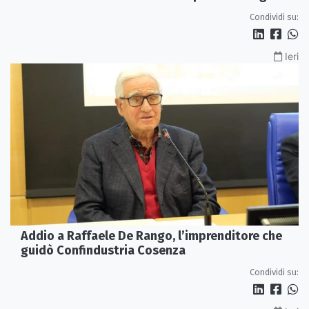
Condividi su:
Ieri
Addio a Raffaele De Rango, l’imprenditore che
guidò Confindustria Cosenza
Condividi su: