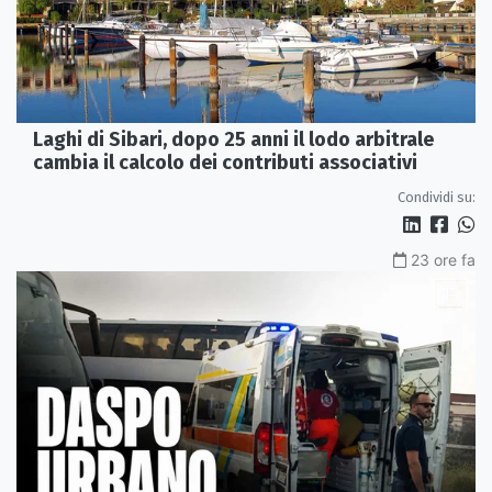
Laghi di Sibari, dopo 25 anni il lodo arbitrale
cambia il calcolo dei contributi associativi
Condividi su:
23 ore fa