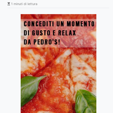
1 minuti di lettura