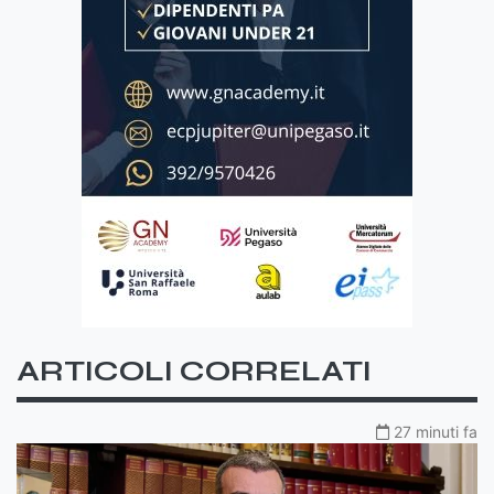
ARTICOLI CORRELATI
27 minuti fa