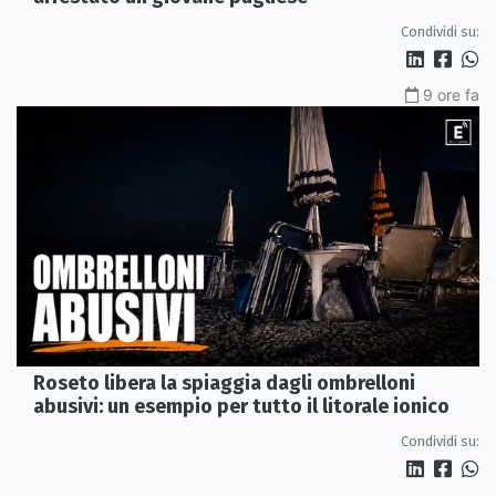
Condividi su:
9 ore fa
Roseto libera la spiaggia dagli ombrelloni
abusivi: un esempio per tutto il litorale ionico
Condividi su: