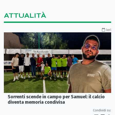
ATTUALITÀ
Ieri
Sorrenti scende in campo per Samuel: il calcio
diventa memoria condivisa
Condividi su: