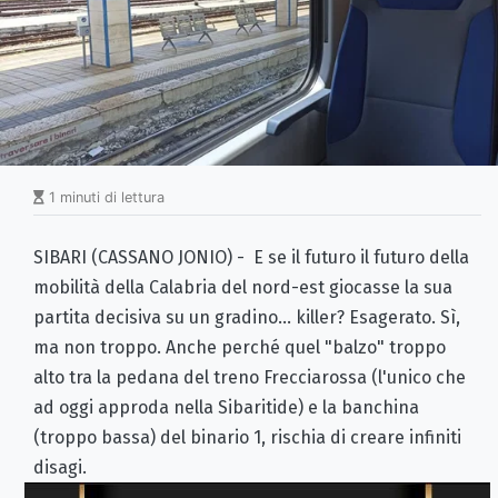
1 minuti di lettura
SIBARI (CASSANO JONIO) - E se il futuro il futuro della
mobilità della Calabria del nord-est giocasse la sua
partita decisiva su un gradino... killer? Esagerato. Sì,
ma non troppo. Anche perché quel "balzo" troppo
alto tra la pedana del treno Frecciarossa (l'unico che
ad oggi approda nella Sibaritide) e la banchina
(troppo bassa) del binario 1, rischia di creare infiniti
disagi.