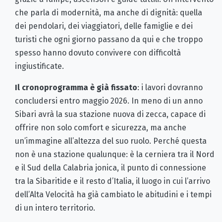
che parla di modernità, ma anche di dignità: quella
dei pendolari, dei viaggiatori, delle famiglie e dei
turisti che ogni giorno passano da qui e che troppo
spesso hanno dovuto convivere con difficoltà
ingiustificate.
Il cronoprogramma è già fissato
: i lavori dovranno
concludersi entro maggio 2026. In meno di un anno
Sibari avrà la sua stazione nuova di zecca, capace di
offrire non solo comfort e sicurezza, ma anche
un’immagine all’altezza del suo ruolo. Perché questa
non è una stazione qualunque: è la cerniera tra il Nord
e il Sud della Calabria jonica, il punto di connessione
tra la Sibaritide e il resto d’Italia, il luogo in cui l’arrivo
dell’Alta Velocità ha già cambiato le abitudini e i tempi
di un intero territorio.