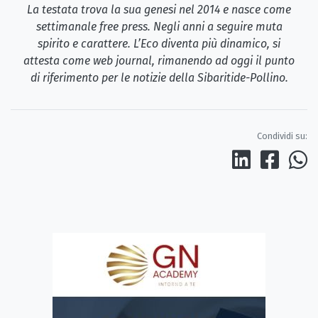
La testata trova la sua genesi nel 2014 e nasce come
settimanale free press. Negli anni a seguire muta
spirito e carattere. L’Eco diventa più dinamico, si
attesta come web journal, rimanendo ad oggi il punto
di riferimento per le notizie della Sibaritide-Pollino.
Condividi su: