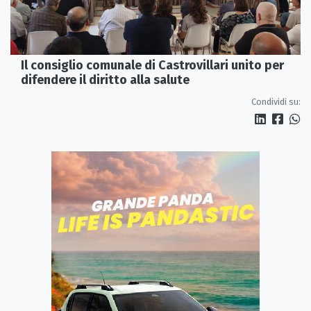
Il consiglio comunale di Castrovillari unito per
difendere il diritto alla salute
Condividi su: