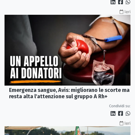
Ieri
Emergenza sangue, Avis: migliorano le scorte ma
resta alta l'attenzione sul gruppo A Rh+
Condividi su:
Ieri