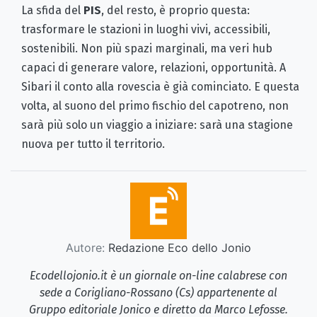
La sfida del
PIS
, del resto, è proprio questa:
trasformare le stazioni in luoghi vivi, accessibili,
sostenibili. Non più spazi marginali, ma veri hub
capaci di generare valore, relazioni, opportunità. A
Sibari il conto alla rovescia è già cominciato. E questa
volta, al suono del primo fischio del capotreno, non
sarà più solo un viaggio a iniziare: sarà una stagione
nuova per tutto il territorio.
Autore:
Redazione Eco dello Jonio
Ecodellojonio.it è un giornale on-line calabrese con
sede a Corigliano-Rossano (Cs) appartenente al
Gruppo editoriale Jonico e diretto da Marco Lefosse.