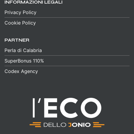
INFORMAZIONI LEGALI
Privacy Policy
Cookie Policy
PARTNER
Perla di Calabria
SuperBonus 110%
Codex Agency