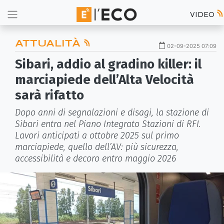
VIDEO
ATTUALITÀ
02-09-2025 07:09
Sibari, addio al gradino killer: il
marciapiede dell’Alta Velocità
sarà rifatto
Dopo anni di segnalazioni e disagi, la stazione di
Sibari entra nel Piano Integrato Stazioni di RFI.
Lavori anticipati a ottobre 2025 sul primo
marciapiede, quello dell’AV: più sicurezza,
accessibilità e decoro entro maggio 2026