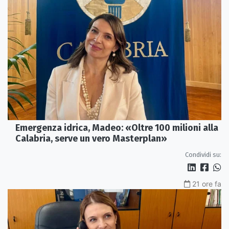
Emergenza idrica, Madeo: «Oltre 100 milioni alla
Calabria, serve un vero Masterplan»
Condividi su:
21 ore fa