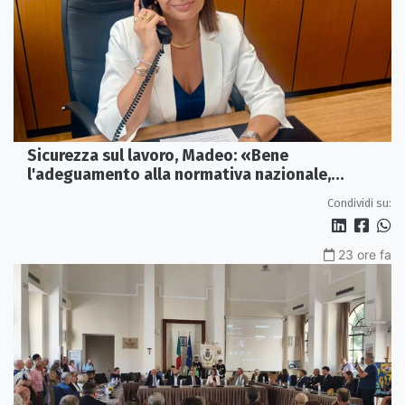
Sicurezza sul lavoro, Madeo: «Bene
l'adeguamento alla normativa nazionale,
servono più tutele»
Condividi su:
23 ore fa