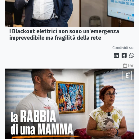
I Blackout elettrici non sono un'emergenza
imprevedibile ma fragilità della rete
Condividi su:
Ieri