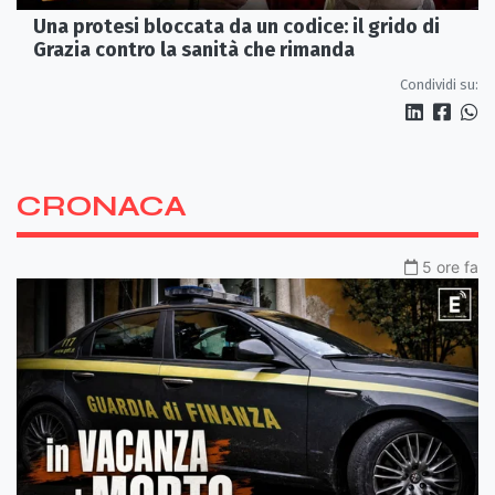
Una protesi bloccata da un codice: il grido di
Grazia contro la sanità che rimanda
Condividi su:
CRONACA
5 ore fa