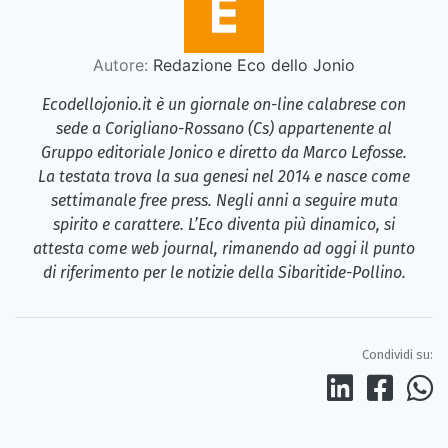
Autore:
Redazione Eco dello Jonio
Ecodellojonio.it è un giornale on-line calabrese con
sede a Corigliano-Rossano (Cs) appartenente al
Gruppo editoriale Jonico e diretto da Marco Lefosse.
La testata trova la sua genesi nel 2014 e nasce come
settimanale free press. Negli anni a seguire muta
spirito e carattere. L’Eco diventa più dinamico, si
attesta come web journal, rimanendo ad oggi il punto
di riferimento per le notizie della Sibaritide-Pollino.
Condividi su: