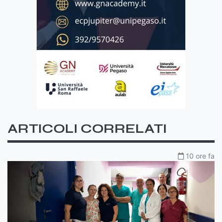
ARTICOLI CORRELATI
10 ore fa