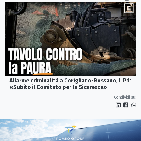
Allarme criminalità a Corigliano-Rossano, il Pd:
«Subito il Comitato per la Sicurezza»
Condividi su: