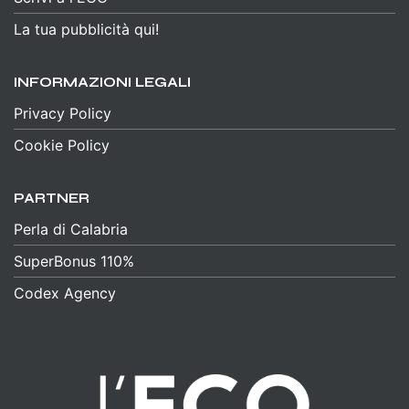
La tua pubblicità qui!
INFORMAZIONI LEGALI
Privacy Policy
Cookie Policy
PARTNER
Perla di Calabria
SuperBonus 110%
Codex Agency