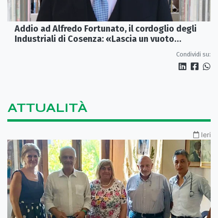
Addio ad Alfredo Fortunato, il cordoglio degli
Industriali di Cosenza: «Lascia un vuoto
profondo»
Condividi su:
ATTUALITÀ
Ieri