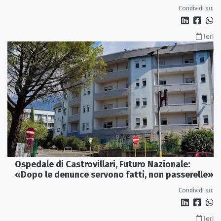
Condividi su:
Ieri
Ospedale di Castrovillari, Futuro Nazionale:
«Dopo le denunce servono fatti, non passerelle»
Condividi su:
Ieri