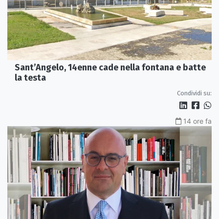
Sant’Angelo, 14enne cade nella fontana e batte
la testa
Condividi su:
14 ore fa