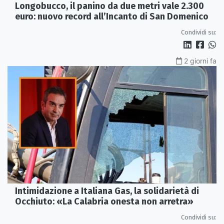
Longobucco, il panino da due metri vale 2.300
euro: nuovo record all’Incanto di San Domenico
Condividi su:
2 giorni fa
Intimidazione a Italiana Gas, la solidarietà di
Occhiuto: «La Calabria onesta non arretra»
Condividi su: