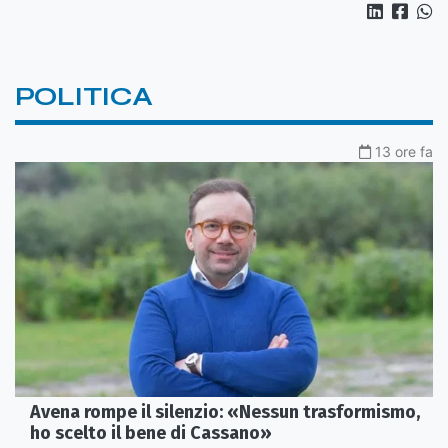
POLITICA
13 ore fa
Avena rompe il silenzio: «Nessun trasformismo,
ho scelto il bene di Cassano»