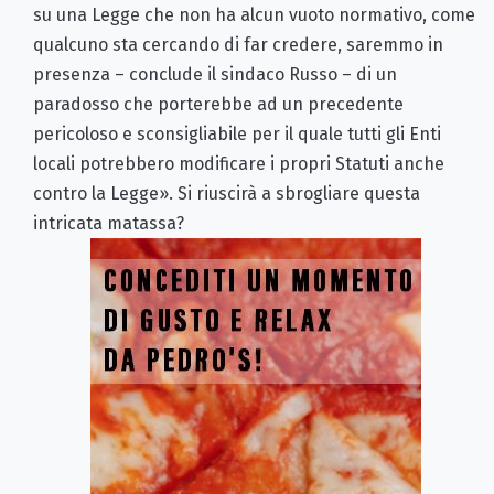
su una Legge che non ha alcun vuoto normativo, come
qualcuno sta cercando di far credere, saremmo in
presenza – conclude il sindaco Russo – di un
paradosso che porterebbe ad un precedente
pericoloso e sconsigliabile per il quale tutti gli Enti
locali potrebbero modificare i propri Statuti anche
contro la Legge». Si riuscirà a sbrogliare questa
intricata matassa?