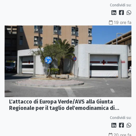
Condividi su:
19 ore fa
L'attacco di Europa Verde/AVS alla Giunta
Regionale per il taglio del'emodinamica di
Rossano
Condividi su:
20 ore fa