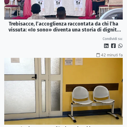
Trebisacce, l’accoglienza raccontata da chi l’ha
vissuta: «Io sono» diventa una storia di dignità
e futuro
Condividi su:
42 minuti fa