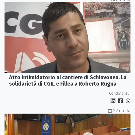
Atto intimidatorio al cantiere di Schiavonea. La
solidarietà di CGIL e Fillea a Roberto Rugna
Condividi su:
22 ore fa