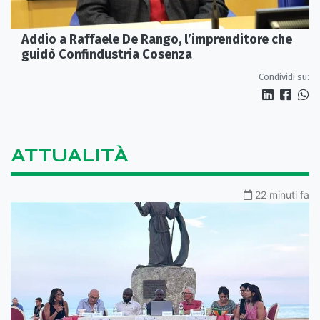
Addio a Raffaele De Rango, l’imprenditore che
guidò Confindustria Cosenza
Condividi su:
ATTUALITÀ
22 minuti fa