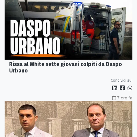
Rissa al White sette giovani colpiti da Daspo
Urbano
Condividi su:
7 ore fa