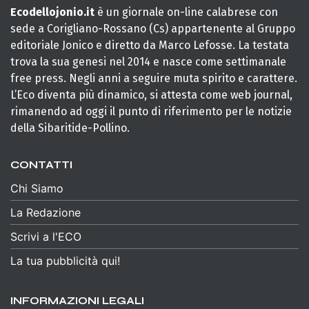
Ecodellojonio.it
è un giornale on-line calabrese con
sede a Corigliano-Rossano (Cs) appartenente al Gruppo
editoriale Jonico e diretto da Marco Lefosse. La testata
trova la sua genesi nel 2014 e nasce come settimanale
free press. Negli anni a seguire muta spirito e carattere.
L’Eco diventa più dinamico, si attesta come web journal,
rimanendo ad oggi il punto di riferimento per le notizie
della Sibaritide-Pollino.
CONTATTI
Chi Siamo
La Redazione
Scrivi a l'ECO
La tua pubblicità qui!
INFORMAZIONI LEGALI