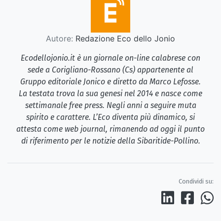
Autore:
Redazione Eco dello Jonio
Ecodellojonio.it è un giornale on-line calabrese con
sede a Corigliano-Rossano (Cs) appartenente al
Gruppo editoriale Jonico e diretto da Marco Lefosse.
La testata trova la sua genesi nel 2014 e nasce come
settimanale free press. Negli anni a seguire muta
spirito e carattere. L’Eco diventa più dinamico, si
attesta come web journal, rimanendo ad oggi il punto
di riferimento per le notizie della Sibaritide-Pollino.
Condividi su: