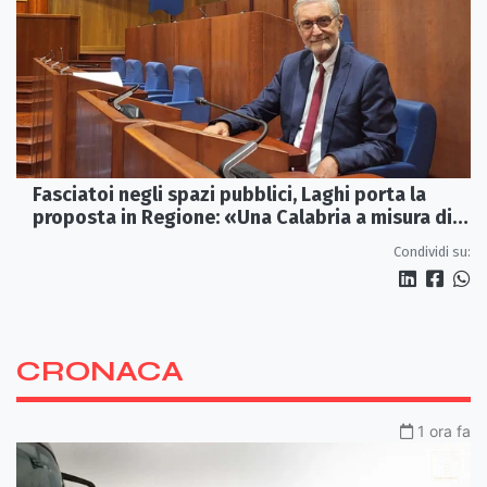
Fasciatoi negli spazi pubblici, Laghi porta la
proposta in Regione: «Una Calabria a misura di
famiglie»
Condividi su:
CRONACA
1 ora fa