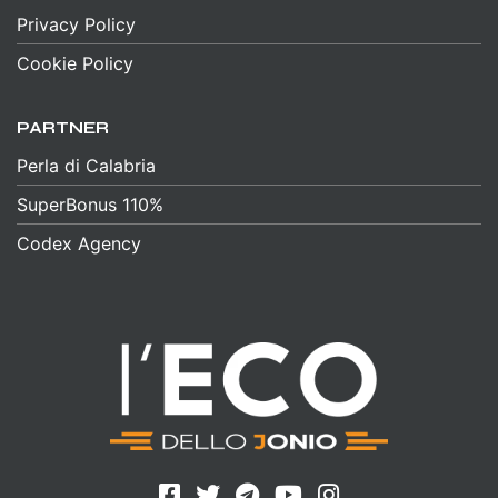
Privacy Policy
Cookie Policy
PARTNER
Perla di Calabria
SuperBonus 110%
Codex Agency