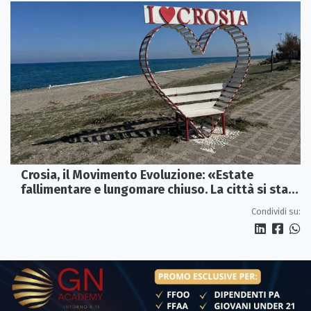
Crosia, il Movimento Evoluzione: «Estate
fallimentare e lungomare chiuso. La città si sta
spegnendo»
Condividi su: