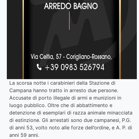
La scorsa notte i carabinieri della Stazione di
Campana hanno tratto in arresto due persone.
Accusate di porto illegale di armi e munizioni in
luogo pubblico. Oltre che di abbattimento e
detenzione di esemplari di razza animale minacciata
di estinzione. Gli arrestati sono due campanesi, P.G.
di anni 53, volto noto alle forze dell’ordine, e A. P. di
anni 59 anni.