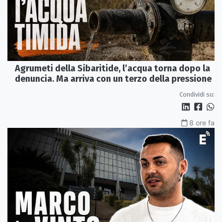
Agrumeti della Sibaritide, l’acqua torna dopo la
denuncia. Ma arriva con un terzo della pressione
Condividi su:
8 ore fa