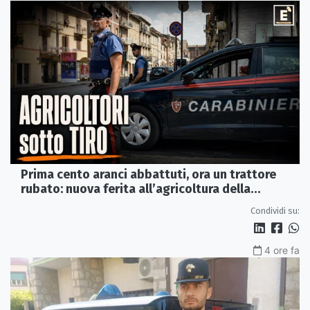
Prima cento aranci abbattuti, ora un trattore
rubato: nuova ferita all’agricoltura della
Sibaritide
Condividi su:
4 ore fa