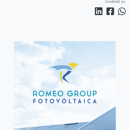
Condividi su: