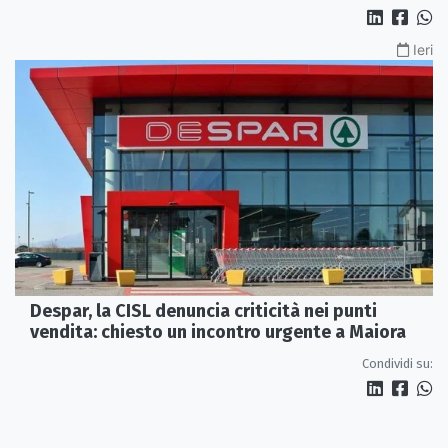
Ieri
Despar, la CISL denuncia criticità nei punti
vendita: chiesto un incontro urgente a Maiora
Condividi su: