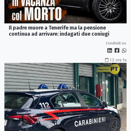
Il padre muore a Tenerife ma la pensione
continua ad arrivare: indagati due coniugi
Condividi su:
13 ore fa