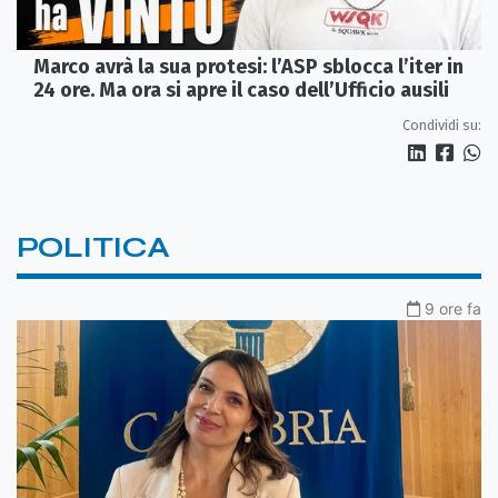
Marco avrà la sua protesi: l’ASP sblocca l’iter in
24 ore. Ma ora si apre il caso dell’Ufficio ausili
Condividi su:
POLITICA
9 ore fa