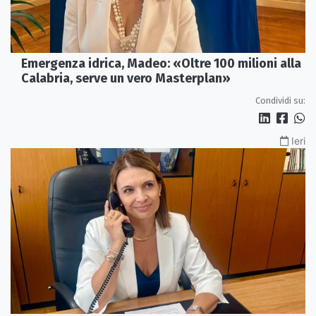
Emergenza idrica, Madeo: «Oltre 100 milioni alla
Calabria, serve un vero Masterplan»
Condividi su:
Ieri