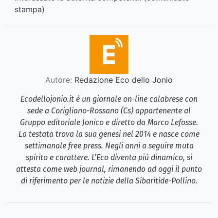
stampa)
Autore:
Redazione Eco dello Jonio
Ecodellojonio.it è un giornale on-line calabrese con
sede a Corigliano-Rossano (Cs) appartenente al
Gruppo editoriale Jonico e diretto da Marco Lefosse.
La testata trova la sua genesi nel 2014 e nasce come
settimanale free press. Negli anni a seguire muta
spirito e carattere. L’Eco diventa più dinamico, si
attesta come web journal, rimanendo ad oggi il punto
di riferimento per le notizie della Sibaritide-Pollino.