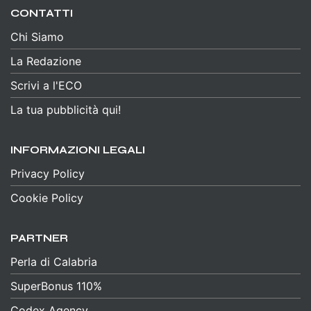
CONTATTI
Chi Siamo
La Redazione
Scrivi a l'ECO
La tua pubblicità qui!
INFORMAZIONI LEGALI
Privacy Policy
Cookie Policy
PARTNER
Perla di Calabria
SuperBonus 110%
Codex Agency