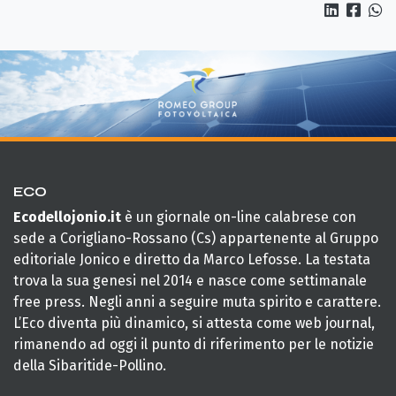
ECO
Ecodellojonio.it
è un giornale on-line calabrese con
sede a Corigliano-Rossano (Cs) appartenente al Gruppo
editoriale Jonico e diretto da Marco Lefosse. La testata
trova la sua genesi nel 2014 e nasce come settimanale
free press. Negli anni a seguire muta spirito e carattere.
L’Eco diventa più dinamico, si attesta come web journal,
rimanendo ad oggi il punto di riferimento per le notizie
della Sibaritide-Pollino.