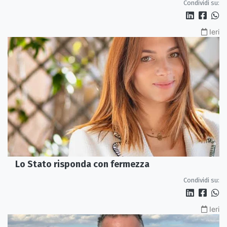
Condividi su:
Ieri
Lo Stato risponda con fermezza
Condividi su:
Ieri