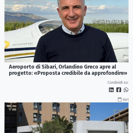
Aeroporto di Sibari, Orlandino Greco apre al
progetto: «Proposta credibile da approfondire»
Condividi su:
Ieri