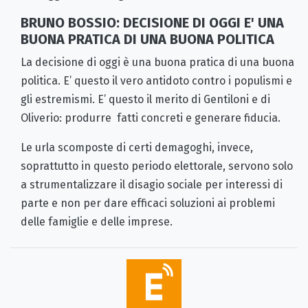
BRUNO BOSSIO: DECISIONE DI OGGI E' UNA
BUONA PRATICA DI UNA BUONA POLITICA
La decisione di oggi è una buona pratica di una buona
politica. E’ questo il vero antidoto contro i populismi e
gli estremismi. E’ questo il merito di Gentiloni e di
Oliverio: produrre fatti concreti e generare fiducia.
Le urla scomposte di certi demagoghi, invece,
soprattutto in questo periodo elettorale, servono solo
a strumentalizzare il disagio sociale per interessi di
parte e non per dare efficaci soluzioni ai problemi
delle famiglie e delle imprese.