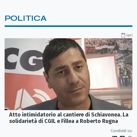
POLITICA
Ieri
Atto intimidatorio al cantiere di Schiavonea. La
solidarietà di CGIL e Fillea a Roberto Rugna
Condividi su: