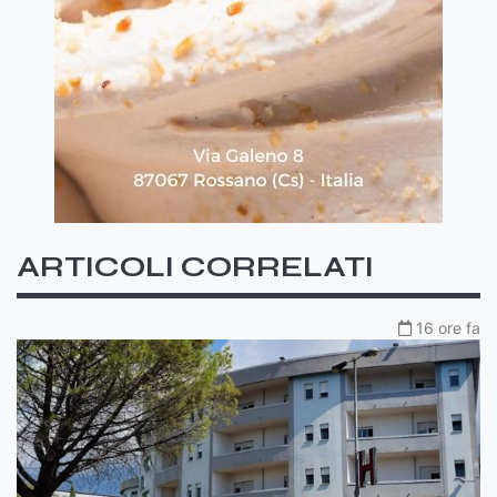
ARTICOLI CORRELATI
16 ore fa