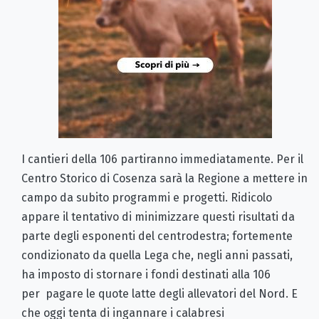
I cantieri della 106 partiranno immediatamente. Per il
Centro Storico di Cosenza sarà la Regione a mettere in
campo da subito programmi e progetti. Ridicolo
appare il tentativo di minimizzare questi risultati da
parte degli esponenti del centrodestra; fortemente
condizionato da quella Lega che, negli anni passati,
ha imposto di stornare i fondi destinati alla 106
per pagare le quote latte degli allevatori del Nord. E
che oggi tenta di ingannare i calabresi