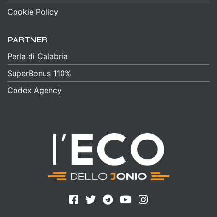
Cookie Policy
PARTNER
Perla di Calabria
SuperBonus 110%
Codex Agency