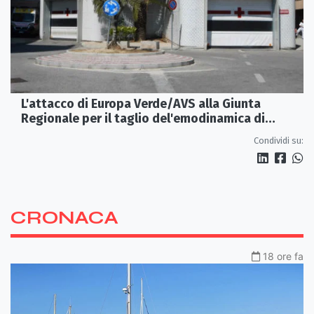
L'attacco di Europa Verde/AVS alla Giunta
Regionale per il taglio del'emodinamica di
Rossano
Condividi su:
CRONACA
18 ore fa