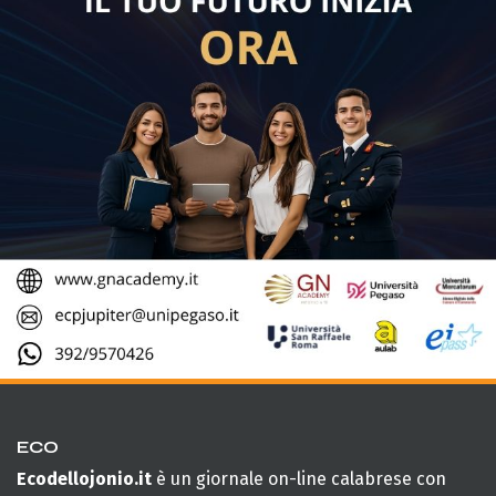
ECO
Ecodellojonio.it
è un giornale on-line calabrese con