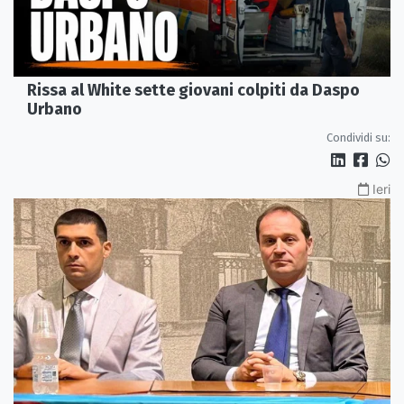
Rissa al White sette giovani colpiti da Daspo
Urbano
Condividi su:
Ieri