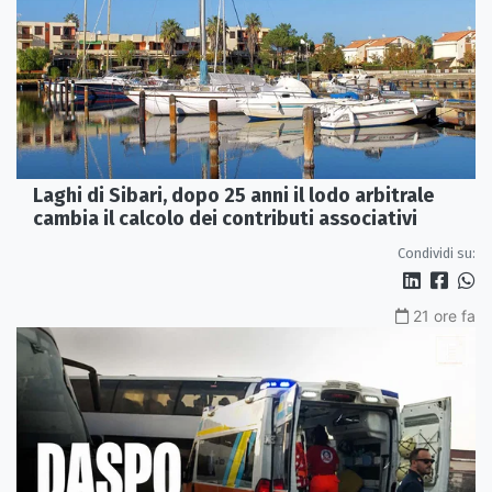
Laghi di Sibari, dopo 25 anni il lodo arbitrale
cambia il calcolo dei contributi associativi
Condividi su:
21 ore fa