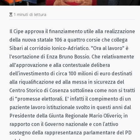
1 minuti di lettura
Il Cipe approva il finanziamento utile alla realizzazione
della nuova statale 106 a quattro corsie che collega
Sibari al corridoio Ionico-Adriatico. "Ora al lavoro" è
l'esortazione di Enza Bruno Bossio. Che relativamente
all'approvazione e alla contestuale delibera
dell’investimento di circa 100 milioni di euro destinati
alla riqualificazione ed alla messa in sicurezza del
Centro Storico di Cosenza sottolinea come non si tratti
di "promesse elettorali. E' infatti il compimento di un
paziente lavoro istituzionale svolto in questi anni dal
Presidente della Giunta Regionale Mario Oliverio; in
rapporto con il Governo nazionale e con l’attivo
sostegno della rappresentanza parlamentare del PD