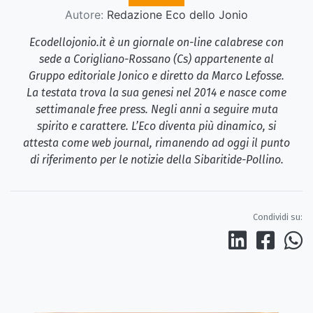
Autore:
Redazione Eco dello Jonio
Ecodellojonio.it è un giornale on-line calabrese con
sede a Corigliano-Rossano (Cs) appartenente al
Gruppo editoriale Jonico e diretto da Marco Lefosse.
La testata trova la sua genesi nel 2014 e nasce come
settimanale free press. Negli anni a seguire muta
spirito e carattere. L’Eco diventa più dinamico, si
attesta come web journal, rimanendo ad oggi il punto
di riferimento per le notizie della Sibaritide-Pollino.
Condividi su: