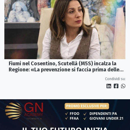
Fiumi nel Cosentino, Scutellà (M5S) incalza la
Regione: «La prevenzione si faccia prima delle
alluvioni»
Condividi su: