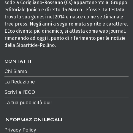
sede a Corigliano-Rossano (Cs) appartenente al Gruppo
editoriale Jonico e diretto da Marco Lefosse. La testata
trova la sua genesi nel 2014 e nasce come settimanale
free press. Negli anni a seguire muta spirito e carattere.
L’Eco diventa più dinamico, si attesta come web journal,
rimanendo ad oggi il punto di riferimento per le notizie
della Sibaritide-Pollino.
CONTATTI
Chi Siamo
La Redazione
Scrivi a l'ECO
La tua pubblicità qui!
INFORMAZIONI LEGALI
Privacy Policy