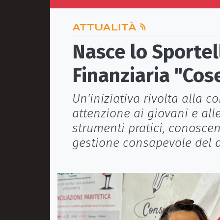
ATTUALITÀ
Nasce lo Sportel
Finanziaria "Cose
Un'iniziativa rivolta alla c
attenzione ai giovani e alle
strumenti pratici, conosce
gestione consapevole del 