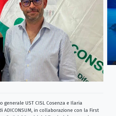
o generale UST CISL Cosenza e Ilaria
di ADICONSUM, in collaborazione con la First