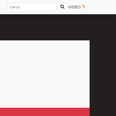
VIDEO