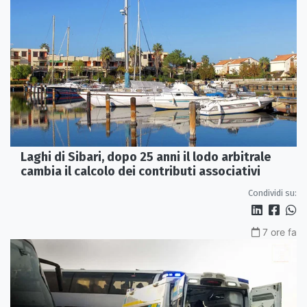
Laghi di Sibari, dopo 25 anni il lodo arbitrale
cambia il calcolo dei contributi associativi
Condividi su:
7 ore fa