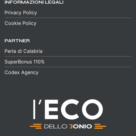
INFORMAZIONI LEGALI
Privacy Policy
Cookie Policy
PARTNER
Perla di Calabria
SuperBonus 110%
Codex Agency