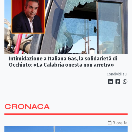
Intimidazione a Italiana Gas, la solidarietà di
Occhiuto: «La Calabria onesta non arretra»
Condividi su:
CRONACA
3 ore fa