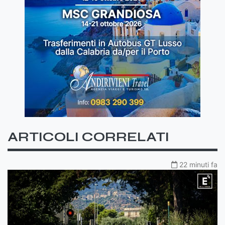
ARTICOLI CORRELATI
22 minuti fa