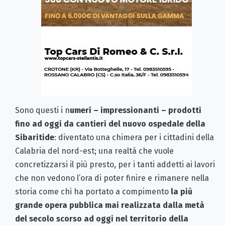
Sono questi i n
umeri – impressionanti – prodotti
fino ad oggi da cantieri del nuovo ospedale della
Sibaritide
: diventato una chimera per i cittadini della
Calabria del nord-est; una realtà che vuole
concretizzarsi il più presto, per i tanti addetti ai lavori
che non vedono l’ora di poter finire e rimanere nella
storia come chi ha portato a compimento
la più
grande opera pubblica mai realizzata dalla metà
del secolo scorso ad oggi nel territorio della