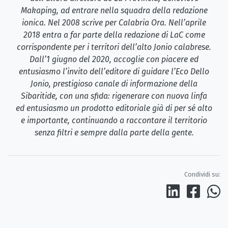
Makaping, ad entrare nella squadra della redazione
ionica. Nel 2008 scrive per Calabria Ora. Nell’aprile
2018 entra a far parte della redazione di LaC come
corrispondente per i territori dell’alto Jonio calabrese.
Dall’1 giugno del 2020, accoglie con piacere ed
entusiasmo l’invito dell’editore di guidare l’Eco Dello
Jonio, prestigioso canale di informazione della
Sibaritide, con una sfida: rigenerare con nuova linfa
ed entusiasmo un prodotto editoriale già di per sé alto
e importante, continuando a raccontare il territorio
senza filtri e sempre dalla parte della gente.
Condividi su: