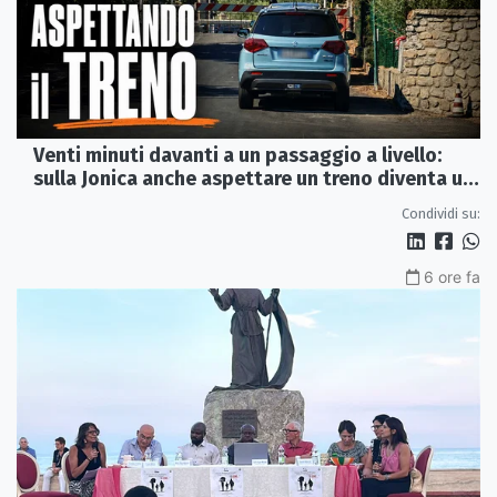
Venti minuti davanti a un passaggio a livello:
sulla Jonica anche aspettare un treno diventa un
viaggio
Condividi su:
6 ore fa