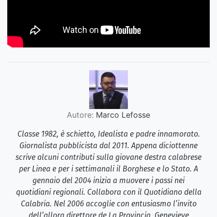
Autore:
Marco Lefosse
Classe 1982, è schietto, Idealista e padre innamorato.
Giornalista pubblicista dal 2011. Appena diciottenne
scrive alcuni contributi sulla giovane destra calabrese
per Linea e per i settimanali il Borghese e lo Stato. A
gennaio del 2004 inizia a muovere i passi nei
quotidiani regionali. Collabora con il Quotidiano della
Calabria. Nel 2006 accoglie con entusiasmo l’invito
dell’allora direttore de La Provincia, Genevieve