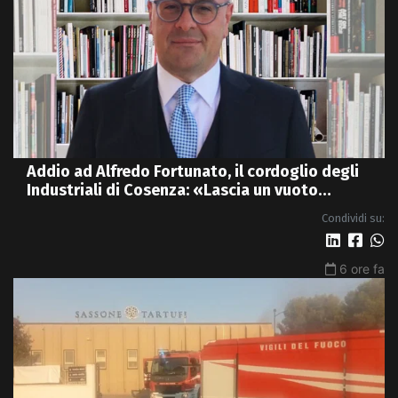
Addio ad Alfredo Fortunato, il cordoglio degli
Industriali di Cosenza: «Lascia un vuoto
profondo»
Condividi su:
6 ore fa