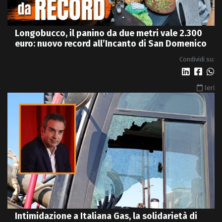
Longobucco, il panino da due metri vale 2.300
euro: nuovo record all’Incanto di San Domenico
Condividi su:
Ieri
Intimidazione a Italiana Gas, la solidarietà di