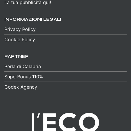
La tua pubblicità qui!
INFORMAZIONI LEGALI
Privacy Policy
Cookie Policy
PARTNER
Perla di Calabria
SuperBonus 110%
Codex Agency