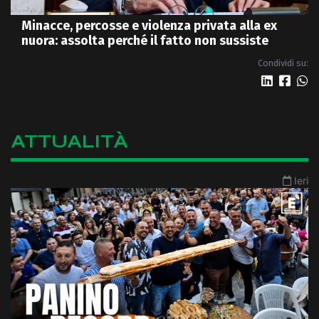
Minacce, percosse e violenza privata alla ex
nuora: assolta perché il fatto non sussiste
Condividi su:
ATTUALITÀ
Ieri