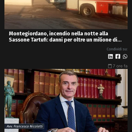
Montegiordano, incendio nella notte alla
Sassone Tartufi: danni per oltre un milione di
euro
Condividi su:
7 ore fa