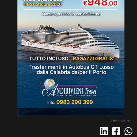
Condividi su: