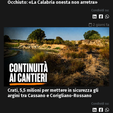
Occhiuto: «La Calabria onesta non arretra»
Condividi su:
2 giorni fa
Crati, 5,5 milioni per mettere in sicurezza gli
argini tra Cassano e Corigliano-Rossano
Condividi su: