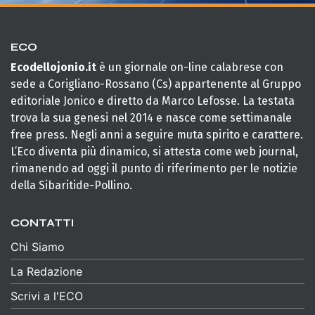
ECO
Ecodellojonio.it
è un giornale on-line calabrese con
sede a Corigliano-Rossano (Cs) appartenente al Gruppo
editoriale Jonico e diretto da Marco Lefosse. La testata
trova la sua genesi nel 2014 e nasce come settimanale
free press. Negli anni a seguire muta spirito e carattere.
L’Eco diventa più dinamico, si attesta come web journal,
rimanendo ad oggi il punto di riferimento per le notizie
della Sibaritide-Pollino.
CONTATTI
Chi Siamo
La Redazione
Scrivi a l'ECO