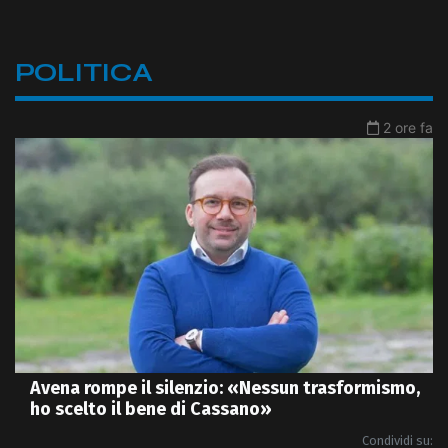
POLITICA
2 ore fa
Avena rompe il silenzio: «Nessun trasformismo,
ho scelto il bene di Cassano»
Condividi su: