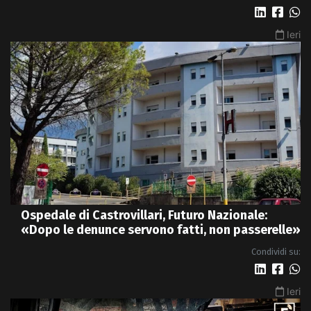
Ieri
Ospedale di Castrovillari, Futuro Nazionale:
«Dopo le denunce servono fatti, non passerelle»
Condividi su:
Ieri