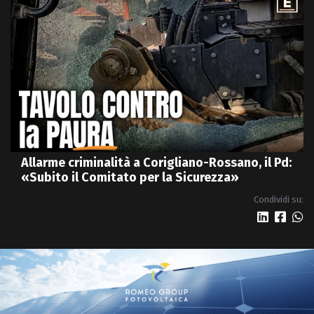
Allarme criminalità a Corigliano-Rossano, il Pd:
«Subito il Comitato per la Sicurezza»
Condividi su: