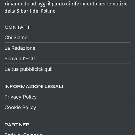
rimanendo ad oggi il punto di riferimento per le notizie
della Sibaritide-Pollino.
CONTATTI
Chi Siamo
La Redazione
Scrivi a l'ECO
La tua pubblicità qui!
INFORMAZIONI LEGALI
Privacy Policy
Cookie Policy
PARTNER
Perla di Calabria