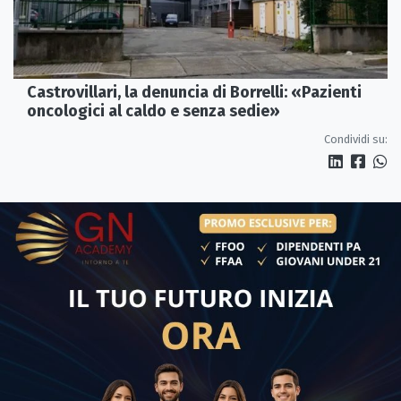
Castrovillari, la denuncia di Borrelli: «Pazienti
oncologici al caldo e senza sedie»
Condividi su: