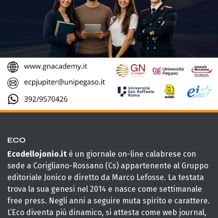
ECO
Ecodellojonio.it
è un giornale on-line calabrese con
sede a Corigliano-Rossano (Cs) appartenente al Gruppo
editoriale Jonico e diretto da Marco Lefosse. La testata
trova la sua genesi nel 2014 e nasce come settimanale
free press. Negli anni a seguire muta spirito e carattere.
L’Eco diventa più dinamico, si attesta come web journal,