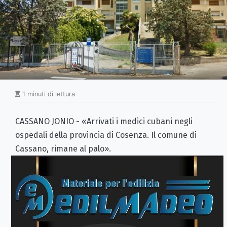
1 minuti di lettura
CASSANO JONIO - «Arrivati i medici cubani negli
ospedali della provincia di Cosenza. Il comune di
Cassano, rimane al palo».