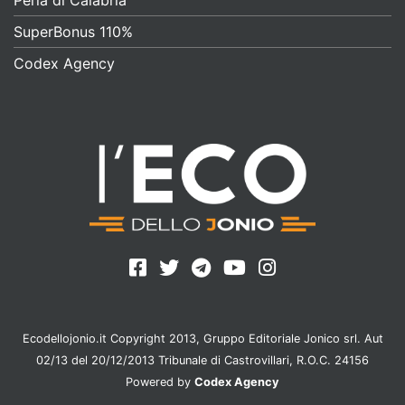
SuperBonus 110%
Codex Agency
Ecodellojonio.it Copyright 2013, Gruppo Editoriale Jonico srl. Aut
02/13 del 20/12/2013 Tribunale di Castrovillari, R.O.C. 24156
Powered by
Codex Agency