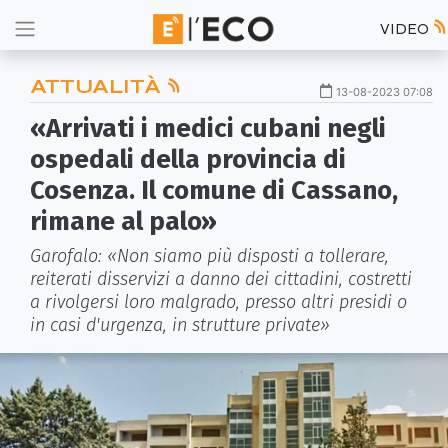
VIDEO
ATTUALITÀ
13-08-2023 07:08
«Arrivati i medici cubani negli
ospedali della provincia di
Cosenza. Il comune di Cassano,
rimane al palo»
Garofalo: «Non siamo più disposti a tollerare,
reiterati disservizi a danno dei cittadini, costretti
a rivolgersi loro malgrado, presso altri presidi o
in casi d'urgenza, in strutture private»