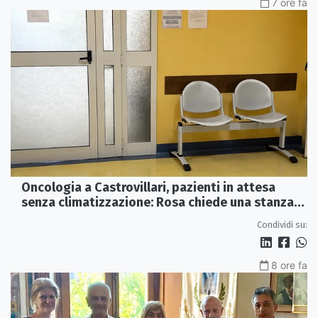
7 ore fa
Oncologia a Castrovillari, pazienti in attesa
senza climatizzazione: Rosa chiede una stanza
interna e un intervento strutturale
Condividi su:
8 ore fa