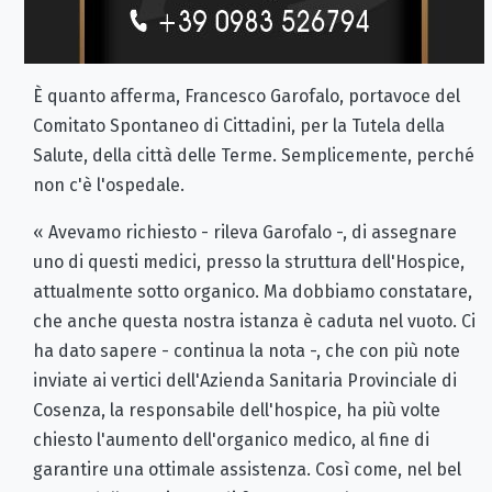
È quanto afferma, Francesco Garofalo, portavoce del
Comitato Spontaneo di Cittadini, per la Tutela della
Salute, della città delle Terme. Semplicemente, perché
non c'è l'ospedale.
« Avevamo richiesto - rileva Garofalo -, di assegnare
uno di questi medici, presso la struttura dell'Hospice,
attualmente sotto organico. Ma dobbiamo constatare,
che anche questa nostra istanza è caduta nel vuoto. Ci
ha dato sapere - continua la nota -, che con più note
inviate ai vertici dell'Azienda Sanitaria Provinciale di
Cosenza, la responsabile dell'hospice, ha più volte
chiesto l'aumento dell'organico medico, al fine di
garantire una ottimale assistenza. Così come, nel bel