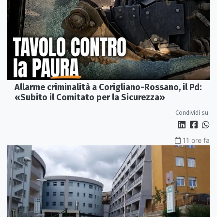
Allarme criminalità a Corigliano-Rossano, il Pd:
«Subito il Comitato per la Sicurezza»
Condividi su:
11 ore fa