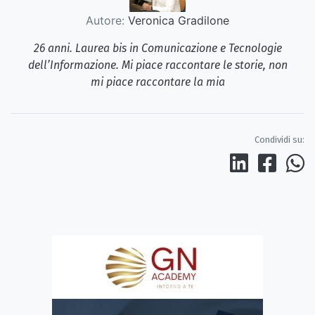
Autore:
Veronica Gradilone
26 anni. Laurea bis in Comunicazione e Tecnologie
dell’Informazione. Mi piace raccontare le storie, non
mi piace raccontare la mia
Condividi su: