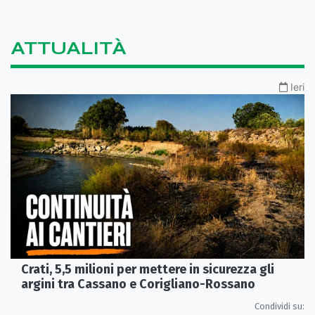
ATTUALITÀ
Ieri
Crati, 5,5 milioni per mettere in sicurezza gli
argini tra Cassano e Corigliano-Rossano
Condividi su: