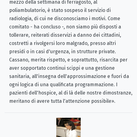
mezzo della settimana di ferragosto, al
poliambulatorio, è stato sospeso il servizio di
radiologia, di cui ne disconosciamo i motivi. Come
comitato - ha concluso -, non siamo più disposti a
tollerare, reiterati disservizi a danno dei cittadini,
costretti a rivolgersi loro malgrado, presso altri
presidi o in casi d'urgenza, in strutture private.
Cassano, merita rispetto, e soprattutto, risarcita per
aver sopportato continui scippi e una gestione
sanitaria, all'insegna dell'approssimazione e fuori da
ogni logica di una qualificata programmazione. I
pazienti dell'hospice, al di là delle nostre dimostranze,
meritano di avere tutta l'attenzione possibile».