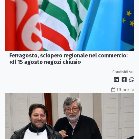
Ferragosto, sciopero regionale nel commercio:
«Il 15 agosto negozi chiusi»
Condividi su:
19 ore fa