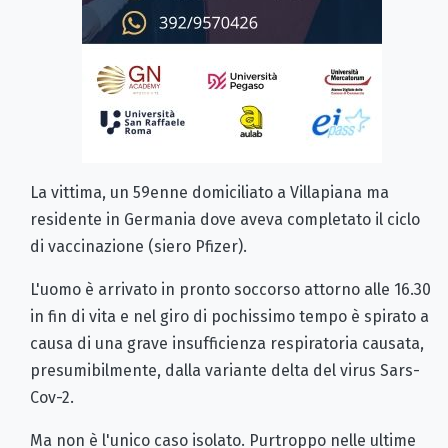
La vittima, un 59enne domiciliato a Villapiana ma
residente in Germania dove aveva completato il ciclo
di vaccinazione (siero Pfizer).
L'uomo è arrivato in pronto soccorso attorno alle 16.30
in fin di vita e nel giro di pochissimo tempo è spirato a
causa di una grave insufficienza respiratoria causata,
presumibilmente, dalla variante delta del virus Sars-
Cov-2.
Ma non è l'unico caso isolato. Purtroppo nelle ultime