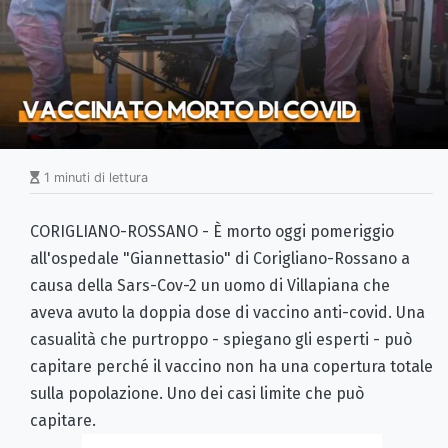
1 minuti di lettura
CORIGLIANO-ROSSANO - È morto oggi pomeriggio
all'ospedale "Giannettasio" di Corigliano-Rossano a
causa della Sars-Cov-2 un uomo di Villapiana che
aveva avuto la doppia dose di vaccino anti-covid. Una
casualità che purtroppo - spiegano gli esperti - può
capitare perché il vaccino non ha una copertura totale
sulla popolazione. Uno dei casi limite che può
capitare.