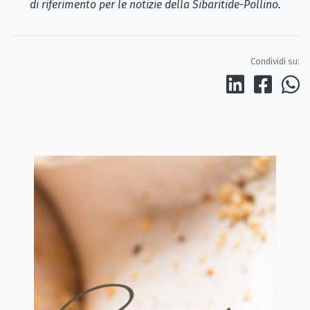
di riferimento per le notizie della Sibaritide-Pollino.
Condividi su: