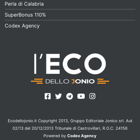
Perla di Calabria
SuperBonus 110%
Codex Agency
Ecodellojonio.it Copyright 2013, Gruppo Editoriale Jonico srl. Aut
02/13 del 20/12/2013 Tribunale di Castrovillari, R.O.C. 24156
Powered by
Codex Agency