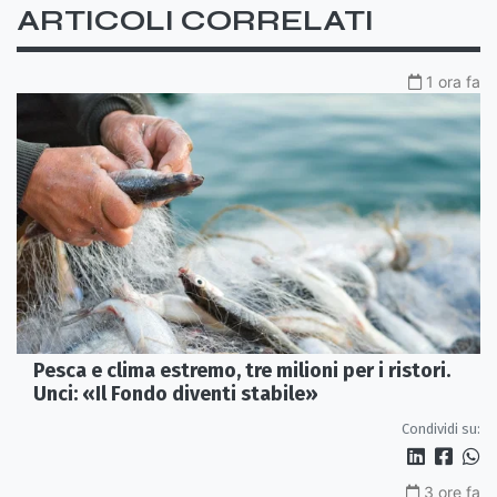
ARTICOLI CORRELATI
1 ora fa
Pesca e clima estremo, tre milioni per i ristori.
Unci: «Il Fondo diventi stabile»
Condividi su:
3 ore fa