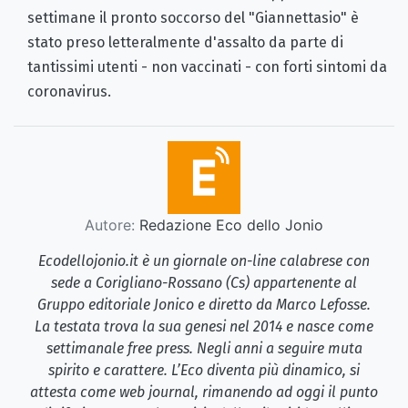
settimane il pronto soccorso del "Giannettasio" è
stato preso letteralmente d'assalto da parte di
tantissimi utenti - non vaccinati - con forti sintomi da
coronavirus.
Autore:
Redazione Eco dello Jonio
Ecodellojonio.it è un giornale on-line calabrese con
sede a Corigliano-Rossano (Cs) appartenente al
Gruppo editoriale Jonico e diretto da Marco Lefosse.
La testata trova la sua genesi nel 2014 e nasce come
settimanale free press. Negli anni a seguire muta
spirito e carattere. L’Eco diventa più dinamico, si
attesta come web journal, rimanendo ad oggi il punto