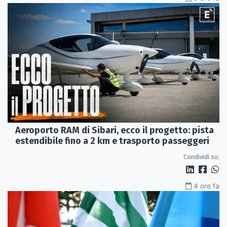
Aeroporto RAM di Sibari, ecco il progetto: pista
estendibile fino a 2 km e trasporto passeggeri
Condividi su:
4 ore fa