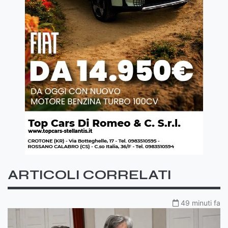
ARTICOLI CORRELATI
49 minuti fa