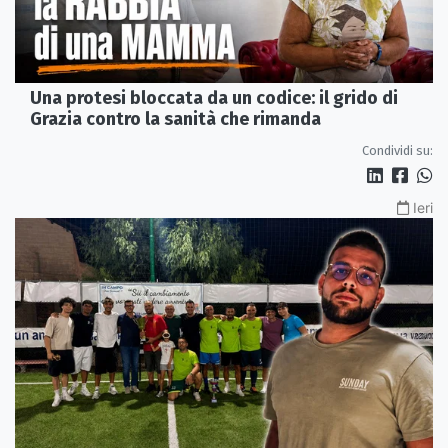
Una protesi bloccata da un codice: il grido di
Grazia contro la sanità che rimanda
Condividi su:
Ieri