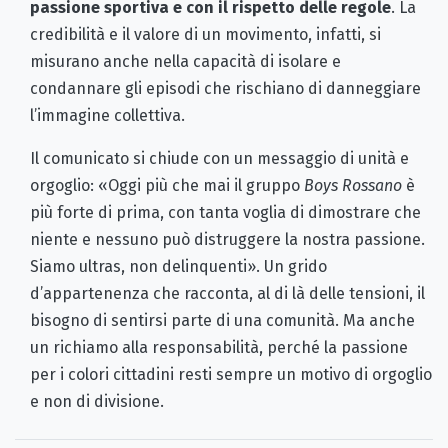
passione sportiva e con il rispetto delle regole
. La
credibilità e il valore di un movimento, infatti, si
misurano anche nella capacità di isolare e
condannare gli episodi che rischiano di danneggiare
l’immagine collettiva.
Il comunicato si chiude con un messaggio di unità e
orgoglio: «Oggi più che mai il gruppo
Boys Rossano
è
più forte di prima, con tanta voglia di dimostrare che
niente e nessuno può distruggere la nostra passione.
Siamo ultras, non delinquenti». Un grido
d’appartenenza che racconta, al di là delle tensioni, il
bisogno di sentirsi parte di una comunità. Ma anche
un richiamo alla responsabilità, perché la passione
per i colori cittadini resti sempre un motivo di orgoglio
e non di divisione.