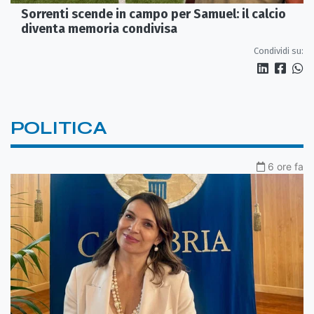
Sorrenti scende in campo per Samuel: il calcio
diventa memoria condivisa
Condividi su:
POLITICA
6 ore fa