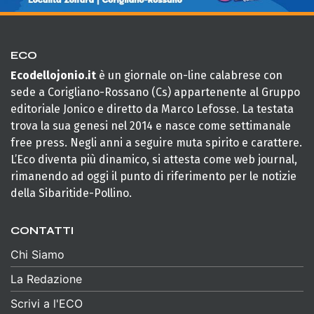
ECO
Ecodellojonio.it
è un giornale on-line calabrese con
sede a Corigliano-Rossano (Cs) appartenente al Gruppo
editoriale Jonico e diretto da Marco Lefosse. La testata
trova la sua genesi nel 2014 e nasce come settimanale
free press. Negli anni a seguire muta spirito e carattere.
L’Eco diventa più dinamico, si attesta come web journal,
rimanendo ad oggi il punto di riferimento per le notizie
della Sibaritide-Pollino.
CONTATTI
Chi Siamo
La Redazione
Scrivi a l'ECO