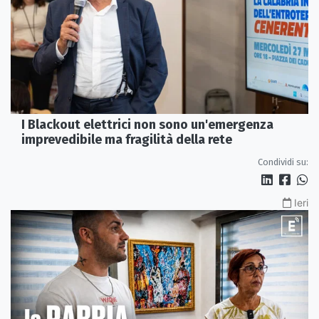
I Blackout elettrici non sono un'emergenza
imprevedibile ma fragilità della rete
Condividi su:
Ieri