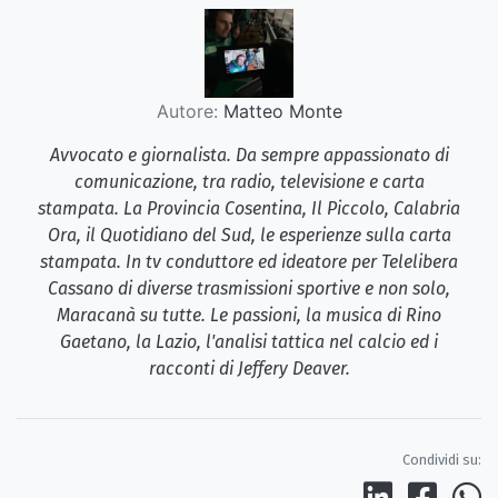
Autore:
Matteo Monte
Avvocato e giornalista. Da sempre appassionato di
comunicazione, tra radio, televisione e carta
stampata. La Provincia Cosentina, Il Piccolo, Calabria
Ora, il Quotidiano del Sud, le esperienze sulla carta
stampata. In tv conduttore ed ideatore per Telelibera
Cassano di diverse trasmissioni sportive e non solo,
Maracanà su tutte. Le passioni, la musica di Rino
Gaetano, la Lazio, l'analisi tattica nel calcio ed i
racconti di Jeffery Deaver.
Condividi su: