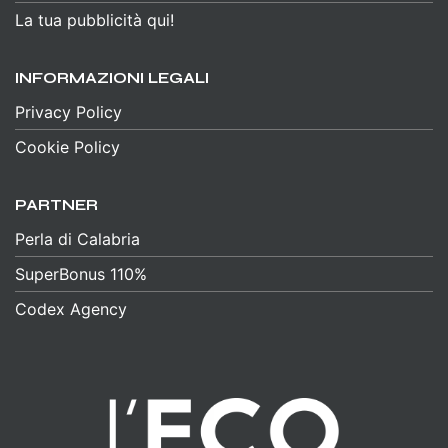
La tua pubblicità qui!
INFORMAZIONI LEGALI
Privacy Policy
Cookie Policy
PARTNER
Perla di Calabria
SuperBonus 110%
Codex Agency