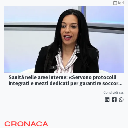
Ieri
Sanità nelle aree interne: «Servono protocolli
integrati e mezzi dedicati per garantire soccorsi
tempestivi»
Condividi su:
CRONACA