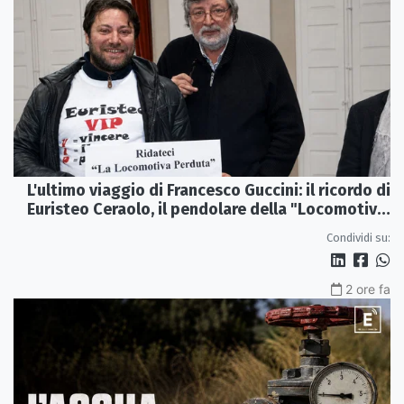
L'ultimo viaggio di Francesco Guccini: il ricordo di
Euristeo Ceraolo, il pendolare della "Locomotiva
Perduta"
Condividi su:
2 ore fa