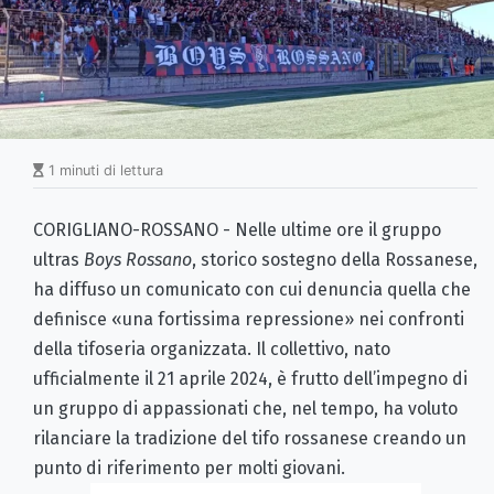
1 minuti di lettura
CORIGLIANO-ROSSANO - Nelle ultime ore il gruppo
ultras
Boys Rossano
, storico sostegno della Rossanese,
ha diffuso un comunicato con cui denuncia quella che
definisce «una fortissima repressione» nei confronti
della tifoseria organizzata. Il collettivo, nato
ufficialmente il 21 aprile 2024, è frutto dell’impegno di
un gruppo di appassionati che, nel tempo, ha voluto
rilanciare la tradizione del tifo rossanese creando un
punto di riferimento per molti giovani.