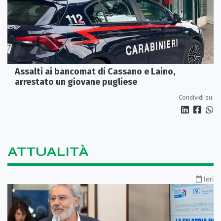
Assalti ai bancomat di Cassano e Laino,
arrestato un giovane pugliese
Condividi su:
ATTUALITÀ
Ieri