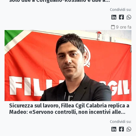
Castrovillari
Condividi su:
9 ore fa
Sicurezza sul lavoro, Fillea Cgil Calabria replica a
Madeo: «Servono controlli, non incentivi alle
imprese»
Condividi su: