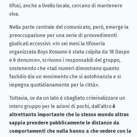
tifosi, anche a livello locale, cercano di mantenere
viva.
Nella parte centrale del comunicato, però, emerge la
preoccupazione per una serie di provvedimenti
giudicati eccessivi: «In sei mesi la tifoseria
organizzata
Boys Rossano
è stata colpita da 18 Daspo
e 6 denunce», scrivono i responsabili del gruppo,
sostenendo che «tali numeri dimostrano quanto
fastidio dia un movimento che si autofinanzia e si
impegna quotidianamente per la città».
Tuttavia, se da un lato è sbagliato criminalizzare un
intero gruppo per le azioni di pochi, dall’altro
è
altrettanto importante che lo stesso mondo ultras
sappia prendere pubblicamente le distanze da
comportamenti che nulla hanno a che vedere con la