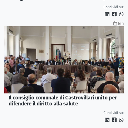
servono più tutele»
Condividi su:
Ieri
Il consiglio comunale di Castrovillari unito per
difendere il diritto alla salute
Condividi su: