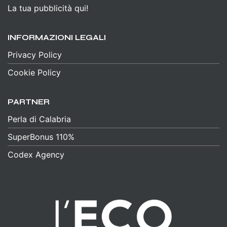
La tua pubblicità qui!
INFORMAZIONI LEGALI
Privacy Policy
Cookie Policy
PARTNER
Perla di Calabria
SuperBonus 110%
Codex Agency