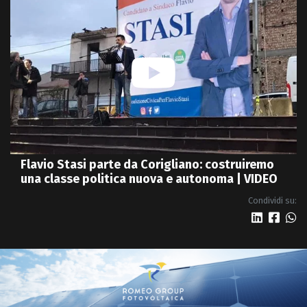
Flavio Stasi parte da Corigliano: costruiremo
una classe politica nuova e autonoma | VIDEO
Condividi su: