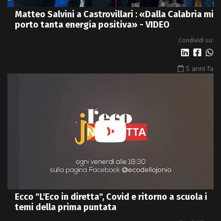
Matteo Salvini a Castrovillari : «Dalla Calabria mi
porto tanta energia positiva» - VIDEO
Condividi su:
5 anni fa
Ecco "L'Eco in diretta", Covid e ritorno a scuola i
temi della prima puntata