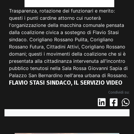
Trasparenza, rotazione dei funzionari e merito:
questi i punti cardine attorno cui ruoterà
l'organizzazione della macchina comunale pensata
dalla coalizione civica a sostegno di Flavio Stasi
sindaco. Corigliano Rossano Pulita, Corigliano
Rossano Futura, Cittadini Attivi, Corigliano Rossano
domani; questi i movimenti della coalizione che si è
presentata alla cittadinanza intervenuta all'incontro
pubblico tenutosi nella Sala Rossa Giovanni Sapia di
Palazzo San Bernardino nell'area urbana di Rossano.
FLAVIO STASI SINDACO, IL SERVIZIO VIDEO
Condividi su: