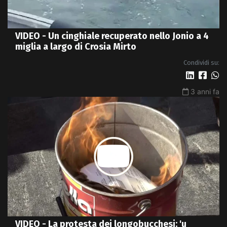
VIDEO - Un cinghiale recuperato nello Jonio a 4
miglia a largo di Crosia Mirto
Condividi su:
3 anni fa
VIDEO - La protesta dei longobucchesi: 'u