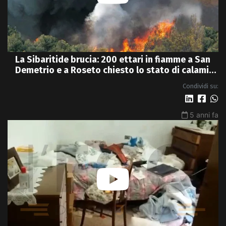
La Sibaritide brucia: 200 ettari in fiamme a San
Demetrio e a Roseto chiesto lo stato di calamità
- VIDEO
Condividi su:
5 anni fa