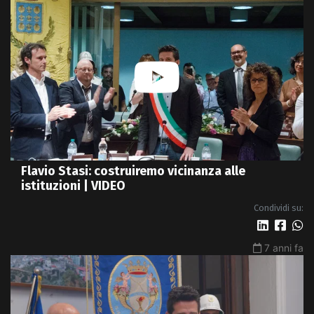
Flavio Stasi: costruiremo vicinanza alle
istituzioni | VIDEO
Condividi su:
7 anni fa