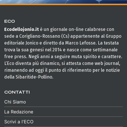
ECO
Ecodellojonio.it
è un giornale on-line calabrese con
sede a Corigliano-Rossano (Cs) appartenente al Gruppo
editoriale Jonico e diretto da Marco Lefosse. La testata
trova la sua genesi nel 2014 e nasce come settimanale
free press. Negli anni a seguire muta spirito e carattere.
L’Eco diventa più dinamico, si attesta come web journal,
rimanendo ad oggi il punto di riferimento per le notizie
della Sibaritide-Pollino.
CONTATTI
Chi Siamo
La Redazione
Scrivi a l'ECO