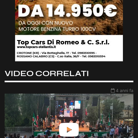
VIDEO CORRELATI
4 anni fa