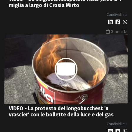
miglia a largo di Crosia Mirto
Condividi su:
3 anni fa
VIDEO - La protesta dei longobucchesi: 'u
vrascier' con le bollette della luce e del gas
Condividi su: