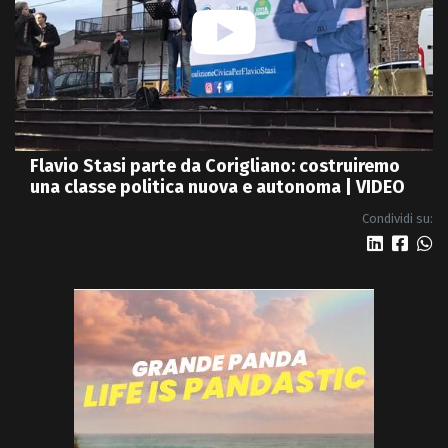
Flavio Stasi parte da Corigliano: costruiremo
una classe politica nuova e autonoma | VIDEO
Condividi su: