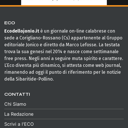
ECO
Ecodellojonio.it
è un giornale on-line calabrese con
sede a Corigliano-Rossano (Cs) appartenente al Gruppo
editoriale Jonico e diretto da Marco Lefosse. La testata
trova la sua genesi nel 2014 e nasce come settimanale
free press. Negli anni a seguire muta spirito e carattere.
L’Eco diventa più dinamico, si attesta come web journal,
rimanendo ad oggi il punto di riferimento per le notizie
della Sibaritide-Pollino.
CONTATTI
Chi Siamo
La Redazione
Scrivi a l'ECO