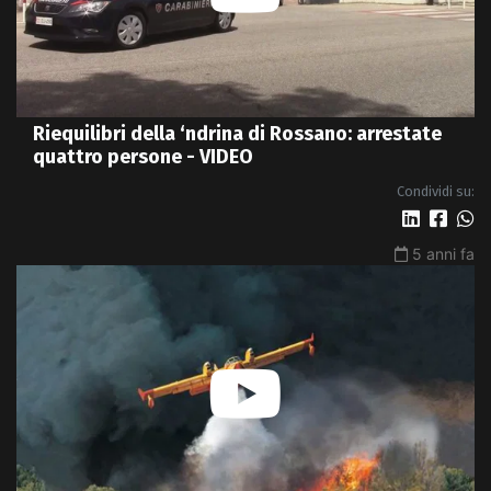
Riequilibri della ‘ndrina di Rossano: arrestate
quattro persone - VIDEO
Condividi su:
5 anni fa