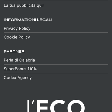
La tua pubblicità qui!
INFORMAZIONI LEGALI
Privacy Policy
Cookie Policy
PARTNER
Perla di Calabria
SuperBonus 110%
Codex Agency