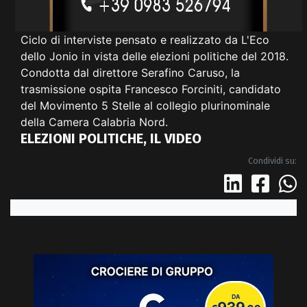
Ciclo di interviste pensato e realizzato da L'Eco
dello Jonio in vista delle elezioni politiche del 2018.
Condotta dal direttore Serafino Caruso, la
trasmissione ospita Francesco Forciniti, candidato
del Movimento 5 Stelle al collegio plurinominale
della Camera Calabria Nord.
ELEZIONI POLITICHE, IL VIDEO
Condividi su: