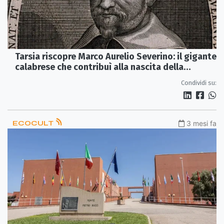
Tarsia riscopre Marco Aurelio Severino: il gigante
calabrese che contribuì alla nascita della
medicina moderna
Condividi su:
ECOCULT
3 mesi fa