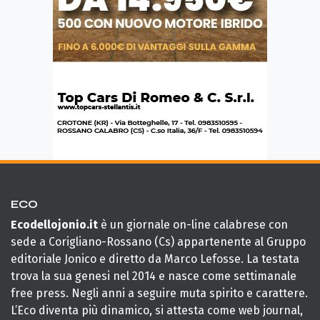
ECO
Ecodellojonio.it
è un giornale on-line calabrese con
sede a Corigliano-Rossano (Cs) appartenente al Gruppo
editoriale Jonico e diretto da Marco Lefosse. La testata
trova la sua genesi nel 2014 e nasce come settimanale
free press. Negli anni a seguire muta spirito e carattere.
L’Eco diventa più dinamico, si attesta come web journal,