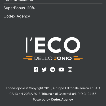
SuperBonus 110%
Codex Agency
Ecodellojonio.it Copyright 2013, Gruppo Editoriale Jonico srl. Aut
02/13 del 20/12/2013 Tribunale di Castrovillari, R.O.C. 24156
Powered by
Codex Agency