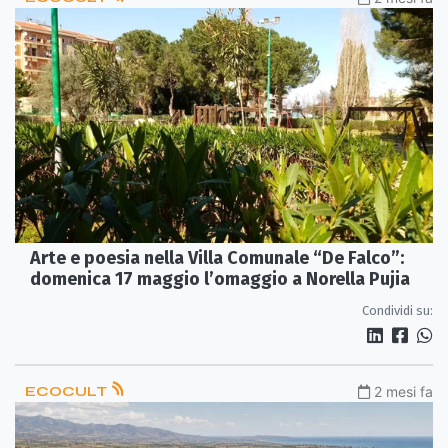
Arte e poesia nella Villa Comunale “De Falco”:
domenica 17 maggio l’omaggio a Norella Pujia
Condividi su:
ECOCULT
2 mesi fa