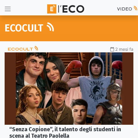
VIDEO
ECOCULT
ECOCULT
2 mesi fa
“Senza Copione”, il talento degli studenti in
scena al Teatro Paolella