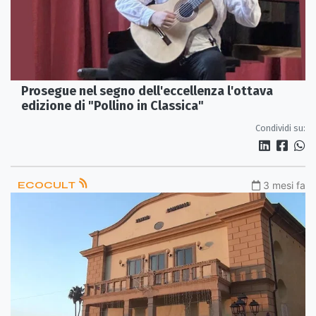
Prosegue nel segno dell'eccellenza l'ottava
edizione di "Pollino in Classica"
Condividi su:
ECOCULT
3 mesi fa