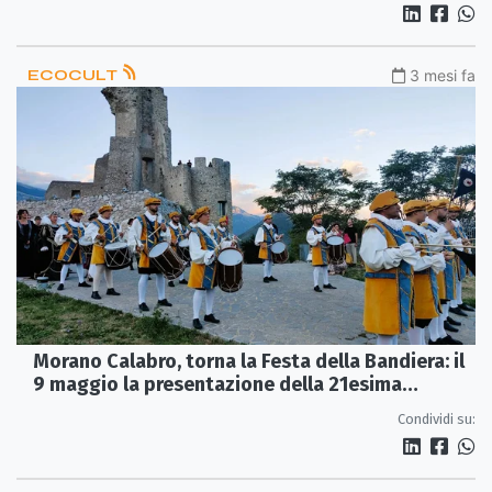
ECOCULT
3 mesi fa
Morano Calabro, torna la Festa della Bandiera: il
9 maggio la presentazione della 21esima
edizione
Condividi su: