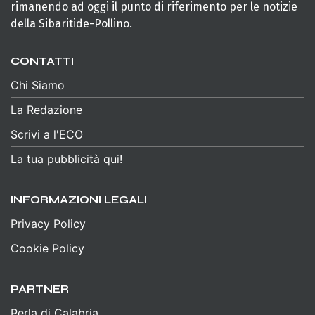
rimanendo ad oggi il punto di riferimento per le notizie
della Sibaritide-Pollino.
CONTATTI
Chi Siamo
La Redazione
Scrivi a l'ECO
La tua pubblicità qui!
INFORMAZIONI LEGALI
Privacy Policy
Cookie Policy
PARTNER
Perla di Calabria