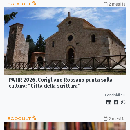
ECOCULT
2 mesi fa
PATIR 2026, Corigliano Rossano punta sulla
cultura: “Città della scrittura”
Condividi su:
ECOCULT
2 mesi fa