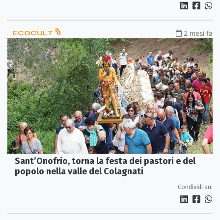
ECOCULT
2 mesi fa
Sant’Onofrio, torna la festa dei pastori e del
popolo nella valle del Colagnati
Condividi su: