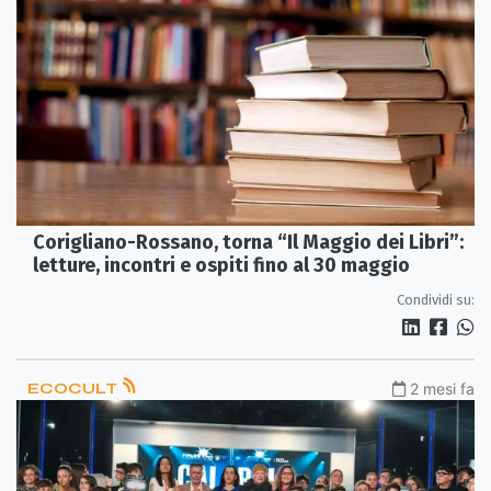
Corigliano-Rossano, torna “Il Maggio dei Libri”:
letture, incontri e ospiti fino al 30 maggio
Condividi su:
ECOCULT
2 mesi fa