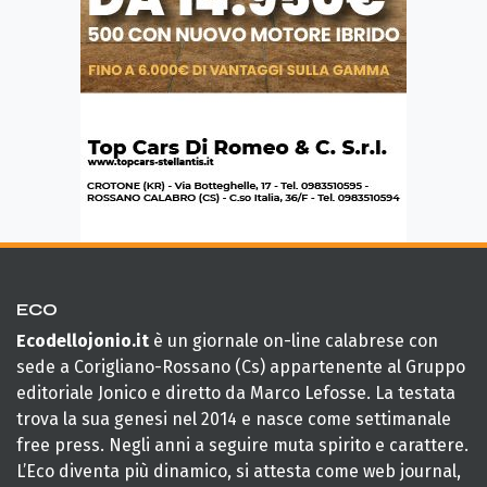
ECO
Ecodellojonio.it
è un giornale on-line calabrese con
sede a Corigliano-Rossano (Cs) appartenente al Gruppo
editoriale Jonico e diretto da Marco Lefosse. La testata
trova la sua genesi nel 2014 e nasce come settimanale
free press. Negli anni a seguire muta spirito e carattere.
L’Eco diventa più dinamico, si attesta come web journal,