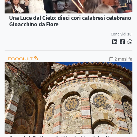
Una Luce dal Cielo: dieci cori calabresi celebrano
Gioacchino da Fiore
Condividi su:
ECOCULT
2 mesi fa