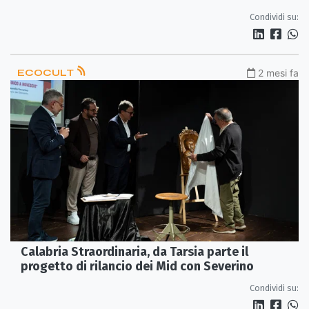
Condividi su:
ECOCULT
2 mesi fa
Calabria Straordinaria, da Tarsia parte il
progetto di rilancio dei Mid con Severino
Condividi su: