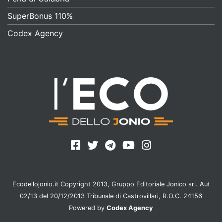
SuperBonus 110%
Codex Agency
Ecodellojonio.it Copyright 2013, Gruppo Editoriale Jonico srl. Aut
02/13 del 20/12/2013 Tribunale di Castrovillari, R.O.C. 24156
Powered by
Codex Agency