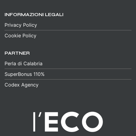
INFORMAZIONI LEGALI
Privacy Policy
Cookie Policy
PARTNER
Perla di Calabria
SuperBonus 110%
Codex Agency