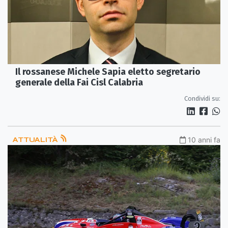
Il rossanese Michele Sapia eletto segretario
generale della Fai Cisl Calabria
Condividi su:
ATTUALITÀ
10 anni fa