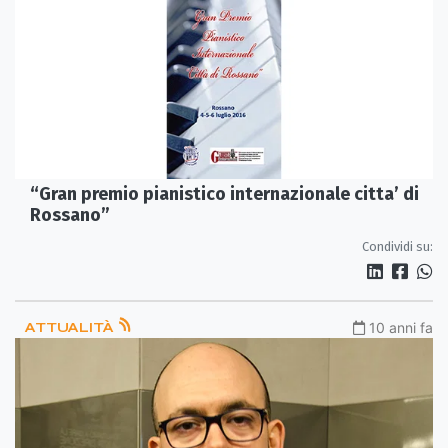
“Gran premio pianistico internazionale citta’ di
Rossano”
Condividi su:
ATTUALITÀ
10 anni fa