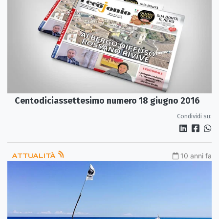
Centodiciassettesimo numero 18 giugno 2016
Condividi su:
ATTUALITÀ
10 anni fa