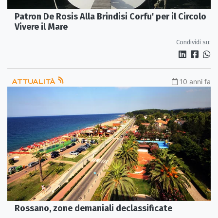
Patron De Rosis Alla Brindisi Corfu' per il Circolo
Condividi su:
ATTUALITÀ
10 anni fa
Rossano, zone demaniali declassificate