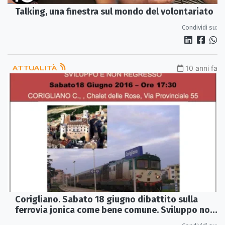
Talking, una finestra sul mondo del volontariato
Condividi su:
ATTUALITÀ
10 anni fa
Corigliano. Sabato 18 giugno dibattito sulla
ferrovia jonica come bene comune. Sviluppo non
regresso