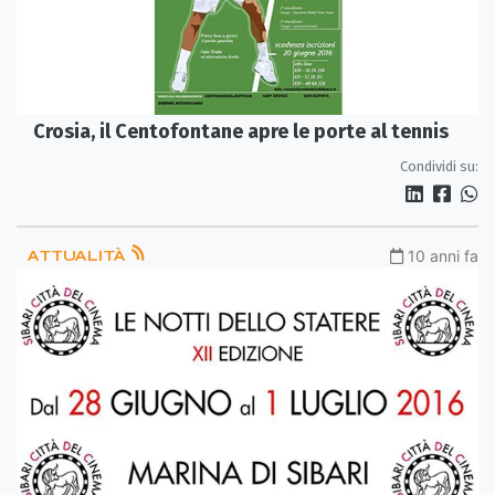
Crosia, il Centofontane apre le porte al tennis
Condividi su:
ATTUALITÀ
10 anni fa