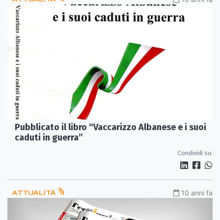
Pubblicato il libro “Vaccarizzo Albanese e i suoi
caduti in guerra”
Condividi su:
ATTUALITÀ
10 anni fa