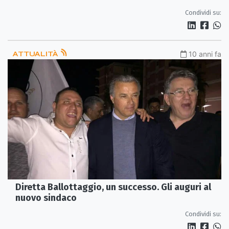
Condividi su:
ATTUALITÀ
10 anni fa
Diretta Ballottaggio, un successo. Gli auguri al
nuovo sindaco
Condividi su: