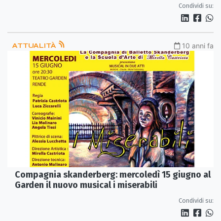
Condividi su:
ATTUALITÀ
10 anni fa
Compagnia skanderberg: mercoledì 15 giugno al
Condividi su: