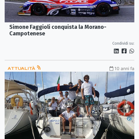
Simone Faggioli conquista la Morano-
Campotenese
Condividi su:
ATTUALITÀ
10 anni fa