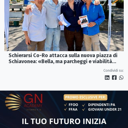
Schierarsi Co-Ro attacca sulla nuova piazza di
Schiavonea: «Bella, ma parcheggi e viabilità
sono al collasso»
Condividi su: