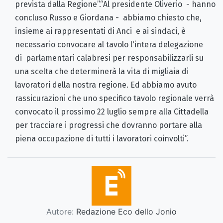
prevista dalla Regione”.“Al presidente Oliverio - hanno
concluso Russo e Giordana - abbiamo chiesto che,
insieme ai rappresentati di Anci e ai sindaci, è
necessario convocare al tavolo l'intera delegazione
di parlamentari calabresi per responsabilizzarli su
una scelta che determinerà la vita di migliaia di
lavoratori della nostra regione. Ed abbiamo avuto
rassicurazioni che uno specifico tavolo regionale verrà
convocato il prossimo 22 luglio sempre alla Cittadella
per tracciare i progressi che dovranno portare alla
piena occupazione di tutti i lavoratori coinvolti”.
Autore:
Redazione Eco dello Jonio