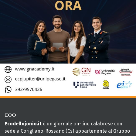
ECO
Ecodellojonio.it
è un giornale on-line calabrese con
sede a Corigliano-Rossano (Cs) appartenente al Gruppo