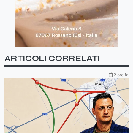
ARTICOLI CORRELATI
2 ore fa