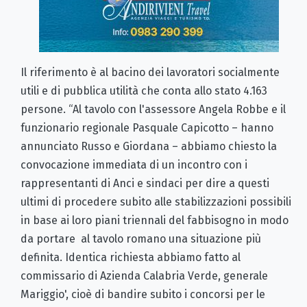
Il riferimento è al bacino dei lavoratori socialmente
utili e di pubblica utilità che conta allo stato 4.163
persone. “Al tavolo con l'assessore Angela Robbe e il
funzionario regionale Pasquale Capicotto – hanno
annunciato Russo e Giordana – abbiamo chiesto la
convocazione immediata di un incontro con i
rappresentanti di Anci e sindaci per dire a questi
ultimi di procedere subito alle stabilizzazioni possibili
in base ai loro piani triennali del fabbisogno in modo
da portare al tavolo romano una situazione più
definita. Identica richiesta abbiamo fatto al
commissario di Azienda Calabria Verde, generale
Mariggio', cioè di bandire subito i concorsi per le