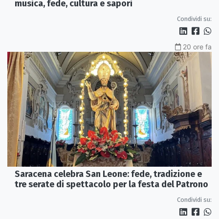
musica, fede, cultura e sapori
Condividi su:
20 ore fa
Saracena celebra San Leone: fede, tradizione e
tre serate di spettacolo per la festa del Patrono
Condividi su: