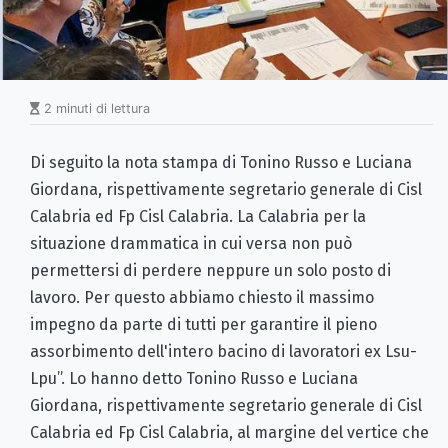
2 minuti di lettura
Di seguito la nota stampa di Tonino Russo e Luciana
Giordana, rispettivamente segretario generale di Cisl
Calabria ed Fp Cisl Calabria. La Calabria per la
situazione drammatica in cui versa non può
permettersi di perdere neppure un solo posto di
lavoro. Per questo abbiamo chiesto il massimo
impegno da parte di tutti per garantire il pieno
assorbimento dell'intero bacino di lavoratori ex Lsu-
Lpu”. Lo hanno detto Tonino Russo e Luciana
Giordana, rispettivamente segretario generale di Cisl
Calabria ed Fp Cisl Calabria, al margine del vertice che