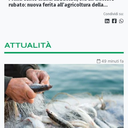
rubato: nuova ferita all’agricoltura della
Sibaritide
Condividi su:
ATTUALITÀ
49 minuti fa