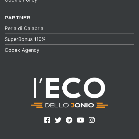
PARTNER
Perla di Calabria
SuperBonus 110%
Codex Agency