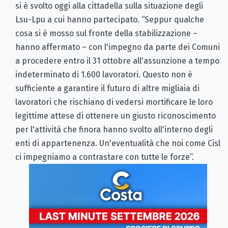
si è svolto oggi alla cittadella sulla situazione degli
Lsu-Lpu a cui hanno partecipato. “Seppur qualche
cosa si è mosso sul fronte della stabilizzazione –
hanno affermato – con l'impegno da parte dei Comuni
a procedere entro il 31 ottobre all'assunzione a tempo
indeterminato di 1.600 lavoratori. Questo non è
sufficiente a garantire il futuro di altre migliaia di
lavoratori che rischiano di vedersi mortificare le loro
legittime attese di ottenere un giusto riconoscimento
per l'attività che finora hanno svolto all'interno degli
enti di appartenenza. Un'eventualità che noi come Cisl
ci impegniamo a contrastare con tutte le forze”.