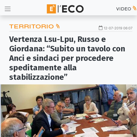
VIDEO
TERRITORIO
12-07-2019 06:07
Vertenza Lsu-Lpu, Russo e
Giordana: “Subito un tavolo con
Anci e sindaci per procedere
speditamente alla
stabilizzazione”