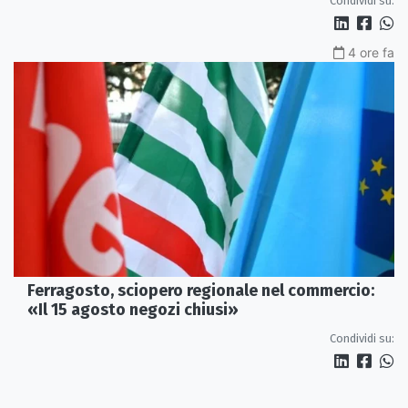
Condividi su:
4 ore fa
Ferragosto, sciopero regionale nel commercio:
«Il 15 agosto negozi chiusi»
Condividi su: