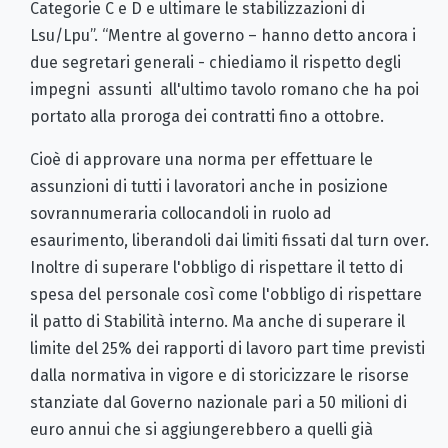
Categorie C e D e ultimare le stabilizzazioni di
Lsu/Lpu”. “Mentre al governo – hanno detto ancora i
due segretari generali - chiediamo il rispetto degli
impegni assunti all'ultimo tavolo romano che ha poi
portato alla proroga dei contratti fino a ottobre.
Cioè di approvare una norma per effettuare le
assunzioni di tutti i lavoratori anche in posizione
sovrannumeraria collocandoli in ruolo ad
esaurimento, liberandoli dai limiti fissati dal turn over.
Inoltre di superare l'obbligo di rispettare il tetto di
spesa del personale così come l'obbligo di rispettare
il patto di Stabilità interno. Ma anche di superare il
limite del 25% dei rapporti di lavoro part time previsti
dalla normativa in vigore e di storicizzare le risorse
stanziate dal Governo nazionale pari a 50 milioni di
euro annui che si aggiungerebbero a quelli già