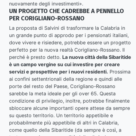
nuovamente degli investimenti».
UN PROGETTO CHE CADREBBE A PENNELLO
PER CORIGLIANO-ROSSANO
La proposta di Salvini di trasformare la Calabria in
un grande punto di approdo per i pensionati italiani,
dove vivere e risiedere, potrebbe essere un progetto
perfetto per la nuova realtà Corigliano-Rossano. Il
perché è presto detto.
La nuova città della Sibaritide
è un campo vergine su cui investire per creare
servizi e prospettive per i nuovi residenti.
Prossima
ai confini settentrionali della regione e quindi alle
porte del resto del Paese, Corigliano-Rossano
sarebbe la meta ideale per gli over 65. Questa
condizione di privilegio, inoltre, potrebbe finalmente
sbloccare alcune importanti opere attese da sempre
su questo territorio. Un territorio appetibile e
probabilmente più appetibile di altri in Calabria,
come quello della Sibaritide (da sempre è così, a