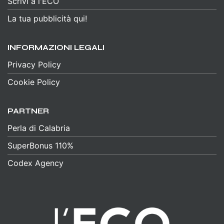
Scrivi a l'ECO
La tua pubblicità qui!
INFORMAZIONI LEGALI
Privacy Policy
Cookie Policy
PARTNER
Perla di Calabria
SuperBonus 110%
Codex Agency