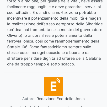
torto o a ragione, per qualità della vita), deve essere
facilmente raggiungibile e deve garantire i servizi ai
suoi cittadini. E quindi una no-tax zone potrebbe
incentivare il potenziamento della mobilità e magari
la realizzazione dell’atteso aeroporto della Sibaritide
(un’idea mai tramontata nella mente del governatore
Oliverio), o ancora il reale potenziamento della
ferrovia ionica, così come l’ammodernamento della
Statale 106. Forse fantastichiamo sempre sulle
stesse cose, ma ogni occasione è buona e da
sfruttare per ridare dignità ad un’area della Calabria
che da troppo tempo è sotto scacco.
Autore:
Redazione Eco dello Jonio