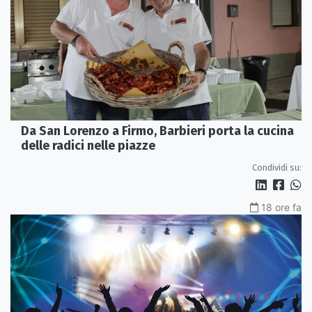
Da San Lorenzo a Firmo, Barbieri porta la cucina
delle radici nelle piazze
Condividi su:
18 ore fa