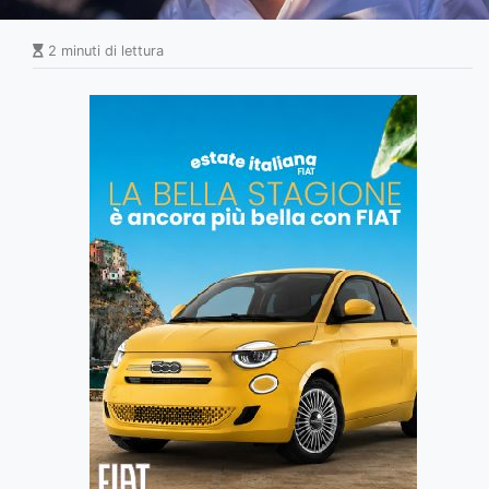
2 minuti di lettura