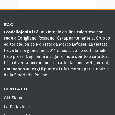
ECO
Ecodellojonio.it
è un giornale on-line calabrese con
sede a Corigliano-Rossano (Cs) appartenente al Gruppo
editoriale Jonico e diretto da Marco Lefosse. La testata
trova la sua genesi nel 2014 e nasce come settimanale
free press. Negli anni a seguire muta spirito e carattere.
L’Eco diventa più dinamico, si attesta come web journal,
rimanendo ad oggi il punto di riferimento per le notizie
della Sibaritide-Pollino.
CONTATTI
Chi Siamo
La Redazione