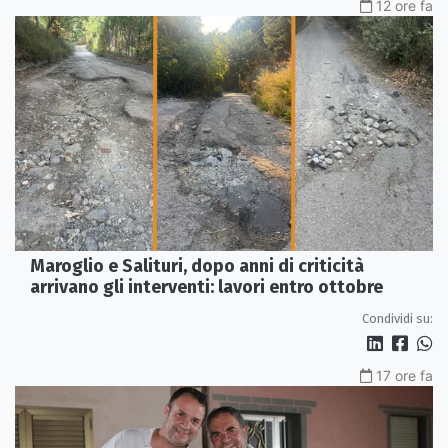
12 ore fa
Maroglio e Salituri, dopo anni di criticità
arrivano gli interventi: lavori entro ottobre
Condividi su:
17 ore fa