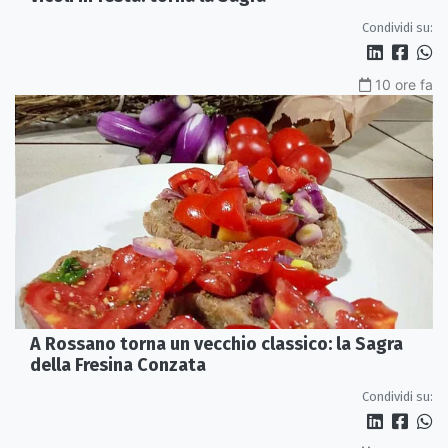
Condividi su:
10 ore fa
A Rossano torna un vecchio classico: la Sagra
della Fresina Conzata
Condividi su: