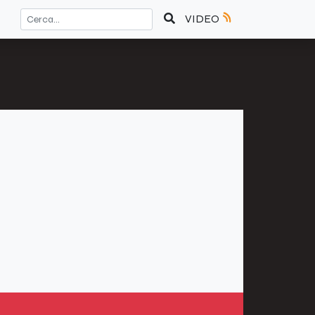
VIDEO