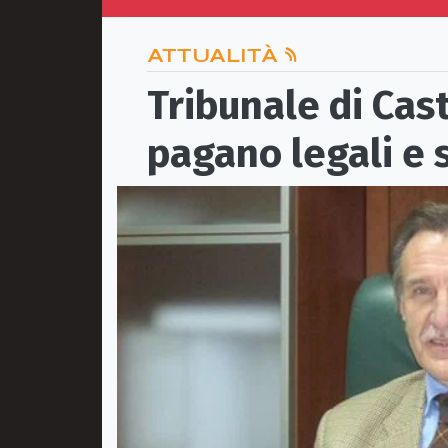
ATTUALITÀ
Tribunale di Castr
pagano legali e 