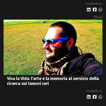
Condividi su:
Ieri
Viva la Vida: l'arte e la memoria al servizio della
ricerca sui tumori rari
Condividi su: