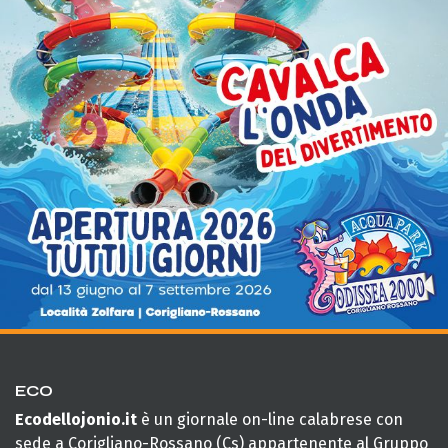
ECO
Ecodellojonio.it
è un giornale on-line calabrese con
sede a Corigliano-Rossano (Cs) appartenente al Gruppo