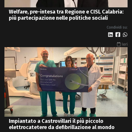
Welfare, pre-intesa tra Regione e CISL Calabria:
più partecipazione nelle politiche sociali
Condividi su:
Ieri
Impiantato a Castrovillari il più piccolo
elettrocatetere da defibrillazione al mondo