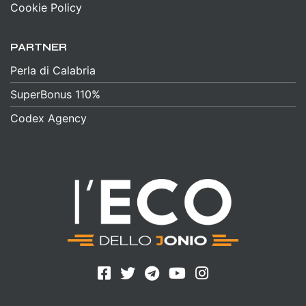
Cookie Policy
PARTNER
Perla di Calabria
SuperBonus 110%
Codex Agency