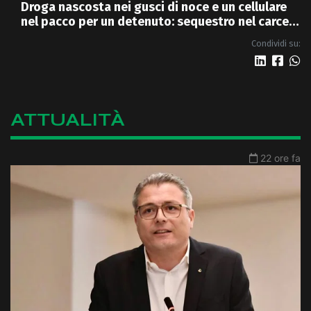
Droga nascosta nei gusci di noce e un cellulare
nel pacco per un detenuto: sequestro nel carcere
di Rossano
Condividi su:
ATTUALITÀ
22 ore fa