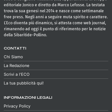
editoriale Jonico e diretto da Marco Lefosse. La testata
trova la sua genesi nel 2014 e nasce come settimanale
free press. Negli anni a seguire muta spirito e carattere.
L’Eco diventa più dinamico, si attesta come web journal,
rimanendo ad oggi il punto di riferimento per le notizie
della Sibaritide-Pollino.
CONTATTI
Chi Siamo
La Redazione
Scrivi a l'ECO
La tua pubblicità qui!
INFORMAZIONI LEGALI
Privacy Policy