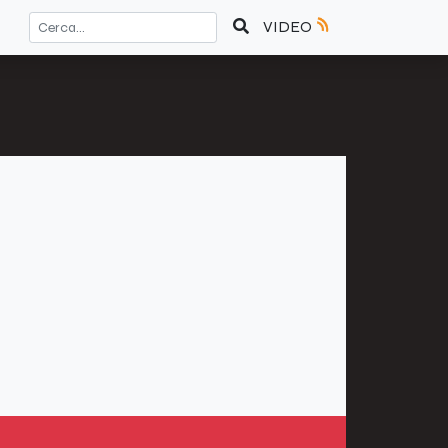
VIDEO