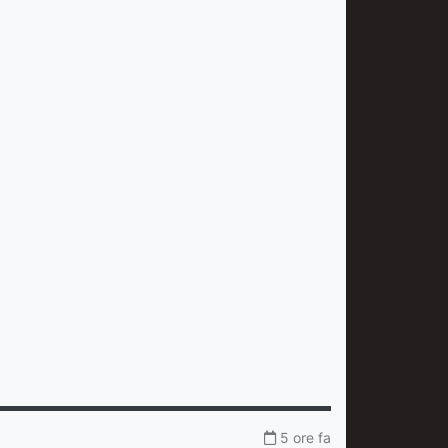
5 ore fa