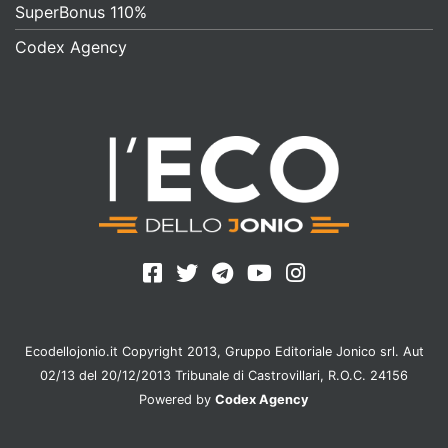
SuperBonus 110%
Codex Agency
Ecodellojonio.it Copyright 2013, Gruppo Editoriale Jonico srl. Aut
02/13 del 20/12/2013 Tribunale di Castrovillari, R.O.C. 24156
Powered by
Codex Agency