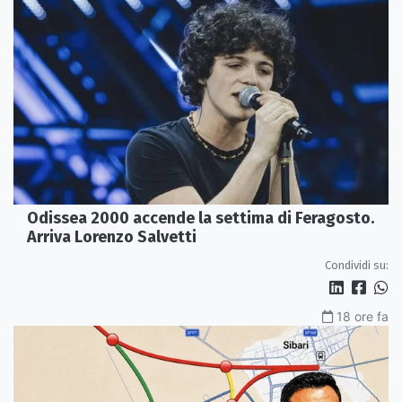
Odissea 2000 accende la settima di Feragosto.
Arriva Lorenzo Salvetti
Condividi su:
18 ore fa