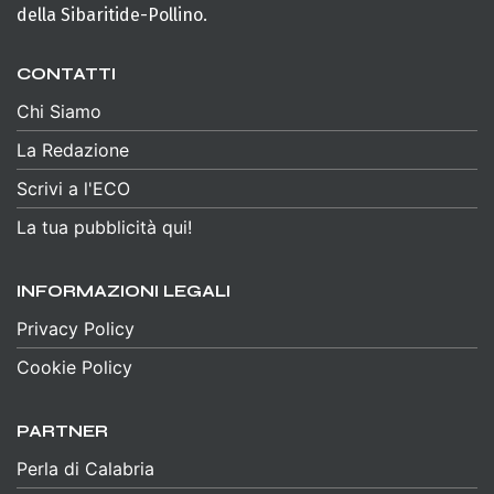
della Sibaritide-Pollino.
CONTATTI
Chi Siamo
La Redazione
Scrivi a l'ECO
La tua pubblicità qui!
INFORMAZIONI LEGALI
Privacy Policy
Cookie Policy
PARTNER
Perla di Calabria