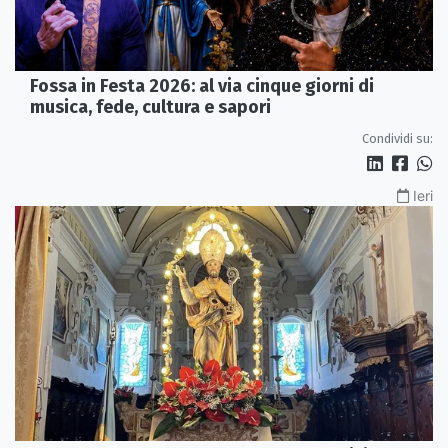
Fossa in Festa 2026: al via cinque giorni di
musica, fede, cultura e sapori
Condividi su:
Ieri