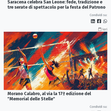
Saracena celebra San Leone: fede, tradizione e
tre serate di spettacolo per la festa del Patrono
Condividi su:
Ieri
Morano Calabro, al via la 17ª edizione del
"Memorial delle Stelle"
Condividi su: