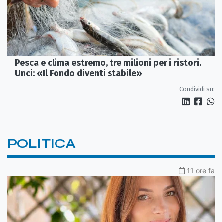
Pesca e clima estremo, tre milioni per i ristori.
Unci: «Il Fondo diventi stabile»
Condividi su:
POLITICA
11 ore fa