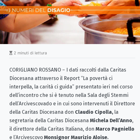
2 minuti di lettura
CORIGLIANO ROSSANO – I dati raccolti dalla Caritas
Diocesana attraverso il Report “La povertà ci
interpella, la carità ci guida” presentato ieri nel corso
dell’incontro che si è tenuto nella Sala degli Stemmi
dell’Arcivescovado e in cui sono intervenuti il Direttore
della Caritas Diocesana don
Claudio Cipolla,
la
segretaria della Caritas Diocesana
Michela Dell’Anno
,
il direttore della Caritas Italiana, don
Marco Pagniello
e l’Arcivescovo
Monsignor Maurizio Aloise.