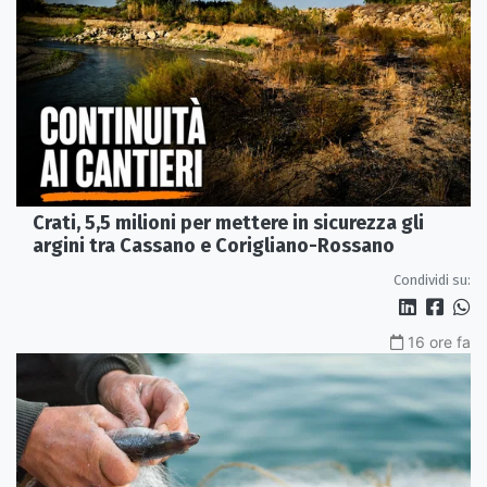
Crati, 5,5 milioni per mettere in sicurezza gli
argini tra Cassano e Corigliano-Rossano
Condividi su:
16 ore fa