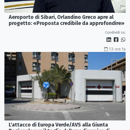
Aeroporto di Sibari, Orlandino Greco apre al
progetto: «Proposta credibile da approfondire»
Condividi su:
13 ore fa
L'attacco di Europa Verde/AVS alla Giunta