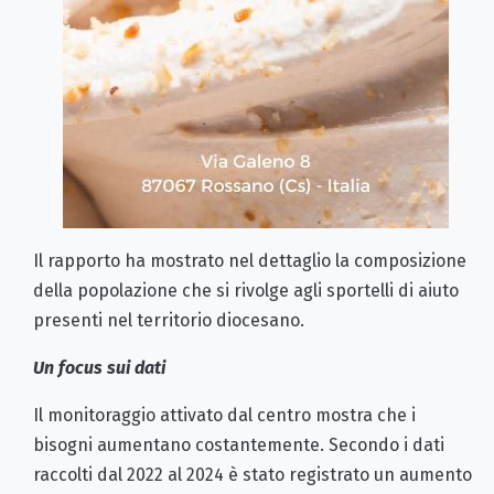
Il rapporto ha mostrato nel dettaglio la composizione
della popolazione che si rivolge agli sportelli di aiuto
presenti nel territorio diocesano.
Un focus sui dati
Il monitoraggio attivato dal centro mostra che i
bisogni aumentano costantemente. Secondo i dati
raccolti dal 2022 al 2024 è stato registrato un aumento