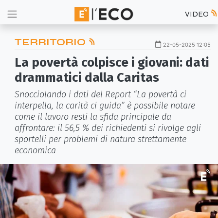
VIDEO
TERRITORIO
22-05-2025 12:05
La povertà colpisce i giovani: dati
drammatici dalla Caritas
Snocciolando i dati del Report “La povertà ci
interpella, la carità ci guida” è possibile notare
come il lavoro resti la sfida principale da
affrontare: il 56,5 % dei richiedenti si rivolge agli
sportelli per problemi di natura strettamente
economica