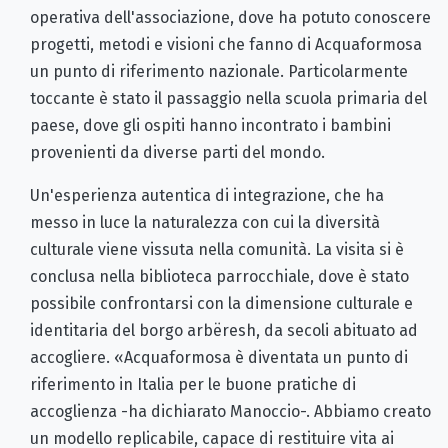
operativa dell'associazione, dove ha potuto conoscere
progetti, metodi e visioni che fanno di Acquaformosa
un punto di riferimento nazionale. Particolarmente
toccante è stato il passaggio nella scuola primaria del
paese, dove gli ospiti hanno incontrato i bambini
provenienti da diverse parti del mondo.
Un'esperienza autentica di integrazione, che ha
messo in luce la naturalezza con cui la diversità
culturale viene vissuta nella comunità. La visita si è
conclusa nella biblioteca parrocchiale, dove è stato
possibile confrontarsi con la dimensione culturale e
identitaria del borgo arbëresh, da secoli abituato ad
accogliere. «Acquaformosa è diventata un punto di
riferimento in Italia per le buone pratiche di
accoglienza -ha dichiarato Manoccio-. Abbiamo creato
un modello replicabile, capace di restituire vita ai