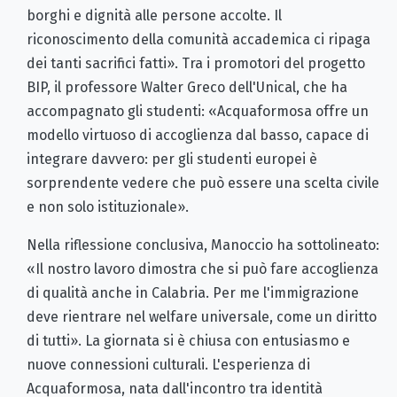
borghi e dignità alle persone accolte. Il
riconoscimento della comunità accademica ci ripaga
dei tanti sacrifici fatti». Tra i promotori del progetto
BIP, il professore Walter Greco dell'Unical, che ha
accompagnato gli studenti: «Acquaformosa offre un
modello virtuoso di accoglienza dal basso, capace di
integrare davvero: per gli studenti europei è
sorprendente vedere che può essere una scelta civile
e non solo istituzionale».
Nella riflessione conclusiva, Manoccio ha sottolineato:
«Il nostro lavoro dimostra che si può fare accoglienza
di qualità anche in Calabria. Per me l'immigrazione
deve rientrare nel welfare universale, come un diritto
di tutti». La giornata si è chiusa con entusiasmo e
nuove connessioni culturali. L'esperienza di
Acquaformosa, nata dall'incontro tra identità