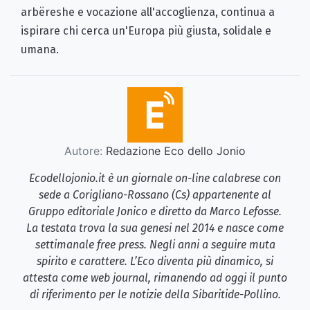
arbëreshe e vocazione all'accoglienza, continua a
ispirare chi cerca un'Europa più giusta, solidale e
umana.
Autore:
Redazione Eco dello Jonio
Ecodellojonio.it è un giornale on-line calabrese con
sede a Corigliano-Rossano (Cs) appartenente al
Gruppo editoriale Jonico e diretto da Marco Lefosse.
La testata trova la sua genesi nel 2014 e nasce come
settimanale free press. Negli anni a seguire muta
spirito e carattere. L’Eco diventa più dinamico, si
attesta come web journal, rimanendo ad oggi il punto
di riferimento per le notizie della Sibaritide-Pollino.