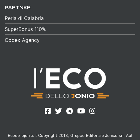
PARTNER
Perla di Calabria
SuperBonus 110%
Codex Agency
Ecodellojonio.it Copyright 2013, Gruppo Editoriale Jonico srl. Aut