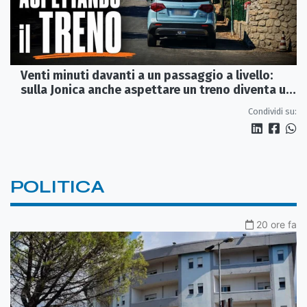
Venti minuti davanti a un passaggio a livello:
sulla Jonica anche aspettare un treno diventa un
viaggio
Condividi su:
POLITICA
20 ore fa