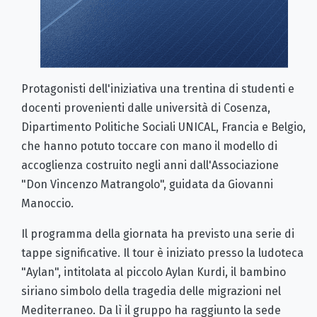
Protagonisti dell'iniziativa una trentina di studenti e
docenti provenienti dalle università di Cosenza,
Dipartimento Politiche Sociali UNICAL, Francia e Belgio,
che hanno potuto toccare con mano il modello di
accoglienza costruito negli anni dall'Associazione
"Don Vincenzo Matrangolo", guidata da Giovanni
Manoccio.
Il programma della giornata ha previsto una serie di
tappe significative. Il tour è iniziato presso la ludoteca
"Aylan", intitolata al piccolo Aylan Kurdi, il bambino
siriano simbolo della tragedia delle migrazioni nel
Mediterraneo. Da lì il gruppo ha raggiunto la sede