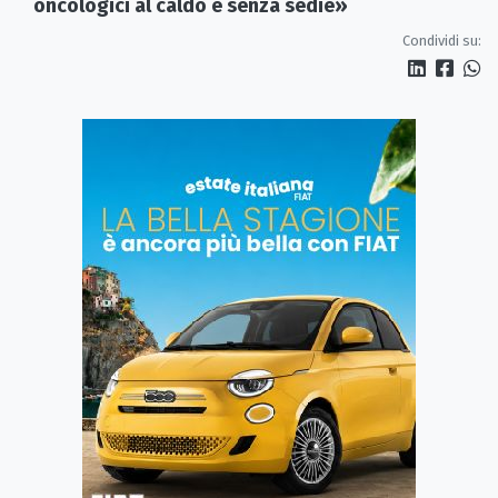
oncologici al caldo e senza sedie»
Condividi su: