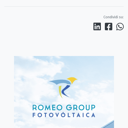
Condividi su: