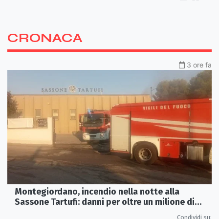
CRONACA
3 ore fa
Montegiordano, incendio nella notte alla
Sassone Tartufi: danni per oltre un milione di
euro
Condividi su: