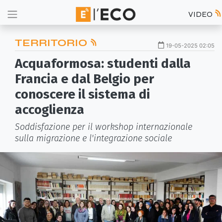
VIDEO
TERRITORIO
19-05-2025 02:05
Acquaformosa: studenti dalla
Francia e dal Belgio per
conoscere il sistema di
accoglienza
Soddisfazione per il workshop internazionale
sulla migrazione e l'integrazione sociale