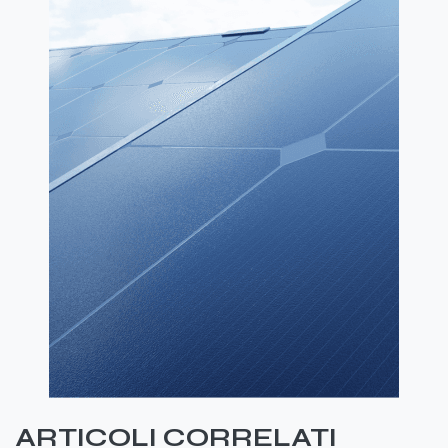
ARTICOLI CORRELATI