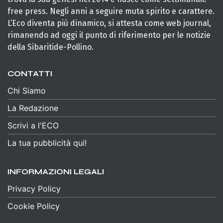
free press. Negli anni a seguire muta spirito e carattere.
L’Eco diventa più dinamico, si attesta come web journal,
rimanendo ad oggi il punto di riferimento per le notizie
della Sibaritide-Pollino.
CONTATTI
Chi Siamo
La Redazione
Scrivi a l'ECO
La tua pubblicità qui!
INFORMAZIONI LEGALI
Privacy Policy
Cookie Policy