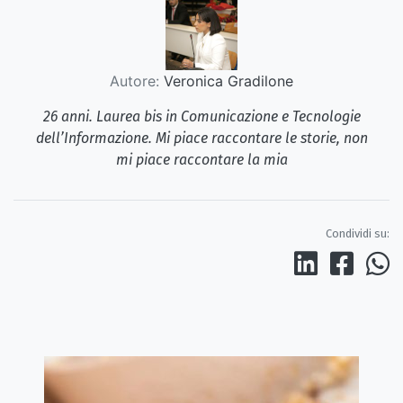
Autore:
Veronica Gradilone
26 anni. Laurea bis in Comunicazione e Tecnologie
dell’Informazione. Mi piace raccontare le storie, non
mi piace raccontare la mia
Condividi su: