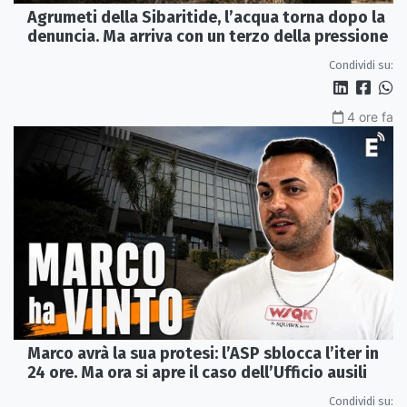
Agrumeti della Sibaritide, l’acqua torna dopo la
denuncia. Ma arriva con un terzo della pressione
Condividi su:
4 ore fa
Marco avrà la sua protesi: l’ASP sblocca l’iter in
24 ore. Ma ora si apre il caso dell’Ufficio ausili
Condividi su: