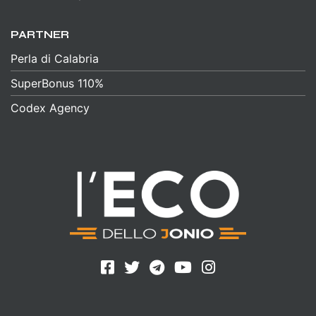
PARTNER
Perla di Calabria
SuperBonus 110%
Codex Agency