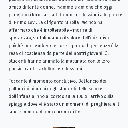
amica di tante donne, mamme e amiche che oggi
piangono i loro cari, affidando la riflessioni alle parole
di Primo Levi. La dirigente Mirella Pacifico ha
affermato che è intollerabile «morire di
speranza», sottolineando il valore dell’iniziativa
poiché per cambiare e cose il punto di partenza è la
resa di coscienza da parte dei nostri giovani. Gli
studenti hanno animato la mattinata con le loro
poesie, canti cartelloni e riflessioni.
Toccante il momento conclusivo. Dal lancio dei
palloncini bianchi degli studenti delle scuole
dell’infanzia, fino al corteo sulla 106 e l’arrivo sulla
spiaggia dove vi è stato un momenti di preghiera e il
lancio in mare di una corona di fiori.