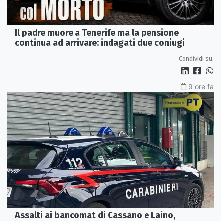
Il padre muore a Tenerife ma la pensione
continua ad arrivare: indagati due coniugi
Condividi su:
9 ore fa
Assalti ai bancomat di Cassano e Laino,