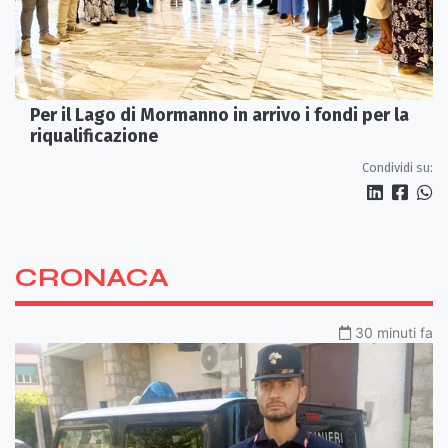
Per il Lago di Mormanno in arrivo i fondi per la
riqualificazione
Condividi su:
CRONACA
30 minuti fa