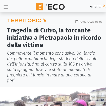
VIDEO
TERRITORIO
10-03-2023 05:03
Tragedia di Cutro, la toccante
iniziativa a Pietrapaola in ricordo
delle vittime
Commovente il momento conclusivo. Dal lancio
dei palloncini bianchi degli studenti delle scuole
dell’infanzia, fino al corteo sulla 106 e l’arrivo
sulla spiaggia dove vi è stato un momenti di
preghiera e il lancio in mare di una corona di
fiori