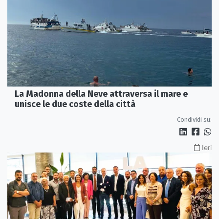
La Madonna della Neve attraversa il mare e
unisce le due coste della città
Condividi su:
Ieri