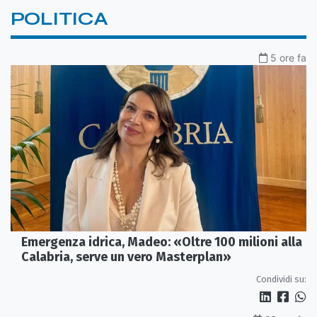
POLITICA
5 ore fa
Emergenza idrica, Madeo: «Oltre 100 milioni alla
Calabria, serve un vero Masterplan»
Condividi su: