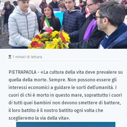
1 minuti di lettura
PIETRAPAOLA - «La cultura della vita deve prevalere su
quella della morte. Sempre. Non possono essere gli
interessi economici a guidare le sorti dell’umanità. I
cuori di chi è morto in questo mare, soprattutto i cuori
di tutti quei bambini non devono smettere di battere,
il loro battito è il nostro battito ogni volta che
sceglieremo la via della vita».