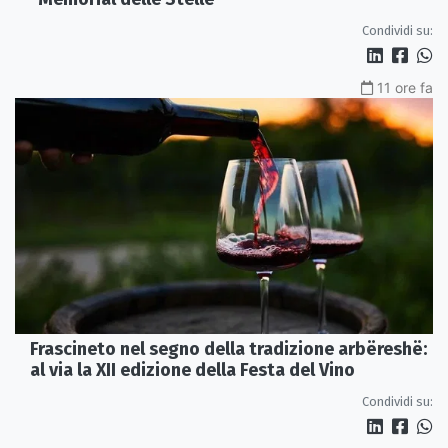
Condividi su:
11 ore fa
Frascineto nel segno della tradizione arbëreshë:
al via la XII edizione della Festa del Vino
Condividi su: