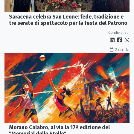
Saracena celebra San Leone: fede, tradizione e
tre serate di spettacolo per la festa del Patrono
Condividi su:
2 ore fa
Morano Calabro, al via la 17ª edizione del
"Memorial delle Stelle"