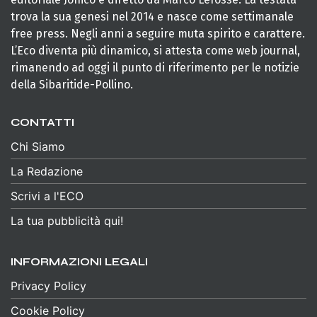
trova la sua genesi nel 2014 e nasce come settimanale
free press. Negli anni a seguire muta spirito e carattere.
L’Eco diventa più dinamico, si attesta come web journal,
rimanendo ad oggi il punto di riferimento per le notizie
della Sibaritide-Pollino.
CONTATTI
Chi Siamo
La Redazione
Scrivi a l'ECO
La tua pubblicità qui!
INFORMAZIONI LEGALI
Privacy Policy
Cookie Policy