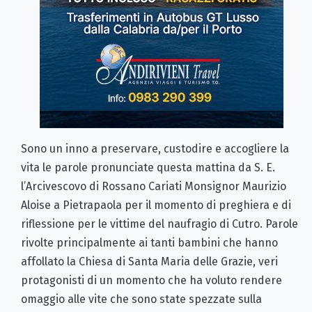
Sono un inno a preservare, custodire e accogliere la
vita le parole pronunciate questa mattina da S. E.
l’Arcivescovo di Rossano Cariati Monsignor Maurizio
Aloise a Pietrapaola per il momento di preghiera e di
riflessione per le vittime del naufragio di Cutro. Parole
rivolte principalmente ai tanti bambini che hanno
affollato la Chiesa di Santa Maria delle Grazie, veri
protagonisti di un momento che ha voluto rendere
omaggio alle vite che sono state spezzate sulla