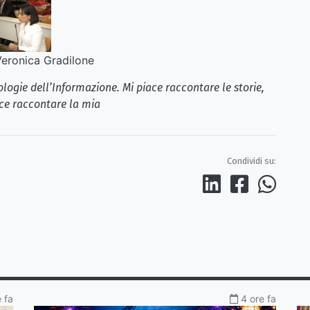
eronica Gradilone
logie dell’Informazione. Mi piace raccontare le storie,
ce raccontare la mia
Condividi su:
 fa
4 ore fa