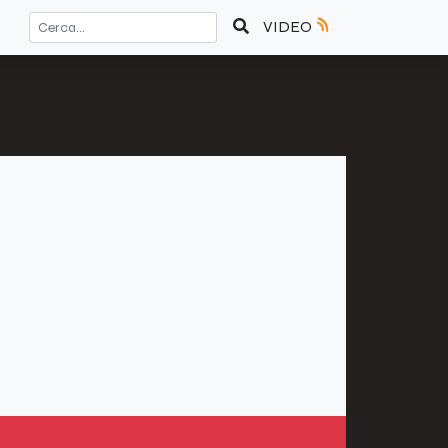
VIDEO