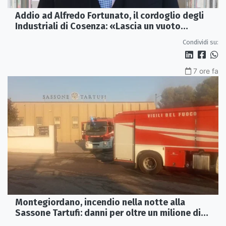
Addio ad Alfredo Fortunato, il cordoglio degli
Industriali di Cosenza: «Lascia un vuoto
profondo»
Condividi su:
7 ore fa
Montegiordano, incendio nella notte alla
Sassone Tartufi: danni per oltre un milione di
euro