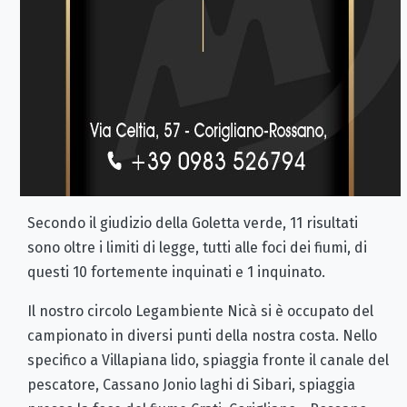
Secondo il giudizio della Goletta verde, 11 risultati
sono oltre i limiti di legge, tutti alle foci dei fiumi, di
questi 10 fortemente inquinati e 1 inquinato.
Il nostro circolo Legambiente Nicà si è occupato del
campionato in diversi punti della nostra costa. Nello
specifico a Villapiana lido, spiaggia fronte il canale del
pescatore, Cassano Jonio laghi di Sibari, spiaggia