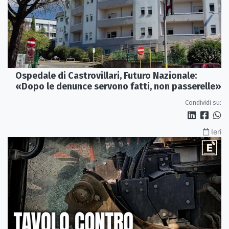
Ospedale di Castrovillari, Futuro Nazionale:
«Dopo le denunce servono fatti, non passerelle»
Condividi su:
Ieri