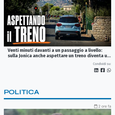
Venti minuti davanti a un passaggio a livello:
sulla Jonica anche aspettare un treno diventa un
viaggio
Condividi su:
POLITICA
2 ore fa