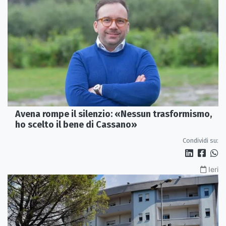
Avena rompe il silenzio: «Nessun trasformismo,
ho scelto il bene di Cassano»
Condividi su:
Ieri