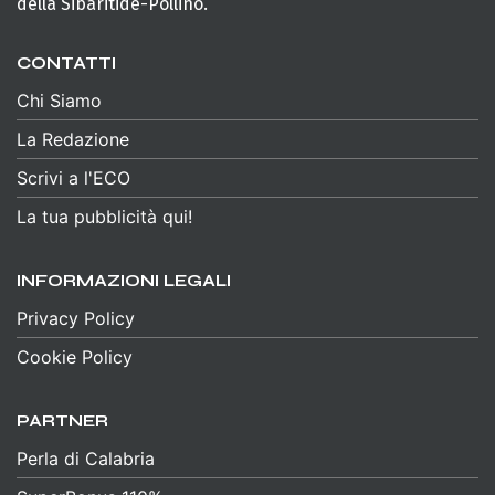
della Sibaritide-Pollino.
CONTATTI
Chi Siamo
La Redazione
Scrivi a l'ECO
La tua pubblicità qui!
INFORMAZIONI LEGALI
Privacy Policy
Cookie Policy
PARTNER
Perla di Calabria