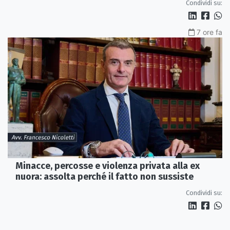
Condividi su:
7 ore fa
Minacce, percosse e violenza privata alla ex
nuora: assolta perché il fatto non sussiste
Condividi su: