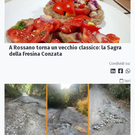
A Rossano torna un vecchio classico: la Sagra
della Fresina Conzata
Condividi su:
Ieri