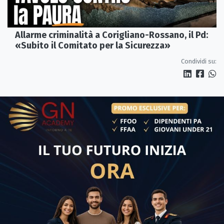
Allarme criminalità a Corigliano-Rossano, il Pd:
«Subito il Comitato per la Sicurezza»
Condividi su: