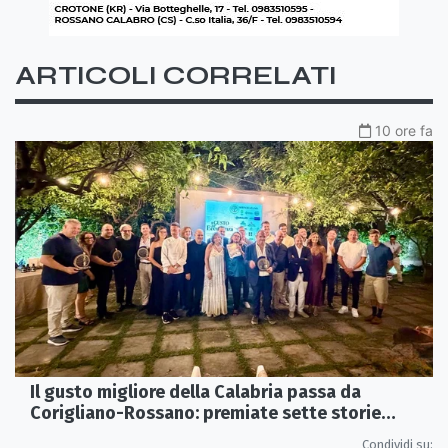
ARTICOLI CORRELATI
10 ore fa
Il gusto migliore della Calabria passa da
Corigliano-Rossano: premiate sette storie
d’eccellenza
Condividi su: