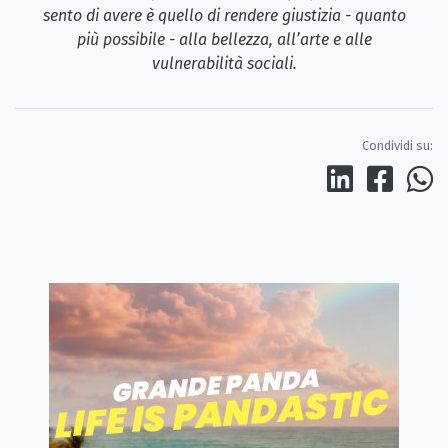
sento di avere è quello di rendere giustizia - quanto
più possibile - alla bellezza, all’arte e alle
vulnerabilità sociali.
Condividi su: