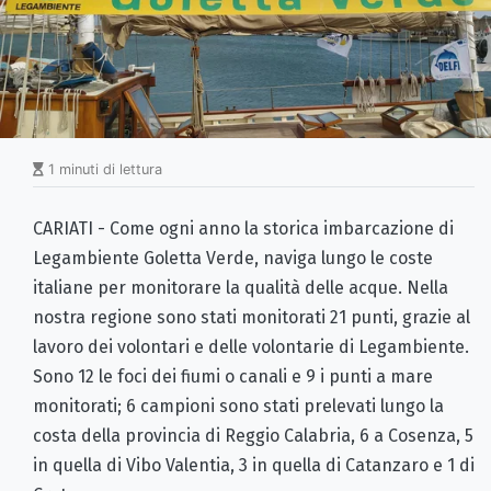
1 minuti di lettura
CARIATI - Come ogni anno la storica imbarcazione di
Legambiente Goletta Verde, naviga lungo le coste
italiane per monitorare la qualità delle acque. Nella
nostra regione sono stati monitorati 21 punti, grazie al
lavoro dei volontari e delle volontarie di Legambiente.
Sono 12 le foci dei fiumi o canali e 9 i punti a mare
monitorati; 6 campioni sono stati prelevati lungo la
costa della provincia di Reggio Calabria, 6 a Cosenza, 5
in quella di Vibo Valentia, 3 in quella di Catanzaro e 1 di