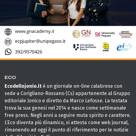
ECO
Ecodellojonio.it
è un giornale on-line calabrese con
sede a Corigliano-Rossano (Cs) appartenente al Gruppo
editoriale Jonico e diretto da Marco Lefosse. La testata
trova la sua genesi nel 2014 e nasce come settimanale
free press. Negli anni a seguire muta spirito e carattere.
L’Eco diventa più dinamico, si attesta come web journal,
rimanendo ad oggi il punto di riferimento per le notizie