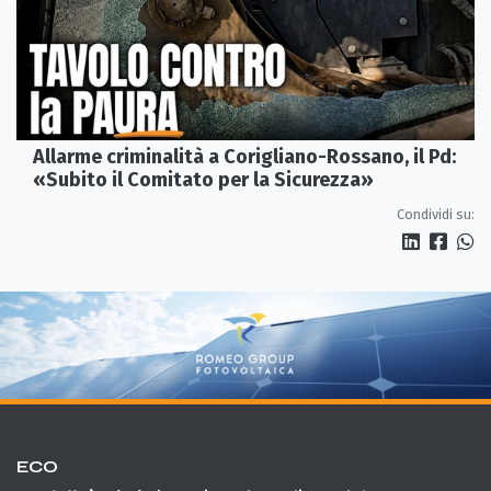
Allarme criminalità a Corigliano-Rossano, il Pd:
«Subito il Comitato per la Sicurezza»
Condividi su:
ECO