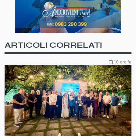
ARTICOLI CORRELATI
10 ore fa