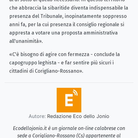
che abbraccia la sibaritide diventa indispensabile la
presenza del Tribunale, inopinatamente soppresso
anni fa, per la cui presenza il consiglio regionale si
appresta a votare una proposta amministrativa
all'unanimità».
«C'è bisogno di agire con fermezza - conclude la
capogruppo leghista - e far sentire più sicuri i
cittadini di Corigliano-Rossano».
Autore:
Redazione Eco dello Jonio
Ecodellojonio.it è un giornale on-line calabrese con
sede a Corigliano-Rossano (Cs) appartenente al