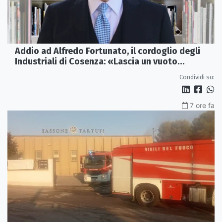
Addio ad Alfredo Fortunato, il cordoglio degli
Industriali di Cosenza: «Lascia un vuoto
profondo»
Condividi su:
7 ore fa