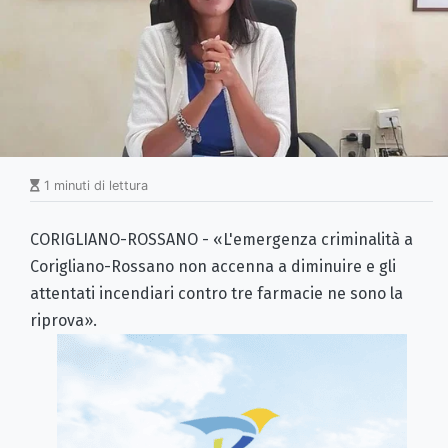
1 minuti di lettura
CORIGLIANO-ROSSANO - «L'emergenza criminalità a
Corigliano-Rossano non accenna a diminuire e gli
attentati incendiari contro tre farmacie ne sono la
riprova».