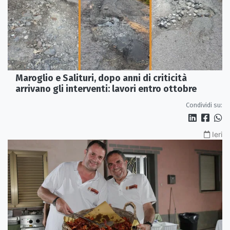
Maroglio e Salituri, dopo anni di criticità
arrivano gli interventi: lavori entro ottobre
Condividi su:
Ieri