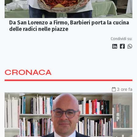
Da San Lorenzo a Firmo, Barbieri porta la cucina
delle radici nelle piazze
Condividi su:
CRONACA
3 ore fa