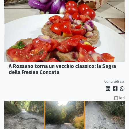
A Rossano torna un vecchio classico: la Sagra
della Fresina Conzata
Condividi su:
Ieri