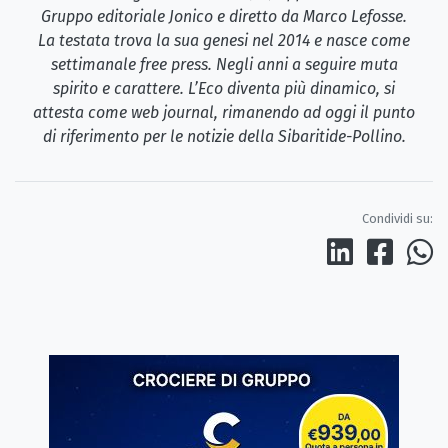
Gruppo editoriale Jonico e diretto da Marco Lefosse.
La testata trova la sua genesi nel 2014 e nasce come
settimanale free press. Negli anni a seguire muta
spirito e carattere. L’Eco diventa più dinamico, si
attesta come web journal, rimanendo ad oggi il punto
di riferimento per le notizie della Sibaritide-Pollino.
Condividi su: