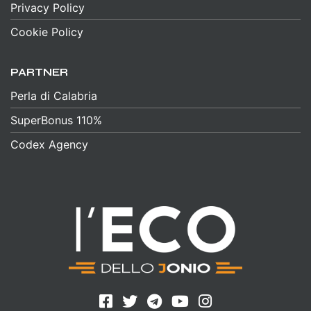
Privacy Policy
Cookie Policy
PARTNER
Perla di Calabria
SuperBonus 110%
Codex Agency