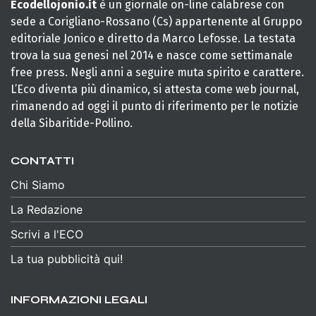
Ecodellojonio.it
è un giornale on-line calabrese con
sede a Corigliano-Rossano (Cs) appartenente al Gruppo
editoriale Jonico e diretto da Marco Lefosse. La testata
trova la sua genesi nel 2014 e nasce come settimanale
free press. Negli anni a seguire muta spirito e carattere.
L’Eco diventa più dinamico, si attesta come web journal,
rimanendo ad oggi il punto di riferimento per le notizie
della Sibaritide-Pollino.
CONTATTI
Chi Siamo
La Redazione
Scrivi a l'ECO
La tua pubblicità qui!
INFORMAZIONI LEGALI