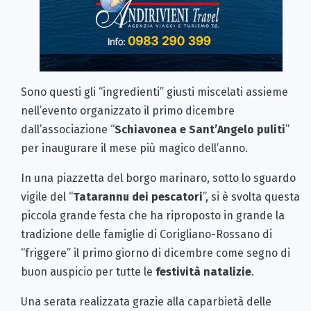
Sono questi gli “ingredienti” giusti miscelati assieme
nell’evento organizzato il primo dicembre
dall’associazione “
Schiavonea e Sant’Angelo puliti
”
per inaugurare il mese più magico dell’anno.
In una piazzetta del borgo marinaro, sotto lo sguardo
vigile del “
Tatarannu dei pescatori
”, si è svolta questa
piccola grande festa che ha riproposto in grande la
tradizione delle famiglie di Corigliano-Rossano di
“friggere” il primo giorno di dicembre come segno di
buon auspicio per tutte le
festività natalizie
.
Una serata realizzata grazie alla caparbietà delle