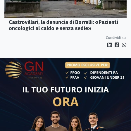
Castrovillari, la denuncia di Borrelli: «Pazienti
oncologici al caldo e senza sedie»
Condividi su: