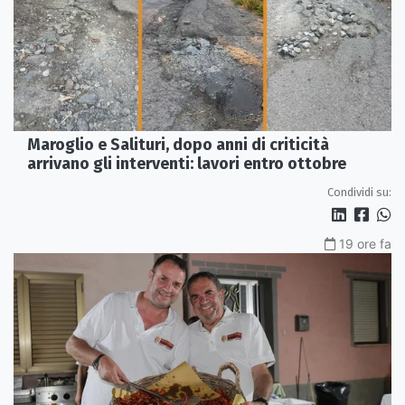
Maroglio e Salituri, dopo anni di criticità
arrivano gli interventi: lavori entro ottobre
Condividi su:
19 ore fa