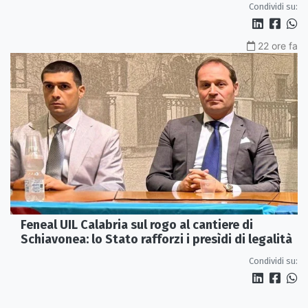
Condividi su:
22 ore fa
Feneal UIL Calabria sul rogo al cantiere di
Schiavonea: lo Stato rafforzi i presìdi di legalità
Condividi su: