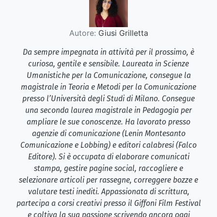
Autore:
Giusi Grilletta
Da sempre impegnata in attività per il prossimo, è
curiosa, gentile e sensibile. Laureata in Scienze
Umanistiche per la Comunicazione, consegue la
magistrale in Teoria e Metodi per la Comunicazione
presso l’Università degli Studi di Milano. Consegue
una seconda laurea magistrale in Pedagogia per
ampliare le sue conoscenze. Ha lavorato presso
agenzie di comunicazione (Lenin Montesanto
Comunicazione e Lobbing) e editori calabresi (Falco
Editore). Si è occupata di elaborare comunicati
stampa, gestire pagine social, raccogliere e
selezionare articoli per rassegne, correggere bozze e
valutare testi inediti. Appassionata di scrittura,
partecipa a corsi creativi presso il Giffoni Film Festival
e coltiva la sua passione scrivendo ancora oggi