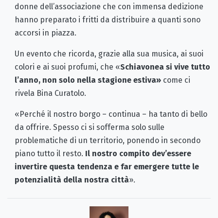
donne dell’associazione che con immensa dedizione
hanno preparato i fritti da distribuire a quanti sono
accorsi in piazza.
Un evento che ricorda, grazie alla sua musica, ai suoi
colori e ai suoi profumi, che «
Schiavonea si vive tutto
l’anno, non solo nella stagione estiva
»
come ci
rivela Bina Curatolo.
«Perché il nostro borgo – continua – ha tanto di bello
da offrire. Spesso ci si sofferma solo sulle
problematiche di un territorio, ponendo in secondo
piano tutto il resto.
Il nostro compito dev’essere
invertire questa tendenza e far emergere tutte le
potenzialità della nostra città
».