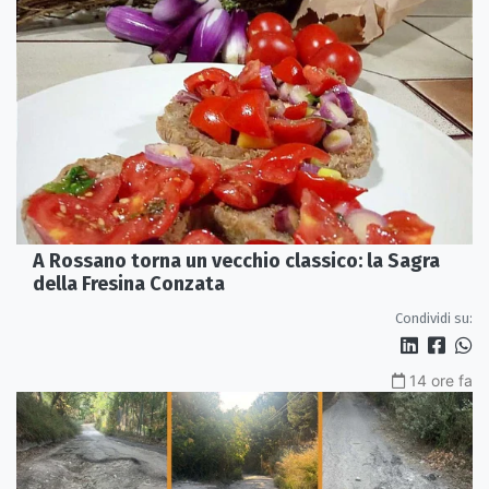
A Rossano torna un vecchio classico: la Sagra
della Fresina Conzata
Condividi su:
14 ore fa