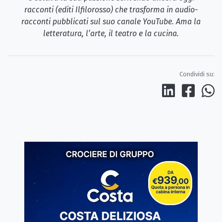
racconti (editi Ilfilorosso) che trasforma in audio-
racconti pubblicati sul suo canale YouTube. Ama la
letteratura, l’arte, il teatro e la cucina.
Condividi su: