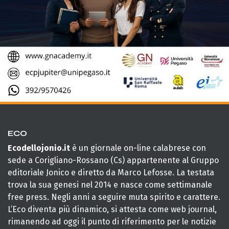
ECO
Ecodellojonio.it
è un giornale on-line calabrese con
sede a Corigliano-Rossano (Cs) appartenente al Gruppo
editoriale Jonico e diretto da Marco Lefosse. La testata
trova la sua genesi nel 2014 e nasce come settimanale
free press. Negli anni a seguire muta spirito e carattere.
L’Eco diventa più dinamico, si attesta come web journal,
rimanendo ad oggi il punto di riferimento per le notizie