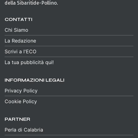
della Sibaritide-Pollino.
CONTATTI
Chi Siamo
La Redazione
Scrivi a l'ECO
La tua pubblicità qui!
INFORMAZIONI LEGALI
Privacy Policy
Cookie Policy
PARTNER
Perla di Calabria