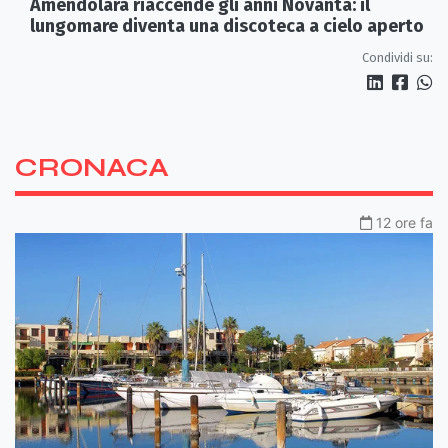
Amendolara riaccende gli anni Novanta: il
lungomare diventa una discoteca a cielo aperto
Condividi su:
CRONACA
12 ore fa