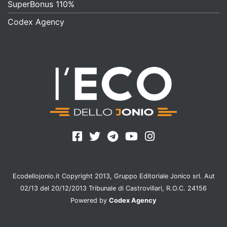
SuperBonus 110%
Codex Agency
Ecodellojonio.it Copyright 2013, Gruppo Editoriale Jonico srl. Aut
02/13 del 20/12/2013 Tribunale di Castrovillari, R.O.C. 24156
Powered by
Codex Agency