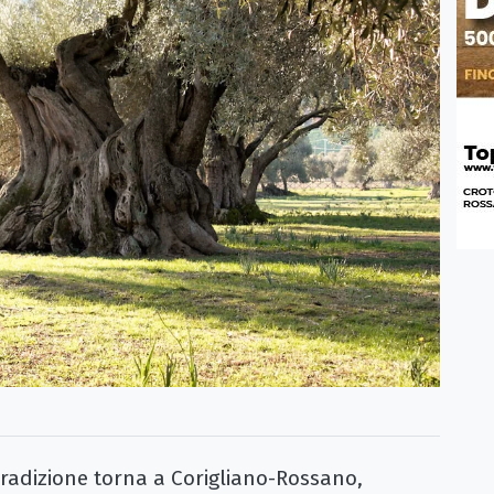
dizione torna a Corigliano-Rossano,