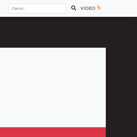
VIDEO