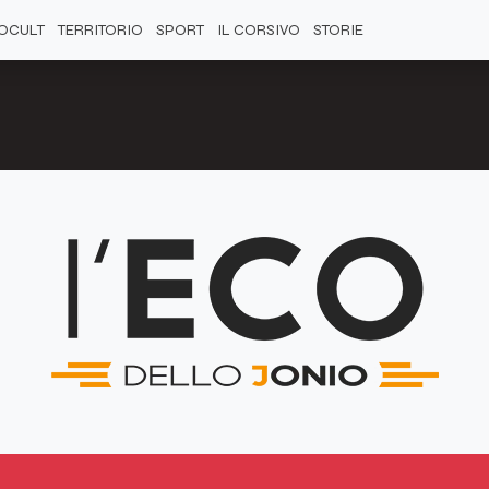
OCULT
TERRITORIO
SPORT
IL CORSIVO
STORIE