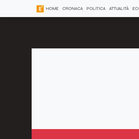
HOME
CRONACA
POLITICA
ATTUALITÀ
EC