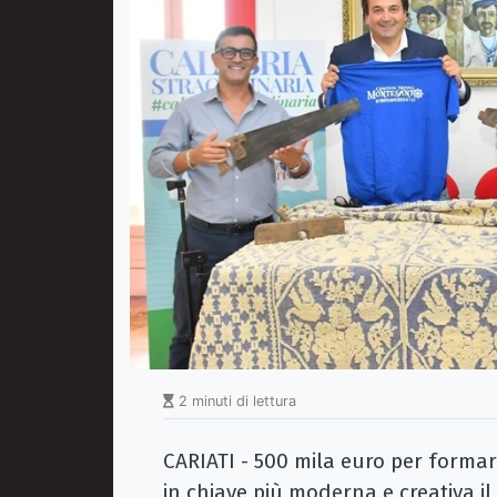
2 minuti di lettura
CARIATI - 500 mila euro per formar
in chiave più moderna e creativa il