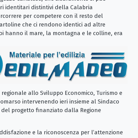
 identitari distintivi della Calabria
rcorrere per competere con il resto del
rtoline che ci rendono identici ad altre
oi hanno il mare, la montagna e le colline, era
 regionale allo Sviluppo Economico, Turismo e
somarso intervenendo ieri insieme al Sindaco
 del progetto finanziato dalla Regione
oddisfazione e la riconoscenza per l’attenzione