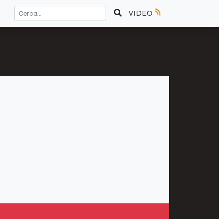
VIDEO