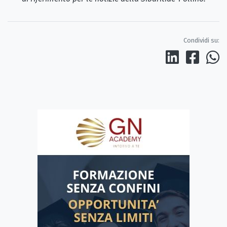
Condividi su: