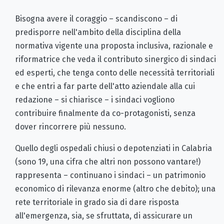
Bisogna avere il coraggio – scandiscono – di
predisporre nell'ambito della disciplina della
normativa vigente una proposta inclusiva, razionale e
riformatrice che veda il contributo sinergico di sindaci
ed esperti, che tenga conto delle necessità territoriali
e che entri a far parte dell'atto aziendale alla cui
redazione – si chiarisce – i sindaci vogliono
contribuire finalmente da co-protagonisti, senza
dover rincorrere più nessuno.
Quello degli ospedali chiusi o depotenziati in Calabria
(sono 19, una cifra che altri non possono vantare!)
rappresenta – continuano i sindaci – un patrimonio
economico di rilevanza enorme (altro che debito); una
rete territoriale in grado sia di dare risposta
all'emergenza, sia, se sfruttata, di assicurare un