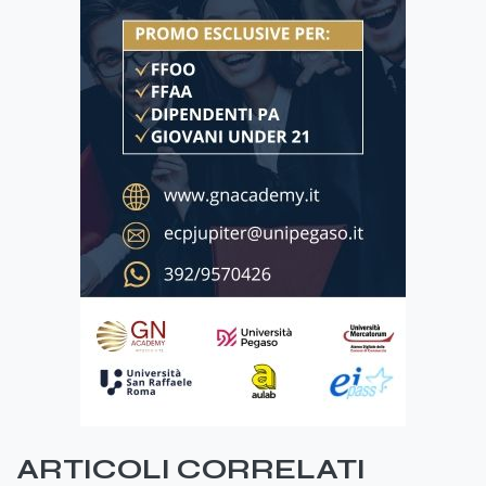
ARTICOLI CORRELATI