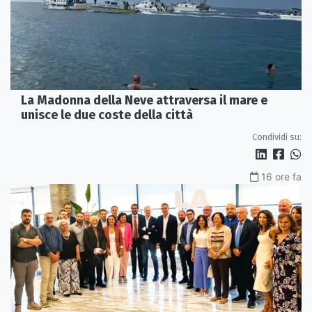
La Madonna della Neve attraversa il mare e
unisce le due coste della città
Condividi su:
16 ore fa