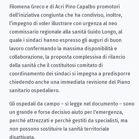
Filomena Greco e di Acri Pino Capalbo promotori
dell'iniziativa congiunta che ha condiviso, inoltre,
l'impegno di voler illustrare con urgenza al neo
commissario regionale alla sanità Guido Longo, al
quale i sindaci hanno espresso gli auguri di buon
lavoro confermando la massima disponibilità e
collaborazione, la proposta complessiva di rilancio
della sanità che il costituitosi comitato di
coordinamento dei sindaci si impegna a predisporre
chiedendo anche una immediata revisione del Piano
sanitario ospedaliero.
Gli ospedali da campo – si legge nel documento – sono
un grande e forse decisivo aiuto per l'emergenza,
perché attrezzati e perché gestiti da specialisti, ma
non possono sostituire la sanità territoriale
disattivata.