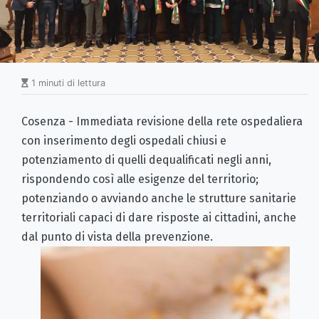
1 minuti di lettura
Cosenza - Immediata revisione della rete ospedaliera
con inserimento degli ospedali chiusi e
potenziamento di quelli dequalificati negli anni,
rispondendo così alle esigenze del territorio;
potenziando o avviando anche le strutture sanitarie
territoriali capaci di dare risposte ai cittadini, anche
dal punto di vista della prevenzione.