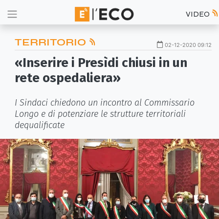
VIDEO
TERRITORIO
02-12-2020 09:12
«Inserire i Presìdi chiusi in un
rete ospedaliera»
I Sindaci chiedono un incontro al Commissario
Longo e di potenziare le strutture territoriali
dequalificate