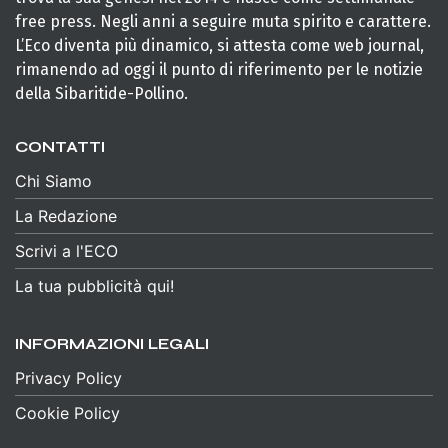
free press. Negli anni a seguire muta spirito e carattere.
L’Eco diventa più dinamico, si attesta come web journal,
rimanendo ad oggi il punto di riferimento per le notizie
della Sibaritide-Pollino.
CONTATTI
Chi Siamo
La Redazione
Scrivi a l'ECO
La tua pubblicità qui!
INFORMAZIONI LEGALI
Privacy Policy
Cookie Policy