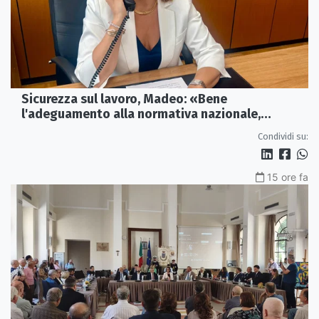
Sicurezza sul lavoro, Madeo: «Bene
l'adeguamento alla normativa nazionale,
servono più tutele»
Condividi su:
15 ore fa