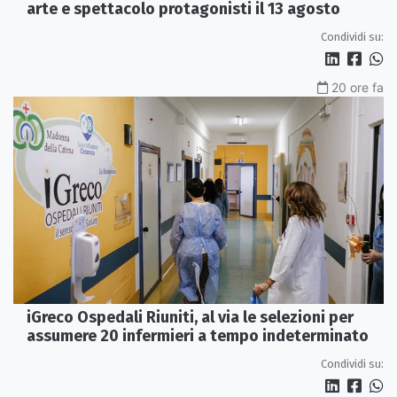
arte e spettacolo protagonisti il 13 agosto
Condividi su:
20 ore fa
iGreco Ospedali Riuniti, al via le selezioni per
assumere 20 infermieri a tempo indeterminato
Condividi su: