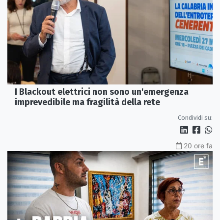
I Blackout elettrici non sono un'emergenza
imprevedibile ma fragilità della rete
Condividi su:
20 ore fa