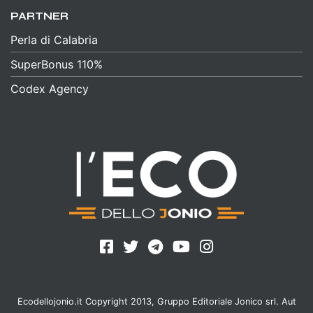
PARTNER
Perla di Calabria
SuperBonus 110%
Codex Agency
Ecodellojonio.it Copyright 2013, Gruppo Editoriale Jonico srl. Aut