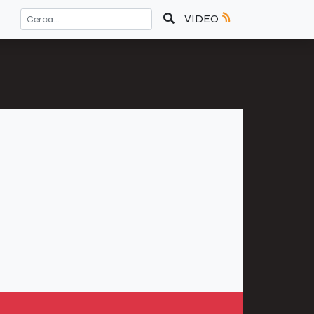
VIDEO