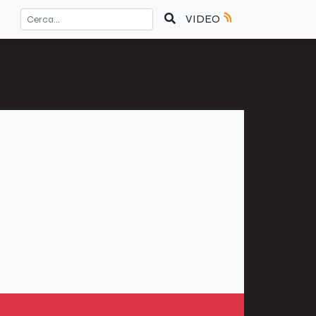
VIDEO