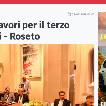
03-07-2019 05:07
avori per il terzo
 - Roseto