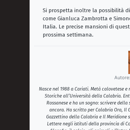
Si prospetta inoltre la possibilità 
come Gianluca Zambrotta e Simone
Italia. Le precise mansioni di ques
prossima settimana.
Autore
Nasce nel 1988 a Cariati. Metà calovetese e 
Storiche all’Università della Calabria. E
Rossanese e ha un sogno: scrivere della 
ancora. Ha scritto per Calabria Ora, Il 
Gazzettino della Calabria e Il Meridione 
Lettere negli istituti della provincia di C