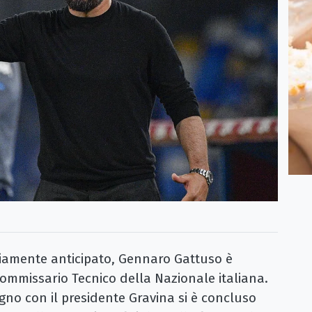
mente anticipato, Gennaro Gattuso è
Commissario Tecnico della Nazionale italiana.
iugno con il presidente Gravina si è concluso