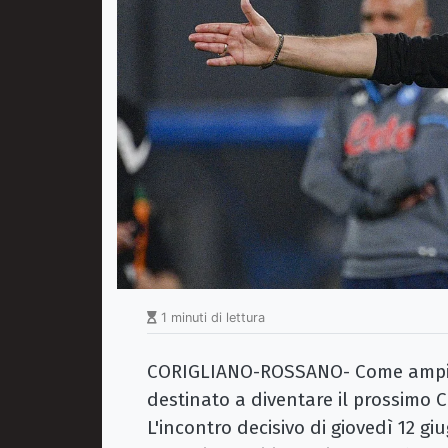
1 minuti di lettura
CORIGLIANO-ROSSANO- Come ampia
destinato a diventare il prossimo 
L'incontro decisivo di giovedì 12 g