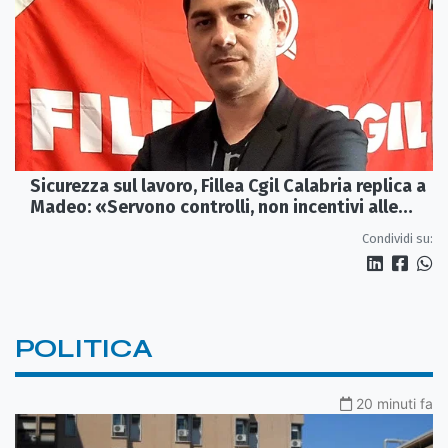
Sicurezza sul lavoro, Fillea Cgil Calabria replica a
Madeo: «Servono controlli, non incentivi alle
imprese»
Condividi su:
POLITICA
20 minuti fa