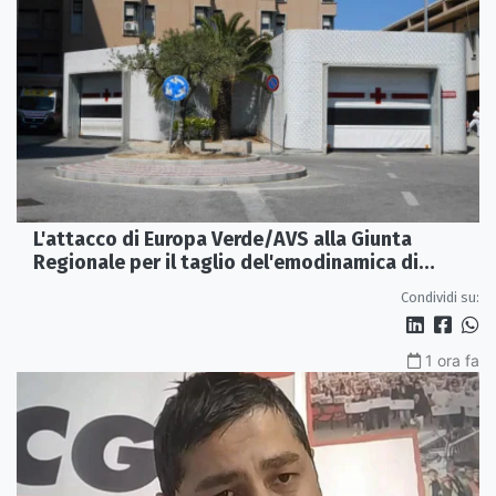
L'attacco di Europa Verde/AVS alla Giunta
Regionale per il taglio del'emodinamica di
Rossano
Condividi su:
1 ora fa