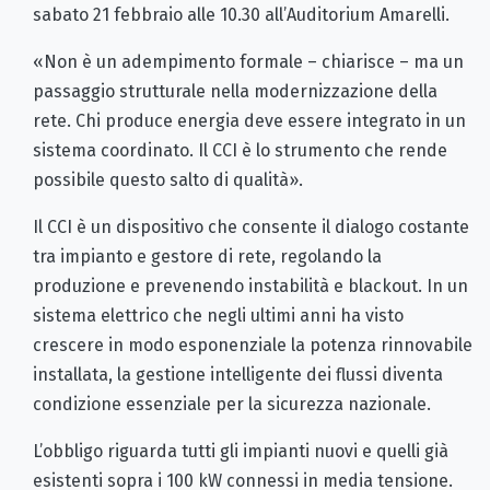
sabato 21 febbraio alle 10.30 all’Auditorium Amarelli.
«Non è un adempimento formale – chiarisce – ma un
passaggio strutturale nella modernizzazione della
rete. Chi produce energia deve essere integrato in un
sistema coordinato. Il CCI è lo strumento che rende
possibile questo salto di qualità».
Il CCI è un dispositivo che consente il dialogo costante
tra impianto e gestore di rete, regolando la
produzione e prevenendo instabilità e blackout. In un
sistema elettrico che negli ultimi anni ha visto
crescere in modo esponenziale la potenza rinnovabile
installata, la gestione intelligente dei flussi diventa
condizione essenziale per la sicurezza nazionale.
L’obbligo riguarda tutti gli impianti nuovi e quelli già
esistenti sopra i 100 kW connessi in media tensione.