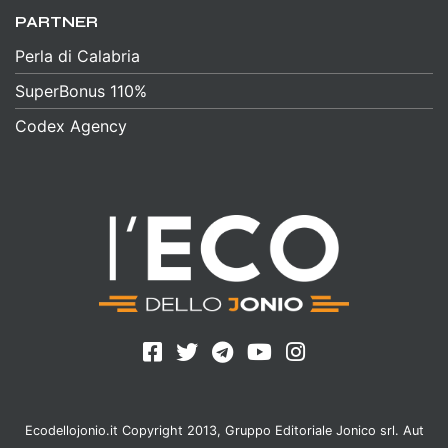
PARTNER
Perla di Calabria
SuperBonus 110%
Codex Agency
Ecodellojonio.it Copyright 2013, Gruppo Editoriale Jonico srl. Aut