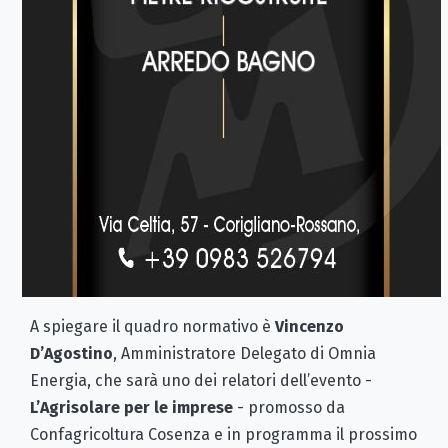
A spiegare il quadro normativo è
Vincenzo
D’Agostino
, Amministratore Delegato di Omnia
Energia, che sarà uno dei relatori dell’evento -
L’Agrisolare per le imprese
- promosso da
Confagricoltura Cosenza e in programma il prossimo