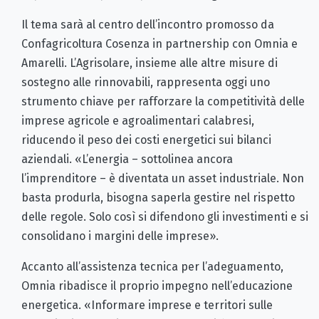
Il tema sarà al centro dell’incontro promosso da
Confagricoltura Cosenza in partnership con Omnia e
Amarelli. L’Agrisolare, insieme alle altre misure di
sostegno alle rinnovabili, rappresenta oggi uno
strumento chiave per rafforzare la competitività delle
imprese agricole e agroalimentari calabresi,
riducendo il peso dei costi energetici sui bilanci
aziendali. «L’energia – sottolinea ancora
l’imprenditore – è diventata un asset industriale. Non
basta produrla, bisogna saperla gestire nel rispetto
delle regole. Solo così si difendono gli investimenti e si
consolidano i margini delle imprese».
Accanto all’assistenza tecnica per l’adeguamento,
Omnia ribadisce il proprio impegno nell’educazione
energetica. «Informare imprese e territori sulle