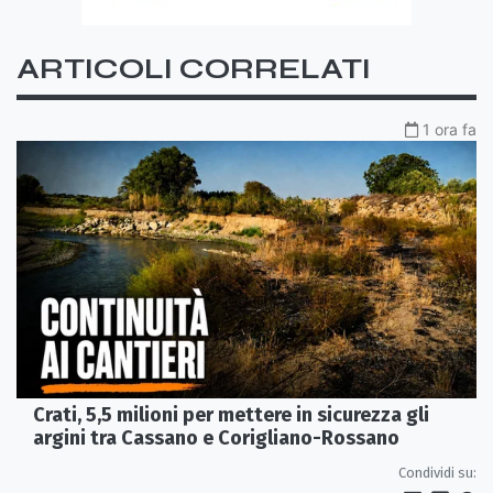
ARTICOLI CORRELATI
1 ora fa
Crati, 5,5 milioni per mettere in sicurezza gli
argini tra Cassano e Corigliano-Rossano
Condividi su: