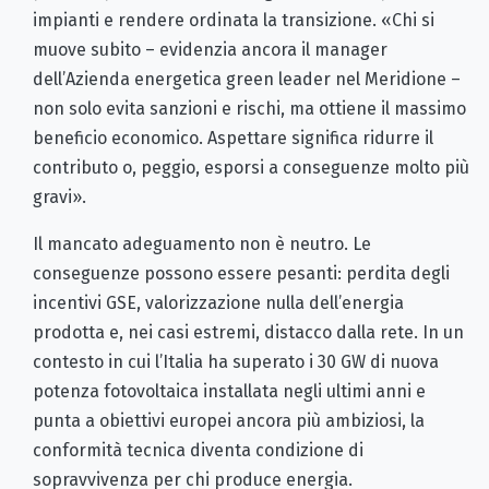
impianti e rendere ordinata la transizione. «Chi si
muove subito – evidenzia ancora il manager
dell’Azienda energetica green leader nel Meridione –
non solo evita sanzioni e rischi, ma ottiene il massimo
beneficio economico. Aspettare significa ridurre il
contributo o, peggio, esporsi a conseguenze molto più
gravi».
Il mancato adeguamento non è neutro. Le
conseguenze possono essere pesanti: perdita degli
incentivi GSE, valorizzazione nulla dell’energia
prodotta e, nei casi estremi, distacco dalla rete. In un
contesto in cui l’Italia ha superato i 30 GW di nuova
potenza fotovoltaica installata negli ultimi anni e
punta a obiettivi europei ancora più ambiziosi, la
conformità tecnica diventa condizione di
sopravvivenza per chi produce energia.