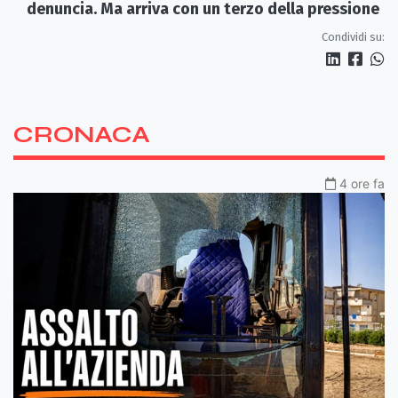
denuncia. Ma arriva con un terzo della pressione
Condividi su:
CRONACA
4 ore fa