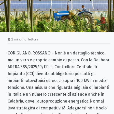
2 minuti di lettura
CORIGLIANO-ROSSANO – Non è un dettaglio tecnico
ma un vero e proprio cambio di passo. Con la Delibera
ARERA 385/2025/R/EEL il Controllore Centrale di
Impianto (CCI) diventa obbligatorio per tutti gli
impianti fotovoltaici ed eolici sopra i 100 kW in media
tensione. Una misura che riguarda migliaia di impianti
in Italia e un numero crescente di aziende anche in
Calabria, dove l’autoproduzione energetica è ormai
leva strategica di competitività. Adeguarsi non è solo