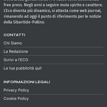
free press. Negli anni a seguire muta spirito e carattere.
L’Eco diventa più dinamico, si attesta come web journal,
rimanendo ad oggi il punto di riferimento per le notizie
della Sibaritide-Pollino.
CONTATTI
Chi Siamo
La Redazione
Scrivi a l'ECO
La tua pubblicità qui!
INFORMAZIONI LEGALI
Privacy Policy
Cookie Policy