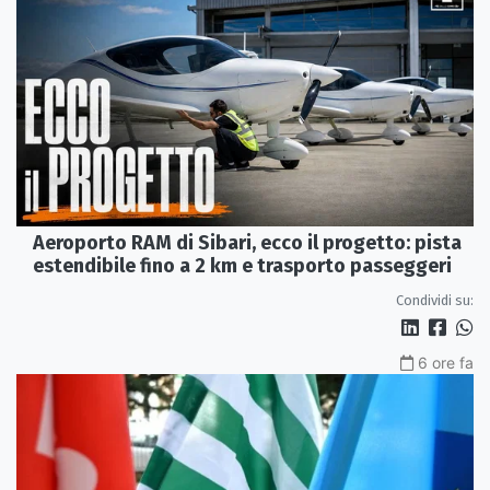
Aeroporto RAM di Sibari, ecco il progetto: pista
estendibile fino a 2 km e trasporto passeggeri
Condividi su:
6 ore fa