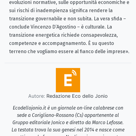
evoluzioni normative, sulle opportunità economiche e
sui rischi di inadempienza significa rendere la
transizione governabile e non subita. La vera sfida –
conclude Vincenzo D’Agostino – è culturale. La
transizione energetica richiede consapevolezza,
competenze e accompagnamento. È su questo
terreno che vogliamo essere al fianco delle imprese».
Autore:
Redazione Eco dello Jonio
Ecodellojonio.it è un giornale on-line calabrese con
sede a Corigliano-Rossano (Cs) appartenente al
Gruppo editoriale Jonico e diretto da Marco Lefosse.
La testata trova la sua genesi nel 2014 e nasce come