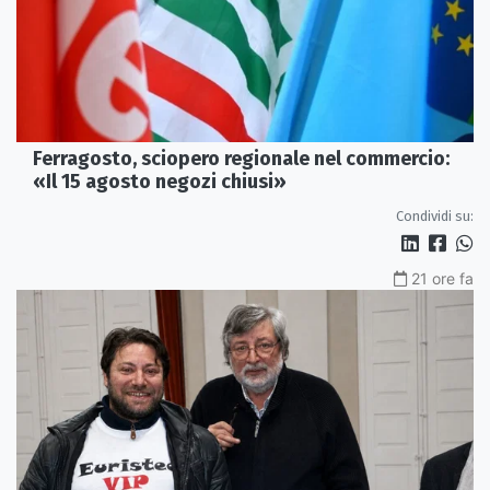
Ferragosto, sciopero regionale nel commercio:
«Il 15 agosto negozi chiusi»
Condividi su:
21 ore fa