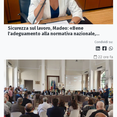
Sicurezza sul lavoro, Madeo: «Bene
l'adeguamento alla normativa nazionale,
servono più tutele»
Condividi su:
22 ore fa