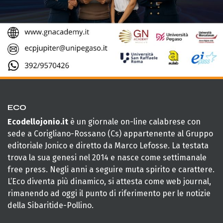
ECO
Ecodellojonio.it
è un giornale on-line calabrese con
sede a Corigliano-Rossano (Cs) appartenente al Gruppo
editoriale Jonico e diretto da Marco Lefosse. La testata
trova la sua genesi nel 2014 e nasce come settimanale
free press. Negli anni a seguire muta spirito e carattere.
L’Eco diventa più dinamico, si attesta come web journal,
rimanendo ad oggi il punto di riferimento per le notizie
della Sibaritide-Pollino.