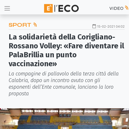
VIDEO
SPORT
15-02-2021 04:02
La solidarietà della Corigliano-
Rossano Volley: «Fare diventare il
PalaBrillia un punto
vaccinazione»
La compagine di pallavolo della terza città della
Calabria, dopo un incontro avuto con gli
esponenti dell’Ente comunale, lanciano la loro
proposta