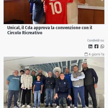
Unical, il Cda approva la convenzione con il
Circolo Ricreativo
Condividi su:
4 giorni fa