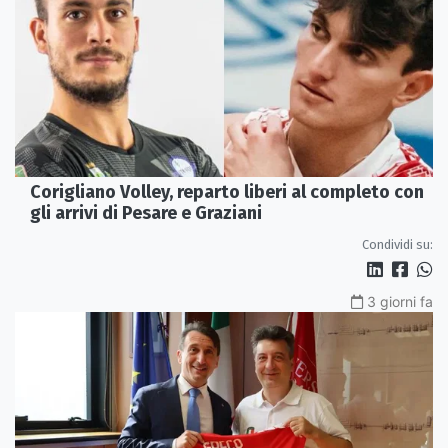
Corigliano Volley, reparto liberi al completo con
gli arrivi di Pesare e Graziani
Condividi su:
3 giorni fa