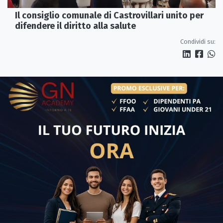
Il consiglio comunale di Castrovillari unito per
difendere il diritto alla salute
Condividi su: