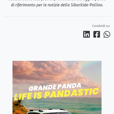
di riferimento per le notizie della Sibaritide-Pollino.
Condividi su: