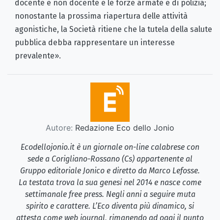
docente e non docente e le forze armate e di polizia;
nonostante la prossima riapertura delle attività
agonistiche, la Società ritiene che la tutela della salute
pubblica debba rappresentare un interesse
prevalente».
Autore:
Redazione Eco dello Jonio
Ecodellojonio.it è un giornale on-line calabrese con
sede a Corigliano-Rossano (Cs) appartenente al
Gruppo editoriale Jonico e diretto da Marco Lefosse.
La testata trova la sua genesi nel 2014 e nasce come
settimanale free press. Negli anni a seguire muta
spirito e carattere. L’Eco diventa più dinamico, si
attesta come web journal, rimanendo ad oggi il punto