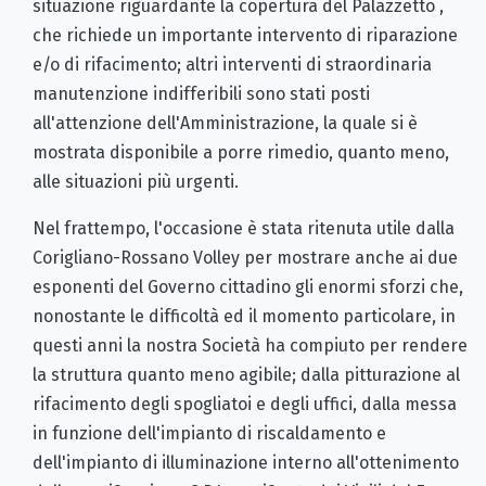
situazione riguardante la copertura del Palazzetto ,
che richiede un importante intervento di riparazione
e/o di rifacimento; altri interventi di straordinaria
manutenzione indifferibili sono stati posti
all'attenzione dell'Amministrazione, la quale si è
mostrata disponibile a porre rimedio, quanto meno,
alle situazioni più urgenti.
Nel frattempo, l'occasione è stata ritenuta utile dalla
Corigliano-Rossano Volley per mostrare anche ai due
esponenti del Governo cittadino gli enormi sforzi che,
nonostante le difficoltà ed il momento particolare, in
questi anni la nostra Società ha compiuto per rendere
la struttura quanto meno agibile; dalla pitturazione al
rifacimento degli spogliatoi e degli uffici, dalla messa
in funzione dell'impianto di riscaldamento e
dell'impianto di illuminazione interno all'ottenimento