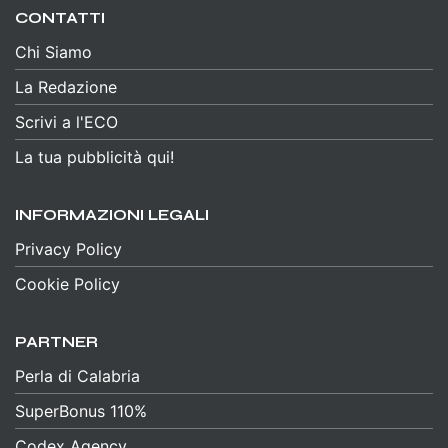
CONTATTI
Chi Siamo
La Redazione
Scrivi a l'ECO
La tua pubblicità qui!
INFORMAZIONI LEGALI
Privacy Policy
Cookie Policy
PARTNER
Perla di Calabria
SuperBonus 110%
Codex Agency