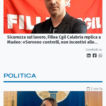
Sicurezza sul lavoro, Fillea Cgil Calabria replica a
Madeo: «Servono controlli, non incentivi alle
imprese»
Condividi su:
POLITICA
2 ore fa