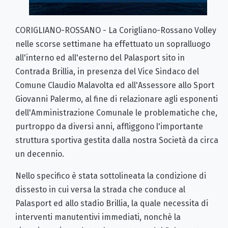
CORIGLIANO-ROSSANO - La Corigliano-Rossano Volley
nelle scorse settimane ha effettuato un sopralluogo
all'interno ed all'esterno del Palasport sito in
Contrada Brillia, in presenza del Vice Sindaco del
Comune Claudio Malavolta ed all'Assessore allo Sport
Giovanni Palermo, al fine di relazionare agli esponenti
dell'Amministrazione Comunale le problematiche che,
purtroppo da diversi anni, affliggono l'importante
struttura sportiva gestita dalla nostra Società da circa
un decennio.
Nello specifico è stata sottolineata la condizione di
dissesto in cui versa la strada che conduce al
Palasport ed allo stadio Brillia, la quale necessita di
interventi manutentivi immediati, nonchè la