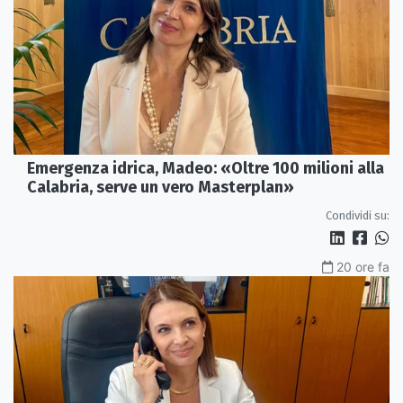
Emergenza idrica, Madeo: «Oltre 100 milioni alla
Calabria, serve un vero Masterplan»
Condividi su:
20 ore fa