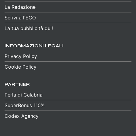
La Redazione
Scrivi a l'ECO
La tua pubblicità qui!
INFORMAZIONI LEGALI
Privacy Policy
Cookie Policy
PARTNER
Perla di Calabria
SuperBonus 110%
Codex Agency