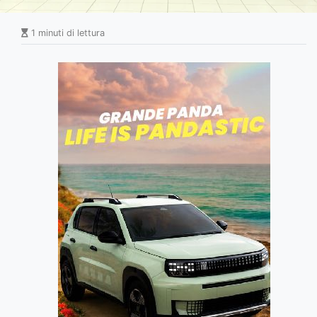
1 minuti di lettura