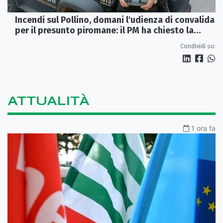
Incendi sul Pollino, domani l'udienza di convalida
per il presunto piromane: il PM ha chiesto la
misura in carcere
Condividi su:
ATTUALITÀ
1 ora fa