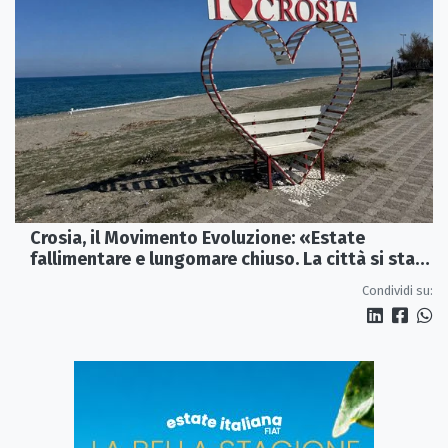
Crosia, il Movimento Evoluzione: «Estate
fallimentare e lungomare chiuso. La città si sta
spegnendo»
Condividi su: