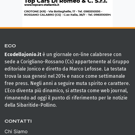
ECO
Ecodellojonio.it
è un giornale on-line calabrese con
sede a Corigliano-Rossano (Cs) appartenente al Gruppo
editoriale Jonico e diretto da Marco Lefosse. La testata
trova la sua genesi nel 2014 e nasce come settimanale
free press. Negli anni a seguire muta spirito e carattere.
L’Eco diventa più dinamico, si attesta come web journal,
rimanendo ad oggi il punto di riferimento per le notizie
della Sibaritide-Pollino.
CONTATTI
Chi Siamo