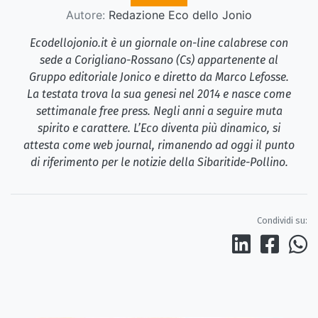
Autore:
Redazione Eco dello Jonio
Ecodellojonio.it è un giornale on-line calabrese con
sede a Corigliano-Rossano (Cs) appartenente al
Gruppo editoriale Jonico e diretto da Marco Lefosse.
La testata trova la sua genesi nel 2014 e nasce come
settimanale free press. Negli anni a seguire muta
spirito e carattere. L’Eco diventa più dinamico, si
attesta come web journal, rimanendo ad oggi il punto
di riferimento per le notizie della Sibaritide-Pollino.
Condividi su: