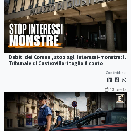
Debiti dei Comuni, stop agli interessi-monstre: il
Tribunale di Castrovillari taglia il conto
Condividi su:
13 ore fa