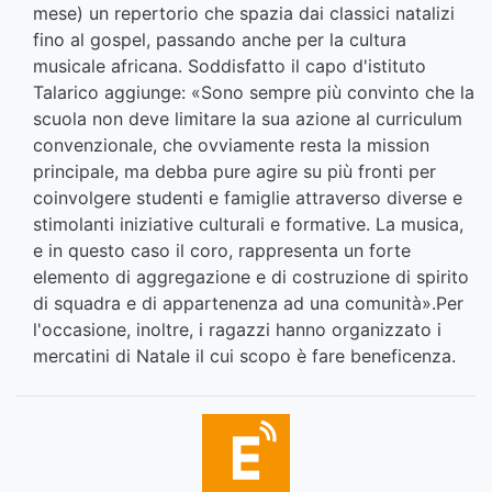
mese) un repertorio che spazia dai classici natalizi
fino al gospel, passando anche per la cultura
musicale africana. Soddisfatto il capo d'istituto
Talarico aggiunge: «Sono sempre più convinto che la
scuola non deve limitare la sua azione al curriculum
convenzionale, che ovviamente resta la mission
principale, ma debba pure agire su più fronti per
coinvolgere studenti e famiglie attraverso diverse e
stimolanti iniziative culturali e formative. La musica,
e in questo caso il coro, rappresenta un forte
elemento di aggregazione e di costruzione di spirito
di squadra e di appartenenza ad una comunità».Per
l'occasione, inoltre, i ragazzi hanno organizzato i
mercatini di Natale il cui scopo è fare beneficenza.