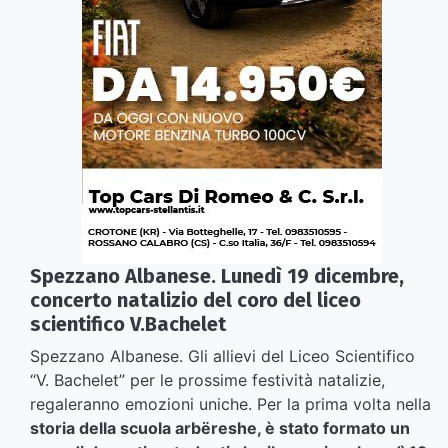
Spezzano Albanese. Lunedì 19 dicembre,
concerto natalizio del coro del liceo
scientifico V.Bachelet
Spezzano Albanese. Gli allievi del Liceo Scientifico
“V. Bachelet” per le prossime festività natalizie,
regaleranno emozioni uniche. Per la prima volta nella
storia della scuola arbëreshe, è stato formato un