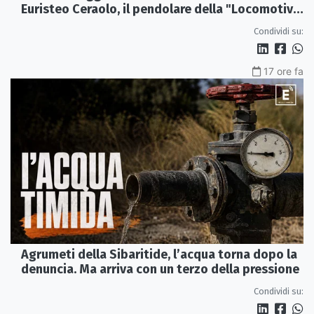
Euristeo Ceraolo, il pendolare della "Locomotiva
Perduta"
Condividi su:
17 ore fa
Agrumeti della Sibaritide, l’acqua torna dopo la
denuncia. Ma arriva con un terzo della pressione
Condividi su: